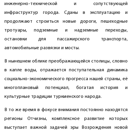
инженерно-технической и сопутствующей
инфраструктур города. Сданы в эксплуатацию и
продолжают строиться новые дороги, пешеходные
тротуары, подземные и надземные переходы,
остановки для пассажирского транспорта,
автомобильные развязки и мосты.
В нынешнем облике преображающейся столицы, словно
в капле воды, отражается поступательная динамика
социально-экономического прогресса нашей страны, её
многоплановый потенциал, богатая история и
культурные традиции туркменского народа.
В то же время в фокусе внимания постоянно находятся
регионы Отчизны, комплексное развитие которых
выступает важной задачей эры Возрождения новой