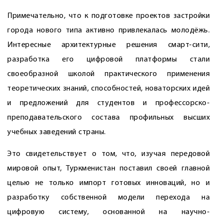
Примечательно, что к подготовке проектов застройки
города нового типа активно привлекалась молодёжь.
Интересные архитектурные решения смарт-сити,
разработка его цифровой платформы стали
своеобразной школой практического применения
теоретических знаний, способностей, новаторских идей
и предложений для студентов и профессорско-
преподавательского состава профильных высших
учебных заведений страны.
Это свидетельствует о том, что, изучая передовой
мировой опыт, Туркменистан поставил своей главной
целью не только импорт готовых инноваций, но и
разработку собственной модели перехода на
цифровую систему, основанной на научно-