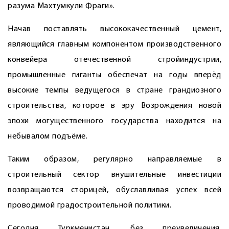
разума Махтумкули Фраги».
Начав поставлять высококачественный цемент,
являющийся главным компонентом производственного
конвейера отечественной стройиндустрии,
промышленные гиганты обеспечат на годы вперёд
высокие темпы ведущегося в стране грандиозного
строительства, которое в эру Возрождения новой
эпохи могущественного государства находится на
небывалом подъёме.
Таким образом, регулярно направляемые в
строительный сектор внушительные инвестиции
возвращаются сторицей, обуславливая успех всей
проводимой градостроительной политики.
Сегодня Туркменистан, без преувеличения,