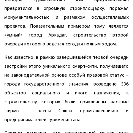
превратился в огромную стройплощадку, поражая
монументальностью и размахом осуществляемых
проектов. Показательным примером тому является
«умный» город Аркадаг, строительство второй
очереди которого ведётся сегодня полным ходом.
Как известно, в рамках завершившейся первой очереди
застройки этого уникального смарт-сити, получившего
на законодательной основе особый правовой статус –
города государственного значения, возведено 336
объектов социального и иного назначения, к
строительству которых были привлечены частные
фирмы – члены Союза промышленников и
предпринимателей Туркменистана.