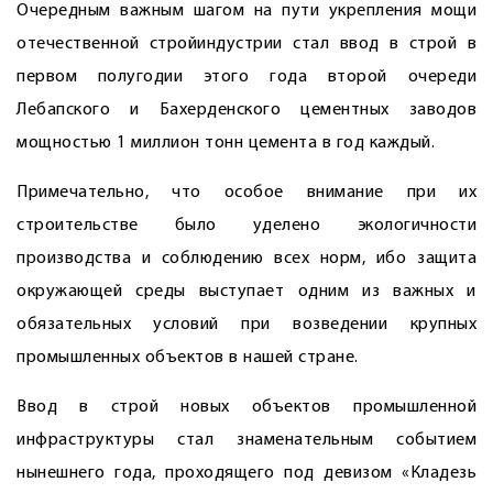
Очередным важным шагом на пути укрепления мощи
отечественной стройиндустрии стал ввод в строй в
первом полугодии этого года второй очереди
Лебапского и Бахерденского цементных заводов
мощностью 1 миллион тонн цемента в год каждый.
Примечательно, что особое внимание при их
строительстве было уделено экологичности
производства и соблюдению всех норм, ибо защита
окружающей среды выступает одним из важных и
обязательных условий при возведении крупных
промышленных объектов в нашей стране.
Ввод в строй новых объектов промышленной
инфраструктуры стал знаменательным событием
нынешнего года, проходящего под девизом «Кладезь