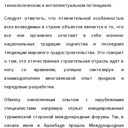
технологическом и интеллектуальном потенциале.
Следует отметить, что отличительной особенностью
всех возводимых в стране объектов является и то, что
все они органично сочетают в себе исконно
национальные традиции зодчества и последние
тенденции мирового градостроительства. Это говорит
о том, что отечественная строительная отрасль идёт в
ногу со временем, успешно синтезируя и
взаимодополняя многовековой опыт предков и
передовые разработки.
Обмену накопленным опытом с зарубежными
специалистами напрямую служат инициированные
туркменской стороной международные форумы. Так, в
начале июня в Ашхабаде прошла Международная