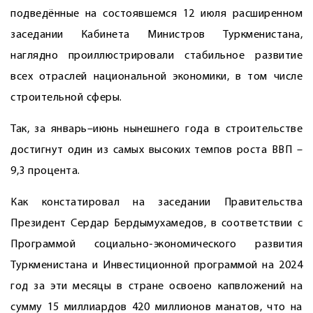
подведённые на состоявшемся 12 июля расширенном
заседании Кабинета Министров Туркменистана,
наглядно проиллюстрировали стабильное развитие
всех отраслей национальной экономики, в том числе
строительной сферы.
Так, за январь–июнь нынешнего года в строительстве
достигнут один из самых высоких темпов роста ВВП –
9,3 процента.
Как констатировал на заседании Правительства
Президент Сердар Бердымухамедов, в соответствии с
Программой социально-экономического развития
Туркменистана и Инвестиционной программой на 2024
год за эти месяцы в стране освоено капвложений на
сумму 15 миллиардов 420 миллионов манатов, что на