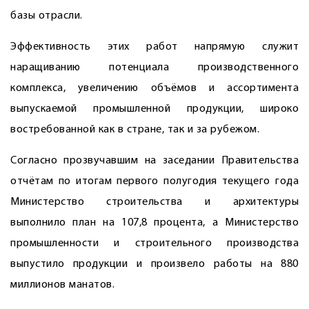
базы отрасли.
Эффективность этих работ напрямую служит
наращиванию потенциала производственного
комплекса, увеличению объёмов и ассортимента
выпускаемой промышленной продукции, широко
востребованной как в стране, так и за рубежом.
Согласно прозвучавшим на заседании Правительства
отчётам по итогам первого полугодия текущего года
Министерство строительства и архитектуры
выполнило план на 107,8 процента, а Министерство
промышленности и строительного производства
выпустило продукции и произвело работы на 880
миллионов манатов.