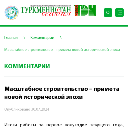
\
\
Главная
Комментарии
Масштабное строительство – примета новой исторической эпохи
КОММЕНТАРИИ
Масштабное строительство – примета
новой исторической эпохи
Опубликовано
30.07.2024
Итоги работы за первое полугодие текущего года,