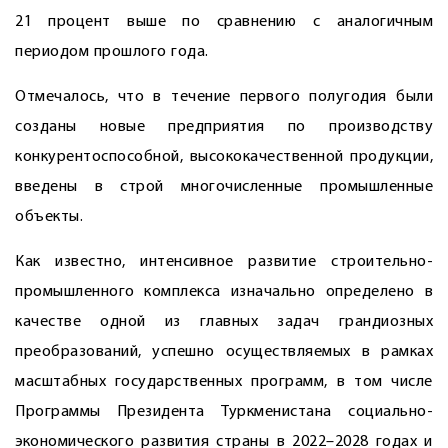
21 процент выше по сравнению с аналогичным
периодом прошлого года.
Отмечалось, что в течение первого полугодия были
созданы новые предприятия по производству
конкурентоспособной, высококачественной продукции,
введены в строй многочисленные промышленные
объекты.
Как известно, интенсивное развитие строительно-
промышленного комплекса изначально определено в
качестве одной из главных задач грандиозных
преобразований, успешно осуществляемых в рамках
масштабных государственных программ, в том числе
Программы Президента Туркменистана социально-
экономического развития страны в 2022–2028 годах и