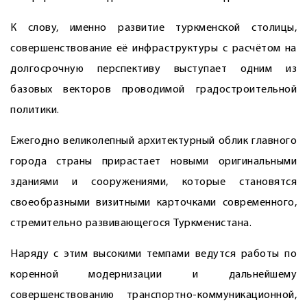
К слову, именно развитие туркменской столицы,
совершенствование её инфраструктуры с расчётом на
долгосрочную перспективу выступает одним из
базовых векторов проводимой градостроительной
политики.
Ежегодно великолепный архитектурный облик главного
города страны прирастает новыми оригинальными
зданиями и сооружениями, которые становятся
своеобразными визитными карточками современного,
стремительно развивающегося Туркменистана.
Наряду с этим высокими темпами ведутся работы по
коренной модернизации и дальнейшему
совершенствованию транспортно-коммуникационной,