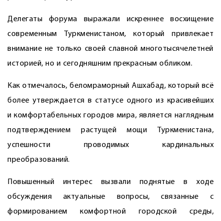
Делегаты форума выражали искреннее восхищение
современным Туркменистаном, который привлекает
внимание не только своей славной многотысячелетней
историей, но и сегодняшним прекрасным обликом.
Как отмечалось, беломраморный Ашхабад, который всё
более утверждается в статусе одного из красивейших
и комфортабельных городов мира, является наглядным
подтверждением растущей мощи Туркменистана,
успешности проводимых кардинальных
преобразований.
Повышенный интерес вызвали поднятые в ходе
обсуждения актуальные вопросы, связанные с
формированием комфортной городской среды,