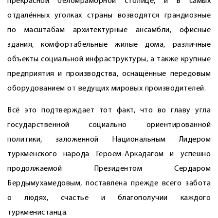
прекрасной беломраморной столице, и в самых
отдалённых уголках страны возводятся грандиозные
по масштабам архитектурные ансамбли, офисные
здания, комфортабельные жилые дома, различные
объекты социальной инфраструктуры, а также крупные
предприятия и производства, оснащённые передовым
оборудованием от ведущих мировых производителей.
Всё это подтверждает тот факт, что во главу угла
государственной социально ориентированной
политики, заложенной Национальным Лидером
туркменского народа Героем-Аркадагом и успешно
продолжаемой Президентом Сердаром
Бердымухамедовым, поставлена прежде всего забота
о людях, счастье и благополучии каждого
туркменистанца.