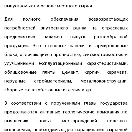
выпускаемых на основе местного сырья.
Для полного обеспечения всевозрастающих
потребностей внутреннего рынка на отраслевых
предприятиях налажен выпуск разнообразной
продукции. Это стеновые панели и армированные
блоки, отличающиеся прочностью, сейсмостойкостью и
улучшенными эксплуатационными характеристиками,
облицовочные плиты, цемент, кирпич, керамзит,
нерудные стройматериалы, металлоконструкции,
сборные железобетонные изделия и др.
В соответствии с поручениями главы государства
продолжаются активные геологические изыскания по
выявлению новых месторождений полезных
ископаемых, необходимых для наращивания сырьевой