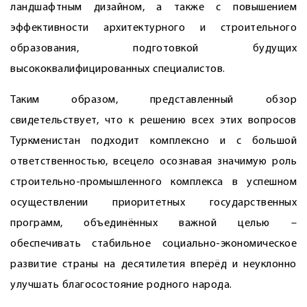
ландшафтным дизайном, а также с повышением
эффективности архитектурного и строительного
образования, подготовкой будущих
высококвалифицированных специалистов.
Таким образом, представленный обзор
свидетельствует, что к решению всех этих вопросов
Туркменистан подходит комплексно и с большой
ответственностью, всецело осознавая значимую роль
строительно-промышленного комплекса в успешном
осуществлении приоритетных государственных
программ, объединённых важной целью –
обеспечивать стабильное социально-экономическое
развитие страны на десятилетия вперёд и неуклонно
улучшать благосостояние родного народа.