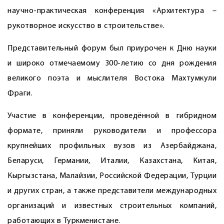
научно-практическая конференция «Архитектура –
рукотворное искусство в строительстве».
Представительный форум был приурочен к Дню науки
и широко отмечаемому 300-летию со дня рождения
великого поэта и мыслителя Востока Махтумкули
Фраги.
Участие в конференции, проведённой в гибридном
формате, приняли руководители и профессора
крупнейших профильных вузов из Азербайджана,
Беларуси, Германии, Италии, Казахстана, Китая,
Кыргызстана, Малайзии, Российской Федерации, Турции
и других стран, а также представители международных
организаций и известных строительных компаний,
работающих в Туркменистане.