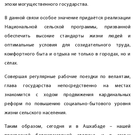
эпохи могущественного государства.
В данной связи особое значение придаётся реализации
Национальной сельской программы, призванной
обеспечить высокие стандарты жизни людей и
оптимальные условия для созидательного труда,
комфортного быта и отдыха не только в городах, но и
сёлах.
Совершая регулярные рабочие поездки по велаятам,
глава государства непосредственно на местах
знакомится с ходом продвижения кардинальных
реформ по повышению социально-бытового уровня
жизни сельского населения.
Таким образом, сегодня и в Ашхабаде – нашей