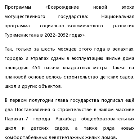
Программы «Возрождение новой эпохи
могущественного государства: Национальная
программа социально-экономического развития
Туркменистана в 2022–2052 годах».
Так, только за шесть месяцев этого года в велаятах,
городах и этрапах сданы в эксплуатацию жилые дома
площадью 454 тысячи квадратных метра. Также на
плановой основе велось строительство детских садов,
школ и других объектов.
В первом полугодии глава государства подписал ещё
два Постановления о строительстве в жилом массиве
Парахат-7 города Ашхабад общеобразовательных
школ и детских садов, а также ряда новых
комфортабельных девятиэтажных жилых домов.