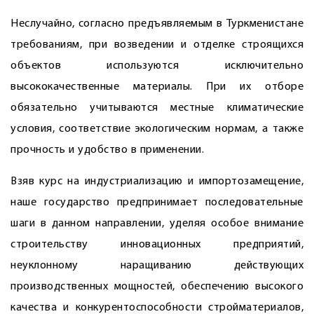
Неслучайно, согласно предъявляемым в Туркменистане
требованиям, при возведении и отделке строящихся
объектов используются исключительно
высококачественные материалы. При их отборе
обязательно учитываются местные климатические
условия, соответствие экологическим нормам, а также
прочность и удобство в применении.
Взяв курс на индустриализацию и импортозамещение,
наше государство предпринимает последовательные
шаги в данном направлении, уделяя особое внимание
строительству инновационных предприятий,
неуклонному наращиванию действующих
производственных мощностей, обеспечению высокого
качества и конкурентоспособности стройматериалов,