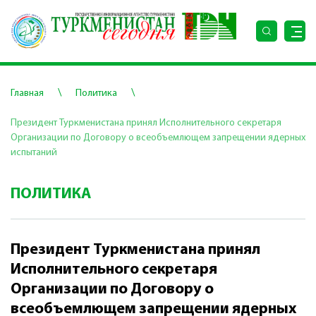
\
\
Главная
Политика
Президент Туркменистана принял Исполнительного секретаря
Организации по Договору о всеобъемлющем запрещении ядерных
испытаний
ПОЛИТИКА
Президент Туркменистана принял
Исполнительного секретаря
Организации по Договору о
всеобъемлющем запрещении ядерных