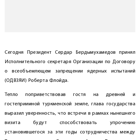
Сегодня Президент Сердар Бердымухамедов принял
Исполнительного секретаря Организации по Договору
о всеобъемлющем запрещении ядерных испытаний
(ОДВЗЯИ) Роберта Флойда.
Тепло поприветствовав гостя на древней и
гостеприимной туркменской земле, глава государства
выразил уверенность, что встречи в рамках нынешнего
визита будут способствовать упрочению
установившегося за эти годы сотрудничества между