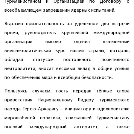
Туркменистаном и Организацией по Договору о
всеобъемлющем запрещении ядерных испытаний.
Выразив признательность за уделённое для встречи
время, руководитель крупнейшей международной
организации высоко оценил взвешенный
внешнеполитический курс нашей страны, которая,
обладая статусом постоянного позитивного
нейтралитета, вносит весомый вклад в общие усилия
по обеспечению мира и всеобщей безопасности.
Пользуясь случаем, гость передал тёплые слова
приветствия Национальному Лидеру туркменского
народа Герою-Аркадагу – инициатору и вдохновителю
миролюбивой политики, снискавшей Туркменистану
высокий международный авторитет, а также