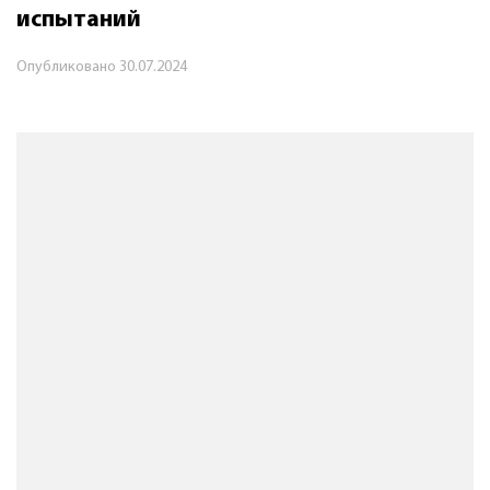
испытаний
Опубликовано
30.07.2024