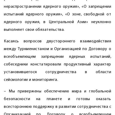
нераспространении ядерного оружия», «О запрещении
испытаний ядерного оружия», «О зоне, свободной от
ядерного оружия, в Центральной Азии» неуклонно
выполняет свои обязательства.
Касаясь вопросов двустороннего взаимодействия
между Туркменистаном и Организацией по Договору о
всеобъемлющем запрещении ядерных испытаний,
собеседники констатировали продуктивный характер
установившегося сотрудничества в области
сейсмологии и мониторинга.
– Мы привержены обеспечению мира и глобальной
безопасности на планете и готовы оказать
всестороннюю поддержку в развитии сотрудничества с
Организацией по Договору о всеобъемлющем