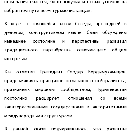
пожелания счастья, благополучия и новых успехов на
избранном пути всем туркменистанцам.
В ходе состоявшейся затем беседы, прошедшей в
деловом, конструктивном ключе, были обсуждены
нынешнее состояние и перспективы развития
традиционного партнёрства, отвечающего общим
интересам.
Как отметил Президент Сердар Бердымухамедов,
придерживаясь принципов позитивного нейтралитета,
признанных мировым сообществом, Туркменистан
постоянно расширяет отношения со всеми
заинтересованными государствами и авторитетными
международными структурами.
В данной связи подчёркивалось, что развитие