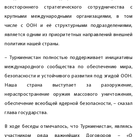
всестороннего стратегического сотрудничества с
крупными международными организациями, в том
числе с ООН и её структурными подразделениями,
является одним из приоритетных направлений внешней
политики нашей страны.
– Туркменистан полностью поддерживает инициативы
международного сообщества по обеспечению мира,
безопасности и устойчивого развития под эгидой ООН.
Наша страна выступает за разоружение,
нераспространение оружия массового уничтожения,
обеспечение всеобщей ядерной безопасности, – сказал
глава государства.
В ходе беседы отмечалось, что Туркменистан, являясь
участником ряда важнейших Договоров – «О