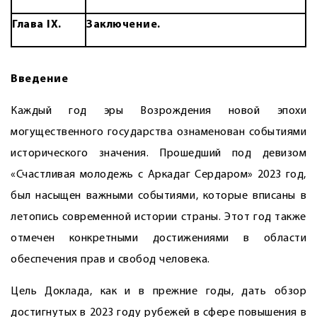
Глава IX
.
Заключение
.
Введение
Каждый год эры Возрождения новой эпохи
могущественного государства ознаменован событиями
исторического значения. Прошедший под девизом
«Счастливая молодежь с Аркадаг Сердаром» 2023 год,
был насыщен важными событиями, которые вписаны в
летопись современной истории страны. Этот год также
отмечен конкретными достижениями в области
обеспечения прав и свобод человека.
Цель Доклада, как и в прежние годы, дать обзор
достигнутых в 2023 году рубежей в сфере повышения в