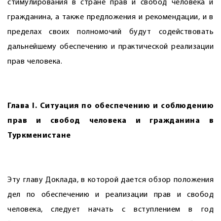
стимулирования в стране прав и свобод человека и
гражданина, а также предложения и рекомендации, и в
пределах своих полномочий будут содействовать
дальнейшему обеспечению и практической реализации
прав человека.
Глава I.
Ситуация
по обеспечению и соблюдению
прав и свобод человека и гражданина в
Туркменистане
Эту главу Доклада, в которой дается обзор положения
дел по обеспечению и реализации прав и свобод
человека, следует начать с вступлением в год