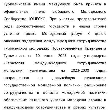
Туркменистана имени Махтумкули была принята в
официальные члены Глобального Молодёжного
Сообщества ЮНЕСКО. При участии представителей
ряда дружественных государств в нашей стране
успешно прошел Молодежный форум. С целью
оказания поддержки международного сотрудничества
туркменской молодежи, Постановлением Президента
Туркменистана 10 июня 2023 года утверждена
«Стратегия международного сотрудничества
молодёжи Туркменистана на 2023-2030 годы»,
направленная на дальнейшую реализацию
государственной молодежной политики, расширение
сотрудничества в области молодежной политики,
обеспечение активного участия молодежи страны в
международном сотрудничестве в сферах культуры,