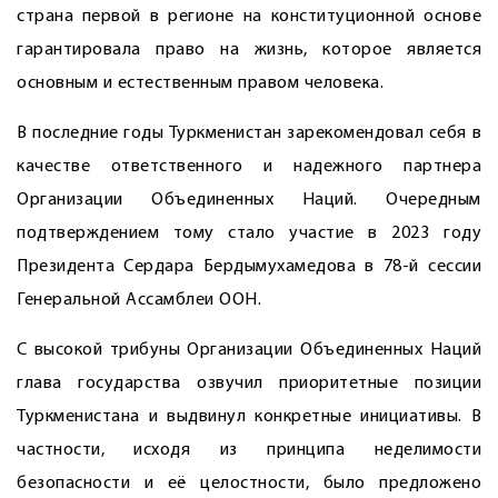
страна первой в регионе на конституционной основе
гарантировала право на жизнь, которое является
основным и естественным правом человека.
В последние годы Туркменистан зарекомендовал себя в
качестве ответственного и надежного партнера
Организации Объединенных Наций. Очередным
подтверждением тому стало участие в 2023 году
Президента Сердара Бердымухамедова в 78-й сессии
Генеральной Ассамблеи ООН.
С высокой трибуны Организации Объединенных Наций
глава государства озвучил приоритетные позиции
Туркменистана и выдвинул конкретные инициативы. В
частности, исходя из принципа неделимости
безопасности и её целостности, было предложено