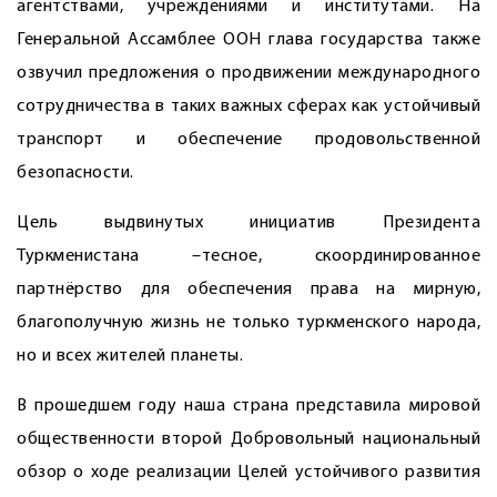
агентствами, учреждениями и институтами. На
Генеральной Ассамблее ООН глава государства также
озвучил предложения о продвижении международного
сотрудничества в таких важных сферах как устойчивый
транспорт и обеспечение продовольственной
безопасности.
Цель выдвинутых инициатив Президента
Туркменистана –тесное, скоординированное
партнёрство для обеспечения права на мирную,
благополучную жизнь не только туркменского народа,
но и всех жителей планеты.
В прошедшем году наша страна представила мировой
общественности второй Добровольный национальный
обзор о ходе реализации Целей устойчивого развития