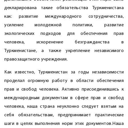
декларирована такие обязательства Туркменистана
как: развитие международного сотрудничества,
усиление молодежной политики, развитие
экологических подходов для обеспечения прав
человека, искоренение безгражданства в
Туркменистане, а также укрепление независимого
правозащитного учреждения.
Как известно, Туркменистан за годы независимости
проделал огромную работу в области обеспечения
прав и свобод человека. Активно присоединившись к
международным документам в сфере прав и свобод
человека, наша страна неуклонно следует взятым на
себя обязательствам, предпринимает практические
шаги в целях выполнения норм этих документов.Наша