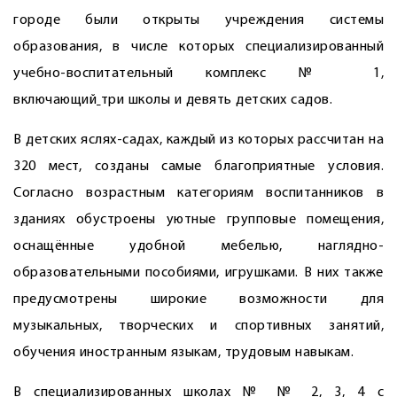
городе были открыты учреждения системы
образования, в числе которых специализированный
учебно-воспитательный комплекс № 1,
включающий
три школы и девять детских садов.
В детских яслях-садах, каждый из которых рассчитан на
320 мест, созданы самые благоприятные условия.
Согласно возрастным категориям воспитанников в
зданиях обустроены уютные групповые помещения,
оснащённые удобной мебелью, наглядно-
образовательными пособиями, игрушками. В них также
предусмотрены широкие возможности для
музыкальных, творческих и спортивных занятий,
обучения иностранным языкам, трудовым навыкам.
В специализированных школах № № 2, 3, 4 с