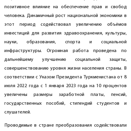
позитивное влияние на обеспечение прав и свобод
человека. Динамичный рост национальной экономики в
этот период содействовал увеличению объёмов
инвестиций для развития здравоохранения, культуры,
науки, образования, спорта и социальной
инфраструктуры. Огромная работа проведена по
дальнейшему улучшению социальной защиты,
совершенствованию уровня жизни населения страны. В
соответствии с Указом Президента Туркменистана от 8
июля 2022 года с 1 января 2023 года на 10 процентов
увеличены размеры заработной платы, пенсий,
государственных пособий, стипендий студентов и
слушателей.
Проводимые в стране преобразования содействовали