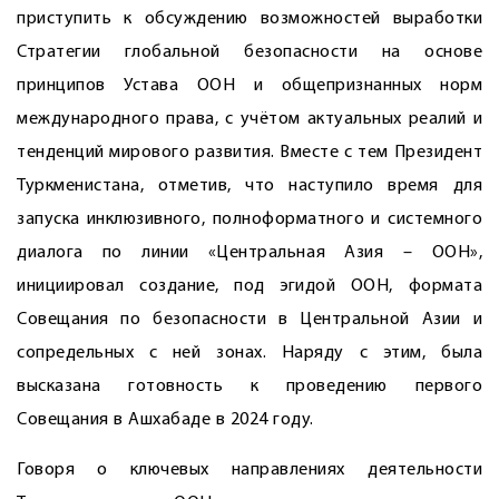
приступить к обсуждению возможностей выработки
Стратегии глобальной безопасности на основе
принципов Устава ООН и общепризнанных норм
международного права, с учётом актуальных реалий и
тенденций мирового развития. Вместе с тем Президент
Туркменистана, отметив, что наступило время для
запуска инклюзивного, полноформатного и системного
диалога по линии «Центральная Азия – ООН»,
инициировал создание, под эгидой ООН, формата
Совещания по безопасности в Центральной Азии и
сопредельных с ней зонах. Наряду с этим, была
высказана готовность к проведению первого
Совещания в Ашхабаде в 2024 году.
Говоря о ключевых направлениях деятельности