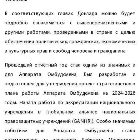
В соответствующих главах Доклада можно будет
подробно ознакомиться с вышеперечисленными и
другими работами, проведенными в стране с целью
обеспечения политических, гражданских, экономических
и культурных прав и свобод человека и гражданина.
Прошедший отчётный год стал одним из значимых и
для Аппарата Омбудсмена. Был разработан и
подготовлен для утверждения проект стратегического
плана работы Аппарата Омбудсмена на 2024-2028
годы. Начата работа по аккредитации национального
учреждения в Глобальном альянсе национальных
правозащитных учреждений (GANHRI). Особо значимым
событием для Аппарата Омбудсмена стало