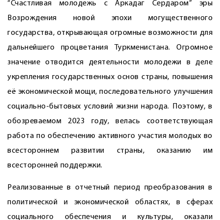
“Счастливая молодежь с Аркадаг Сердаром” эры
Возрождения новой эпохи могущественного
государства, открывающая огромные возможности для
дальнейшего процветания Туркменистана. Огромное
значение отводится деятельности молодежи в деле
укрепления государственных основ страны, повышения
её экономической мощи, последовательного улучшения
социально-бытовых условий жизни народа. Поэтому, в
обозреваемом 2023 году, велась соответствующая
работа по обеспечению активного участия молодых во
всестороннем развитии страны, оказанию им
всесторонней поддержки.
Реализованные в отчетный период преобразования в
политической и экономической областях, в сферах
социального обеспечения и культуры, оказали