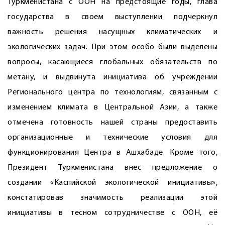
Туркменистана с ООН на предстоящие годы, глава
государства в своем выступлении подчеркнул
важность решения насущных климатических и
экологических задач. При этом особо были выделены
вопросы, касающиеся глобальных обязательств по
метану, и выдвинута инициатива об учреждении
Регионального центра по технологиям, связанным с
изменением климата в Центральной Азии, а также
отмечена готовность нашей страны предоставить
организационные и технические условия для
функционирования Центра в Ашхабаде. Кроме того,
Президент Туркменистана внес предложение о
создании «Каспийской экологической инициативы»,
констатировав значимость реализации этой
инициативы в тесном сотрудничестве с ООН, её