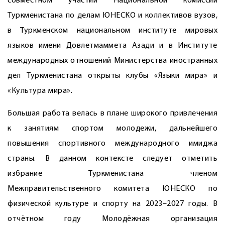
совместном участии Национальной комиссии
Туркменистана по делам ЮНЕСКО и коллективов вузов,
в Туркменском национальном институте мировых
языков имени Довлетмаммета Азади и в Институте
международных отношений Министерства иностранных
дел Туркменистана открыты клубы «Языки мира» и
«Культура мира».
Большая работа велась в плане широкого привлечения
к занятиям спортом молодежи, дальнейшего
повышения спортивного международного имиджа
страны. В данном контексте следует отметить
избрание Туркменистана членом
Межправительственного комитета ЮНЕСКО по
физической культуре и спорту на 2023–2027 годы. В
отчётном году Молодёжная организация