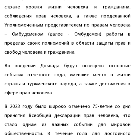
стране уровня жизни человека и гражданина,
соблюдения прав человека, а также проделанной
Уполномоченным представителем по правам человека
– Омбудсменом (далее - Омбудсмен) работы в
пределах своих полномочий в области защиты прав и
свобод человека и гражданина.
Во введении Доклада будут освещены основные
события отчетного года, имевшие место в жизни
страны и туркменского народа, а также достижения в
сфере прав человека.
В 2023 году было широко отмечено 75-летие со дня
принятия Всеобщей декларации прав человека, что
стало одним из важных событий для мировой
общественности. В течение года для достойного