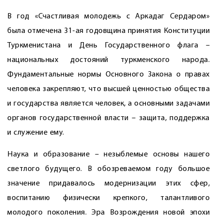
В год «Счастливая молодежь с Аркадаг Сердаром»
была отмечена 31-ая годовщина принятия Конституции
Туркменистана и День Государственного флага –
национальных достояний туркменского народа.
Фундаментальные нормы Основного Закона о правах
человека закрепляют, что высшей ценностью общества
и государства является человек, а основными задачами
органов государственной власти – защита, поддержка
и служение ему.
Наука и образование – незыблемые основы нашего
светлого будущего. В обозреваемом году большое
значение придавалось модернизации этих сфер,
воспитанию физически крепкого, талантливого
молодого поколения. Эра Возрождения новой эпохи