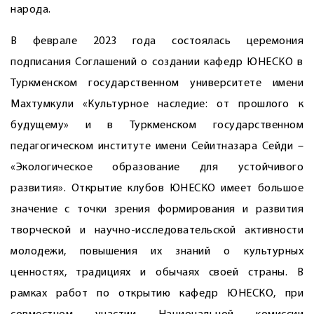
народа.
В феврале 2023 года состоялась церемония
подписания Соглашений о создании кафедр ЮНЕСКО в
Туркменском государственном университете имени
Махтумкули «Культурное наследие: от прошлого к
будущему» и в Туркменском государственном
педагогическом институте имени Сейитназара Сейди –
«Экологическое образование для устойчивого
развития». Открытие клубов ЮНЕСКО имеет большое
значение с точки зрения формирования и развития
творческой и научно-исследовательской активности
молодежи, повышения их знаний о культурных
ценностях, традициях и обычаях своей страны. В
рамках работ по открытию кафедр ЮНЕСКО, при