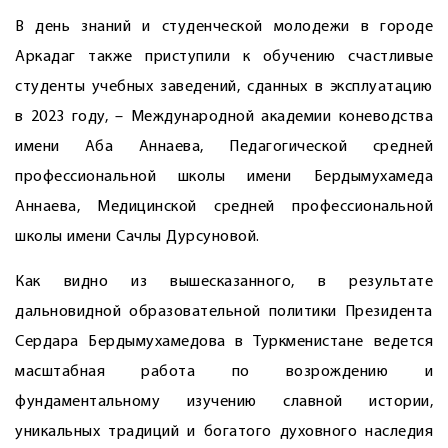
В день знаний и студенческой молодежи в городе
Аркадаг также приступили к обучению счастливые
студенты учебных заведений, сданных в эксплуатацию
в 2023 году, – Международной академии коневодства
имени Аба Аннаева, Педагогической средней
профессиональной школы имени Бердымухамеда
Аннаева, Медицинской средней профессиональной
школы имени Сачлы Дурсуновой.
Как видно из вышесказанного, в результате
дальновидной образовательной политики Президента
Сердара Бердымухамедова в Туркменистане ведется
масштабная работа по возрождению и
фундаментальному изучению славной истории,
уникальных традиций и богатого духовного наследия