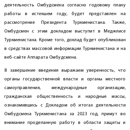
деятельность Омбудсмена согласно годовому плану
работы в истекшем году, будет представлен на
рассмотрение Президента Туркменистана. Также,
Омбудсмен с этим докладом выступит в Меджлисе
Туркменистана. Кроме того, доклад будет опубликован
в средствах массовой информации Туркменистана и на
веб-сайте Аппарата Омбудсмена.
В завершение введения выражаем уверенность, что
органы государственной власти и органы местного
самоуправления, международные организации,
гражданская общественность и народные массы,
ознакомившись с Докладом об итогах деятельности
Омбудсмена Туркменистана за 2023 год, примут во
внимание проделанную работу в области защиты и