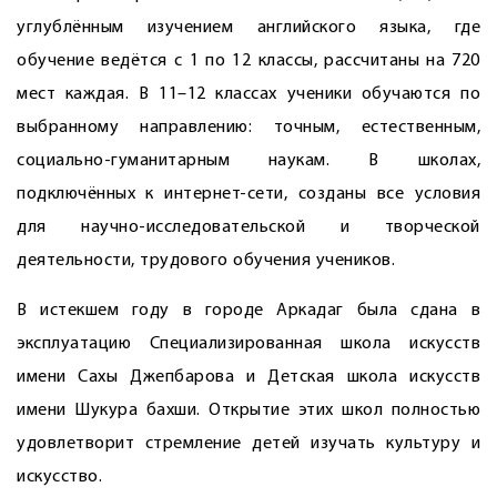
углублённым изучением английского языка, где
обучение ведётся с 1 по 12 классы, рассчитаны на 720
мест каждая. В 11–12 классах ученики обучаются по
выбранному направлению: точным, естественным,
социально-гуманитарным наукам. В школах,
подключённых к интернет-сети, созданы все условия
для научно-исследовательской и творческой
деятельности, трудового обучения учеников.
В истекшем году в городе Аркадаг была сдана в
эксплуатацию Специализированная школа искусств
имени Сахы Джепбарова и Детская школа искусств
имени Шукура бахши. Открытие этих школ полностью
удовлетворит стремление детей изучать культуру и
искусство.