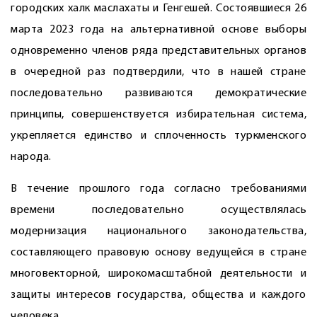
городских халк маслахаты и Генгешей. Состоявшиеся 26
марта 2023 года на альтернативной основе выборы
одновременно членов ряда представительных органов
в очередной раз подтвердили, что в нашей стране
последовательно развиваются демократические
принципы, совершенствуется избирательная система,
укрепляется единство и сплоченность туркменского
народа.
В течение прошлого года согласно требованиями
времени последовательно осуществлялась
модернизация национального законодательства,
составляющего правовую основу ведущейся в стране
многовекторной, широкомасштабной деятельности и
защиты интересов государства, общества и каждого
человека.