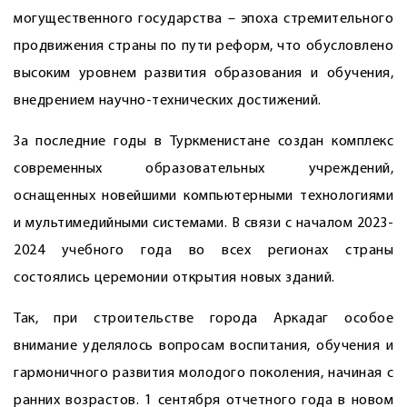
могущественного государства – эпоха стремительного
продвижения страны по пути реформ, что обусловлено
высоким уровнем развития образования и обучения,
внедрением научно-технических достижений.
За последние годы в Туркменистане создан комплекс
современных образовательных учреждений,
оснащенных новейшими компьютерными технологиями
и мультимедийными системами. В связи с началом 2023-
2024 учебного года во всех регионах страны
состоялись церемонии открытия новых зданий.
Так, при строительстве города Аркадаг особое
внимание уделялось вопросам воспитания, обучения и
гармоничного развития молодого поколения, начиная с
ранних возрастов. 1 сентября отчетного года в новом