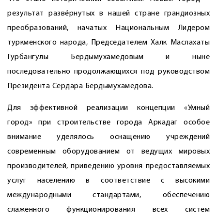
результат развёрнутых в нашей стране грандиозных
преобразований, начатых Национальным Лидером
туркменского народа, Председателем Халк Маслахаты
Гурбангулы Бердымухамедовым и ныне
последовательно продолжающихся под руководством
Президента Сердара Бердымухамедова.
Для эффективной реализации концепции «Умный
город» при строительстве города Аркадаг особое
внимание уделялось оснащению учреждений
современным оборудованием от ведущих мировых
производителей, приведению уровня предоставляемых
услуг населению в соответствие с высокими
международными стандартами, обеспечению
слаженного функционирования всех систем