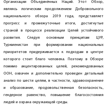
Организации Объединённых Наций. Этот Обзор,
являясь логическим продолжением Добровольного
национального обзора 2019 года, представляет
прогресс и промежуточные итоги, достигнутые
страной в процессе реализации Целей устойчивого
развития. Следуя основным принципам ЦУР,
Туркменистан при формировании национальных
приоритетов придерживается к подходам в центре
которого стоит благо человека. Поэтому в Обзоре
помимо акцентированных целей, рекомендованных
ООН, охвачен и дополнительно проведен детальный
анализ по шести целям, в частности, здравоохранение
и образование, продовольственная безопасность,
гендерное равенство, повышение благосостояния
людей и охрана окружающей среды.