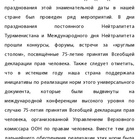
празднования этой знаменательной даты в нашей
стране был проведен ряд мероприятий. В дни
празднования постоянного Нейтралитета
Туркменистана и Международного дня Нейтралитета
прошли конкурсы, форумы, встречи за «круглым
столом», посвящённые 75-летию принятия Всеобщей
декларации прав человека. Также следует отметить,
что в истекшем году наша страна поддержала
инициативы по реализации норм этого универсального
документа, которые были выдвинуты на
международной конференции высокого уровня по
случаю 75-летия принятия Всеобщей декларации прав
человека, организованной Управлением Верховного
комиссара ООН по правам человека. Вместе тем для
дальнейшего обеспечения реализации этих норм была