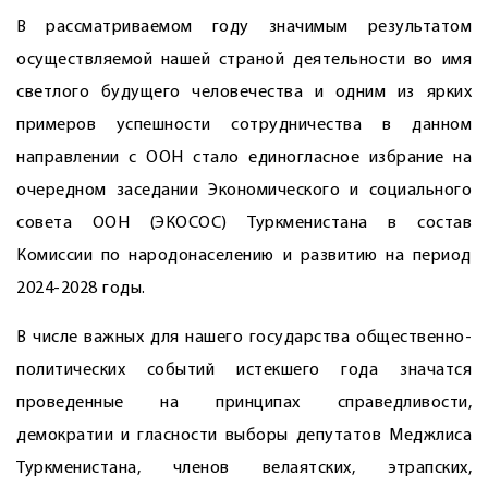
В рассматриваемом году значимым результатом
осуществляемой нашей страной деятельности во имя
светлого будущего человечества и одним из ярких
примеров успешности сотрудничества в данном
направлении с ООН стало единогласное избрание на
очередном заседании Экономического и социального
совета ООН (ЭКОСОС) Туркменистана в состав
Комиссии по народонаселению и развитию на период
2024-2028 годы.
В числе важных для нашего государства общественно-
политических событий истекшего года значатся
проведенные на принципах справедливости,
демократии и гласности выборы депутатов Меджлиса
Туркменистана, членов велаятских, этрапских,