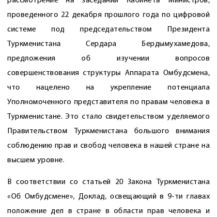
рассмотрение на заседании Кабинета Министров,
проведенного 22 декабря прошлого года по цифровой
системе под председательством Президента
Туркменистана Сердара Бердымухамедова,
предложения об изучении вопросов
совершенствования структуры Аппарата Омбудсмена,
что нацелено на укрепление потенциала
Уполномоченного представителя по правам человека в
Туркменистане. Это стало свидетельством уделяемого
Правительством Туркменистана большого внимания
соблюдению прав и свобод человека в нашей стране на
высшем уровне.
В соответствии со статьей 20 Закона Туркменистана
«Об Омбудсмене», Доклад, освещающий в 9-ти главах
положение дел в стране в области прав человека и