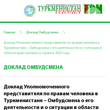
\
\
Главная
Доклад Омбудсмена
Доклад Уполномоченного представителя по правам человека в
Туркменистане – Омбудсмена о его деятельности и о ситуации в
области прав человека в стране в 2023 году
ДОКЛАД ОМБУДСМЕНА
Доклад Уполномоченного
представителя по правам человека в
Туркменистане – Омбудсмена о его
деятельности и о ситуации в области