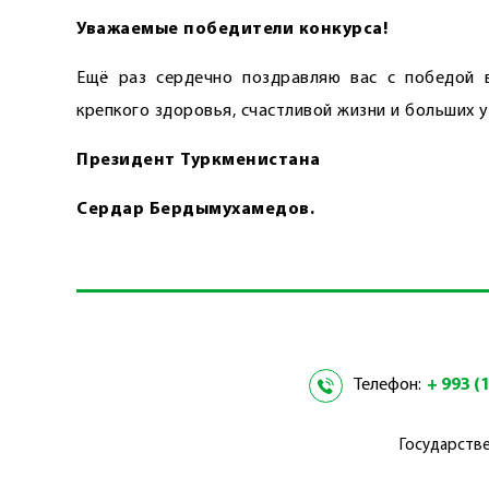
Уважаемые победители конкурса!
Ещё раз сердечно поздравляю вас с победой 
крепкого здоровья, счастливой жизни и больших у
Президент Туркменистана
Сердар Бердымухамедов.
Телефон:
+ 993 (1
Государстве