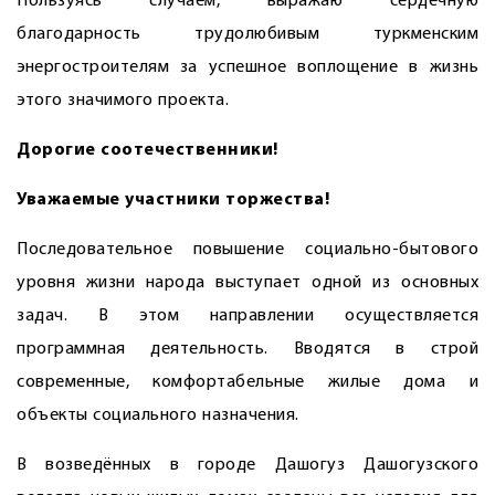
Пользуясь случаем, выражаю сердечную
благодарность трудолюбивым туркменским
энергостроителям за успешное воплощение в жизнь
этого значимого проекта.
Дорогие соотечественники!
Уважаемые участники торжества!
Последовательное повышение социально-бытового
уровня жизни народа выступает одной из основных
задач. В этом направлении осуществляется
программная деятельность. Вводятся в строй
современные, комфортабельные жилые дома и
объекты социального назначения.
В возведённых в городе Дашогуз Дашогузского