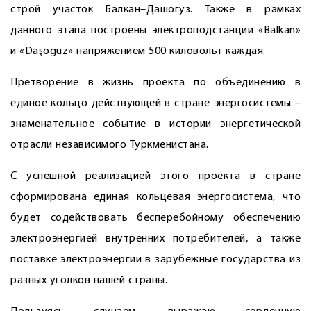
строй участок Балкан–Дашогуз. Также в рамках
данного этапа построены электроподстанции «Balkan»
и «Daşoguz» напряжением 500 киловольт каждая.
Претворение в жизнь проекта по объединению в
единое кольцо действующей в стране энергосистемы –
знаменательное событие в истории энергетической
отрасли независимого Туркменистана.
С успешной реализацией этого проекта в стране
сформирована единая кольцевая энергосистема, что
будет содействовать бесперебойному обеспечению
электроэнергией внутренних потребителей, а также
поставке электроэнергии в зарубежные государства из
разных уголков нашей страны.