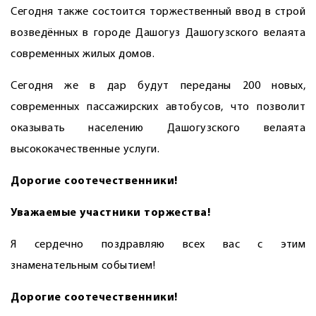
Сегодня также состоится торжественный ввод в строй
возведённых в городе Дашогуз Дашогузского велаята
современных жилых домов.
Сегодня же в дар будут переданы 200 новых,
современных пассажирских автобусов, что позволит
оказывать населению Дашогузского велаята
высококачественные услуги.
Дорогие соотечественники!
Уважаемые участники торжества!
Я сердечно поздравляю всех вас с этим
знаменательным событием!
Дорогие соотечественники!