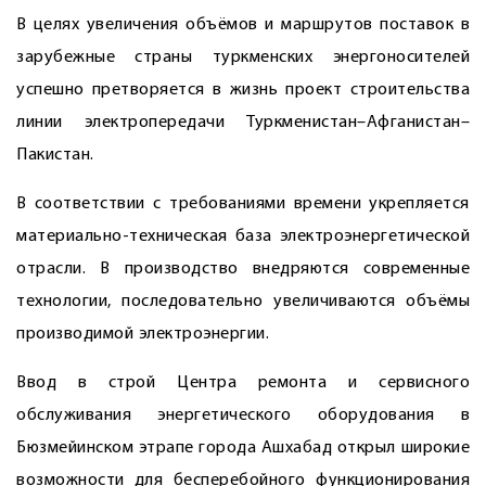
В целях увеличения объёмов и маршрутов поставок в
зарубежные страны туркменских энергоносителей
успешно претворяется в жизнь проект строительства
линии электропередачи Туркменистан–Афганистан–
Пакистан.
В соответствии с требованиями времени укрепляется
материально-техническая база электроэнергетической
отрасли. В производство внедряются современные
технологии, последовательно увеличиваются объёмы
производимой электроэнергии.
Ввод в строй Центра ремонта и сервисного
обслуживания энергетического оборудования в
Бюзмейинском этрапе города Ашхабад открыл широкие
возможности для бесперебойного функционирования