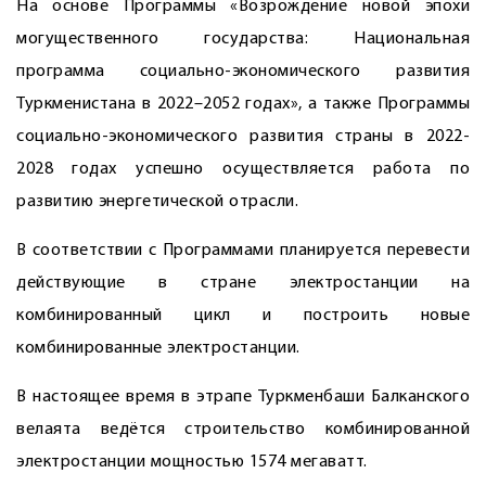
На основе Программы «Возрождение новой эпохи
могущественного государства: Национальная
программа социально-экономического развития
Туркменистана в 2022–2052 годах», а также Программы
социально-экономического развития страны в 2022-
2028 годах успешно осуществляется работа по
развитию энергетической отрасли.
В соответствии с Программами планируется перевести
действующие в стране электростанции на
комбинированный цикл и построить новые
комбинированные электростанции.
В настоящее время в этрапе Туркменбаши Балканского
велаята ведётся строительство комбинированной
электростанции мощностью 1574 мегаватт.