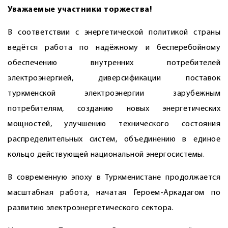
Уважаемые участники торжества!
В соответствии с энергетической политикой страны
ведётся работа по надёжному и бесперебойному
обеспечению внутренних потребителей
электроэнергией, диверсификации поставок
туркменской электроэнергии зарубежным
потребителям, созданию новых энергетических
мощностей, улучшению технического состояния
распределительных систем, объединению в единое
кольцо действующей национальной энергосистемы.
В современную эпоху в Туркменистане продолжается
масштабная работа, начатая Героем-Аркадагом по
развитию электроэнергетического сектора.