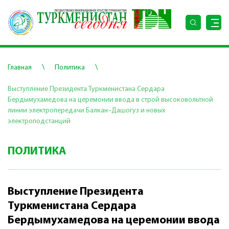
\
\
Главная
Политика
Выступление Президента Туркменистана Сердара
Бердымухамедова на церемонии ввода в строй высоковольтной
линии электропередачи Балкан–Дашогуз и новых
электроподстанций
ПОЛИТИКА
Выступление Президента
Туркменистана Сердара
Бердымухамедова на церемонии ввода