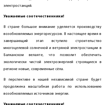
электростанций.
Уважаемые соотечественники!
В стране большое внимание уделяется производству
возобновляемых энергоресурсов. В настоящее время в
завершающий этап вступило строительство
многоцелевой солнечной и ветряной электростанции в
Балканском велаяте, что позволит обеспечить
экологически чистой электроэнергией строящиеся в
регионе новые, современные сёла.
В перспективе в нашей независимой стране будет
продолжена масштабная работа по использованию
возобновляемых источников энергии.
Уважаемые соотечественники!