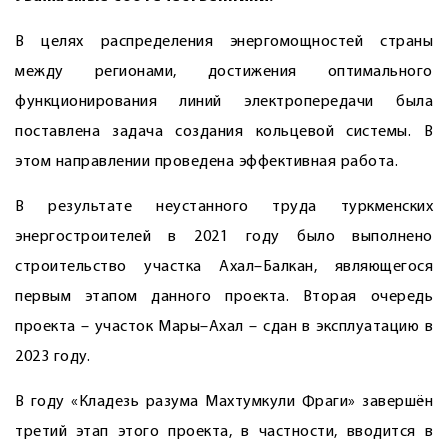
В целях распределения энергомощностей страны
между регионами, достижения оптимального
функционирования линий электропередачи была
поставлена задача создания кольцевой системы. В
этом направлении проведена эффективная работа.
В результате неустанного труда туркменских
энергостроителей в 2021 году было выполнено
строительство участка Ахал–Балкан, являющегося
первым этапом данного проекта. Вторая очередь
проекта – участок Мары–Ахал – сдан в эксплуатацию в
2023 году.
В году «Кладезь разума Махтумкули Фраги» завершён
третий этап этого проекта, в частности, вводится в