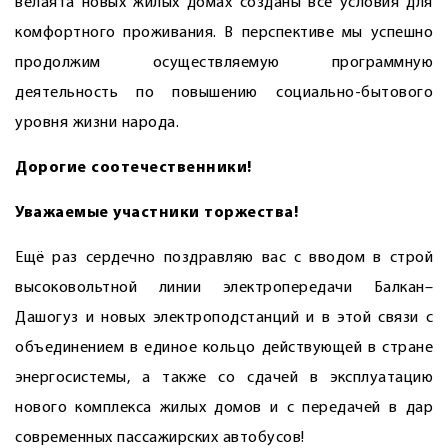
велаята новых жилых домах созданы все условия для
комфортного проживания. В перспективе мы успешно
продолжим осуществляемую программную
деятельность по повышению социально-бытового
уровня жизни народа.
Дорогие соотечественники!
Уважаемые участники торжества!
Ещё раз сердечно поздравляю вас с вводом в строй
высоковольтной линии электропередачи Балкан–
Дашогуз и новых электроподстанций и в этой связи с
объединением в единое кольцо действующей в стране
энергосистемы, а также со сдачей в эксплуатацию
нового комплекса жилых домов и с передачей в дар
современных пассажирских автобусов!