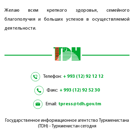
Желаю всем крепкого здоровья, семейного
благополучия и больших успехов в осуществляемой
деятельности.
Телефон:
+ 993 (12) 92 12 12
Факс:
+ 993 (12) 92 52 30
Email:
tpress@tdh.gov.tm
Государственное информационное агентство Туркменистана
(TDH) - Туркменистан сегодня