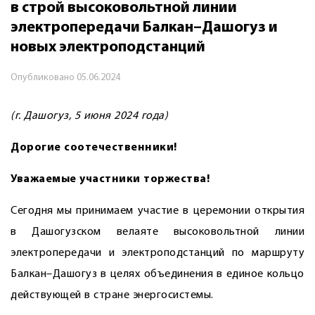
в строй высоковольтной линии
электропередачи Балкан–Дашогуз и
новых электроподстанций
Опубликовано
05.06.2024
(г. Дашогуз, 5 июня 2024 года)
Дорогие соотечественники!
Уважаемые участники торжества!
Сегодня мы принимаем участие в церемонии открытия
в Дашогузском велаяте высоковольтной линии
электропередачи и электроподстанций по маршруту
Балкан–Дашогуз в целях объединения в единое кольцо
действующей в стране энергосистемы.