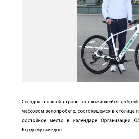
Сегодня в нашей стране по сложившейся доброй
массовом велопробеге, состоявшемся в столице 
достойное место в календаре Организации О
Бердымухамедов.