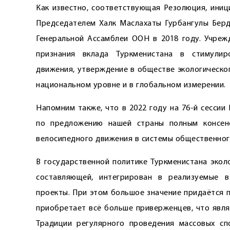
Как известно, соответствующая Резолюция, иниц
Председателем Халк Маслахаты Гурбангулы Берд
Генеральной Ассамблеи ООН в 2018 году. Учреж
признания вклада Туркменистана в стимулир
движения, утверждение в обществе экологическо
национальном уровне и в глобальном измерении.
Напомним также, что в 2022 году на 76-й сесси
по предложению нашей страны полным консен
велосипедного движения в системы общественног
В государственной политике Туркменистана экол
составляющей, интегрирован в реализуемые 
проекты. При этом большое значение придаётся 
приобретает всё больше приверженцев, что явля
Традиции регулярного проведения массовых сп