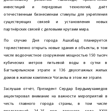
инвестиций и передовых технологий, даёт
отечественным бизнесменам стимулы для укрепления
существующих связей и установления новых
партнёрских связей с деловыми кругами мира.
По случаю Дня города Ашхабад планируется
торжественно открыть новые здания и объекты, в том
числе водоочистное сооружение мощностью 150 тысяч
кубических метров питьевой воды в сутки в
Багтыярлыкском этрапе и 136 двухэтажных жилых
домов в жилом комплексе Чоганлы в этом же этрапе.
Заслушав отчёт, Президент Сердар Бердымухамедов
акцентировал внимание на важности мероприятий в
честь главного города страны, в том числе