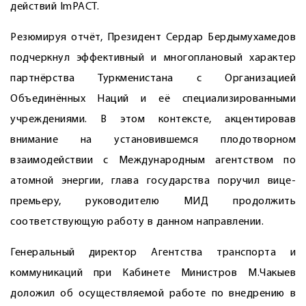
действий ImPACT.
Резюмируя отчёт, Президент Сердар Бердымухамедов
подчеркнул эффективный и многоплановый характер
партнёрства Туркменистана с Организацией
Объединённых Наций и её специализированными
учреждениями. В этом контексте, акцентировав
внимание на установившемся плодотворном
взаимодействии с Международным агентством по
атомной энергии, глава государства поручил вице-
премьеру, руководителю МИД продолжить
соответствующую работу в данном направлении.
Генеральный директор Агентства транспорта и
коммуникаций при Кабинете Министров М.Чакыев
доложил об осуществляемой работе по внедрению в