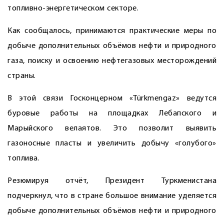
топливно-энергетическом секторе.
Как сообщалось, принимаются практические меры по
добыче дополнительных объёмов нефти и природного
газа, поиску и освоению нефтегазовых месторождений
страны.
В этой связи Госконцерном «Türk­men­gaz» ведутся
буровые работы на площадках Лебапского и
Марыйского велаятов. Это позволит выявить
газоносные пласты и увеличить добычу «голубого»
топлива.
Резюмируя отчёт, Президент Туркменистана
подчеркнул, что в стране большое внимание уделяется
добыче дополнительных объёмов нефти и природного