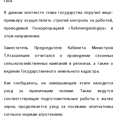
газа.
В данном контексте глава государства поручил вице-
премьеру осуществлять строгий контроль за работой,
проводимой Госкорпорацией «Türkmengeologiýa» в
этом направлении.
Заместитель Председателя Кабинета Министров
Т.Атахаллыев отчитался о проведении сезонных
сельскохозяйственных кампаний в регионах, а также о
ведении Государственного земельного кадастра.
Как сообщалось, на завершающем этапе находится
уход за пшеничными полями. Также ведутся
соответствующие подготовительные работы к жатве
зерна, продолжается уход за посевами хлопчатника
согласно нормам агротехники.