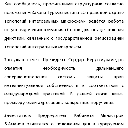
Как сообщалось, профильными структурами согласно
положениям Закона Туркменистана «О правовой охране
топологий интегральных микросхем» ведётся работа
по упорядочению взимания сборов для осуществления
действий, связанных с государственной регистрацией
топологий интегральных микросхем.
Заслушав отчёт, Президент Сердар Бердымухамедов
отметил необходимость дальнейшего
совершенствования системы защиты прав
интеллектуальной собственности в соответствии с
международной практикой. В данной связи вице-
премьеру были адресованы конкретные поручения.
Заместитель Председателя Кабинета Министров
Б.Аманов отчитался о положении дел в курируемом