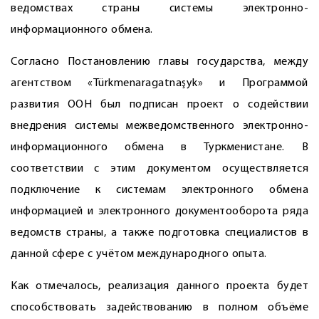
ведомствах страны системы электронно-
информационного обмена.
Согласно Постановлению главы государства, между
агентством «Türkmenaragatnaşyk» и Программой
развития ООН был подписан проект о содействии
внедрения сис­темы межведомственного электронно-
информационного обмена в Туркменистане. В
соответствии с этим документом осуществляется
подключение к системам электронного обмена
информацией и электронного документооборота ряда
ведомств страны, а также подготовка специалистов в
данной сфере с учётом международного опыта.
Как отмечалось, реализация данного проекта будет
способствовать задействованию в полном объёме