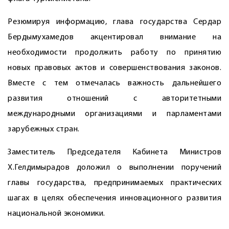
Резюмируя информацию, глава государства Сердар
Бердымухамедов акцентировал внимание на
необходимости продолжить работу по принятию
новых правовых актов и совершенствования законов.
Вместе с тем отмечалась важность дальнейшего
развития отношений с авторитетными
международными организациями и парламентами
зарубежных стран.
Заместитель Председателя Кабинета Министров
Х.Гелдимырадов доложил о выполнении поручений
главы государства, предпринимаемых практических
шагах в целях обеспечения инновационного развития
национальной экономики.