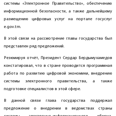
системы «Электронное Правительство», обеспечению
информационной безопасности, а также дальнейшему
размещению цифровых услуг на портале госуслуг
e.gov.tm.
В этой связи на рассмотрение главы государства был
представлен ряд предложений.
Резюмируя отчёт, Президент Сердар Бердымухамедов
констатировал, что в стране проводится программная
работа по развитию цифровой экономики, внедрению
сис­темы электронного правительства, а также
подготовке специалистов в этой сфере.
В данной связи глава государства поддержал
предложение о внедрении в ведомствах страны