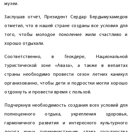
музеи.
Заслушав отчёт, Президент Сердар Бердымухамедов
отметил, что в нашей стране созданы все условия для
того, чтобы молодое поколение жили счастливо и
хорошо отдыхали.
Соответственно, в Геокдере, Национальной
туристической зоне «Аваза», а также в велаятах
страны необходимо провести сезон летних каникул
организованно, чтобы дети и подростки могли хорошо
отдох­нуть и провести время с пользой.
Подчеркнув необходимость создания всех условий для
полноценного отдыха, укрепления здоровья,
гармоничного развития и интересного культурного