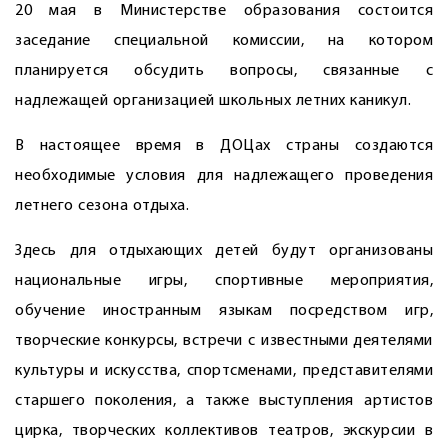
20 мая в Министерстве образования состоится
заседание специальной комиссии, на котором
планируется обсудить вопросы, связанные с
надлежащей организацией школьных летних каникул.
В настоящее время в ДОЦах страны создаются
необходимые условия для надлежащего проведения
летнего сезона отдыха.
Здесь для отдыхающих детей будут организованы
национальные игры, спортивные мероприятия,
обучение иностранным языкам посредством игр,
творческие конкурсы, встречи с известными деятелями
культуры и искусства, спортсменами, представителями
старшего поколения, а также выступления артистов
цирка, творческих коллективов театров, экскурсии в