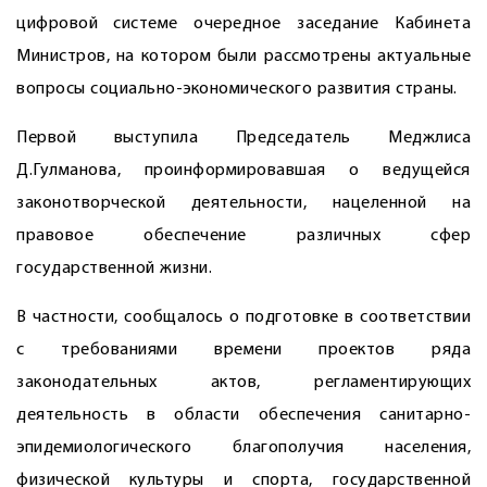
цифровой системе очередное заседание Кабинета
Министров, на котором были рассмотрены актуальные
воп­росы социально-экономического развития страны.
Первой выступила Председатель Меджлиса
Д.Гулманова, проинформировавшая о ведущейся
законотворческой деятельности, нацеленной на
правовое обеспечение различных сфер
государственной жизни.
В частности, сообщалось о подготовке в соответствии
с требованиями времени проектов ряда
законодательных актов, регламентирующих
деятельность в области обеспечения санитарно-
эпидемиологического благополучия населения,
физической культуры и спорта, государственной