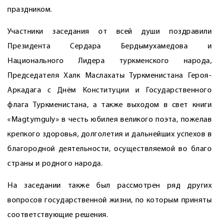
праздником.
Участники заседания от всей души поздравили
Президента Сердара Бердымухамедова и
Национального Лидера туркменского народа,
Председателя Халк Маслахаты Туркменистана Героя-
Аркадага с Днём Конституции и Государственного
флага Туркменистана, а также выходом в свет книги
«Magtymguly» в честь юбилея великого поэта, пожелав
крепкого здоровья, долголетия и дальнейших успехов в
благородной деятельности, осуществляемой во благо
страны и родного народа.
На заседании также был рассмотрен ряд других
вопросов государственной жизни, по которым приняты
соответствующие решения.