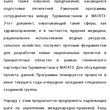
Было также озвучено предложение, касающееся
подготовки пятилетней Рамочной программы
сотрудничества между Туркменистаном и МАГАТЭ.
Этот документ, охватывающий такие сферы, как
здравоохранение, и в частности, ядерная медицина,
рациональное использование водных ресурсов,
сельское хозяйство, послужит прочным фундаментом
для разработки новых национальных проектов в
приоритетных областях в рамках технического
партнёрства Туркменистана и МАГАТЭ. Для обсуждения
проекта данной Программы планируется провести в
июне текущего года очередное заседание специально
созданной группы.
Наряду с этим предлагается предпринять надлежащие
шаги по укреплению международно-правовой базы