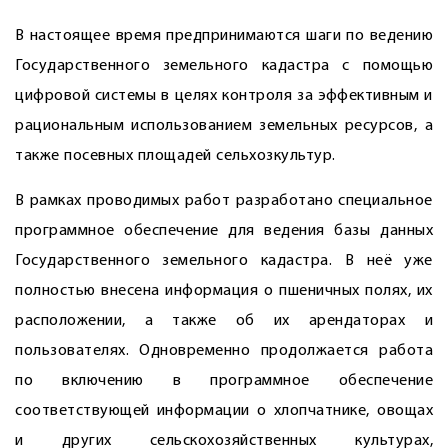
В настоящее время предпринимаются шаги по ведению
Государственного земельного кадастра с помощью
цифровой системы в целях контроля за эффективным и
рациональным использованием земельных ресурсов, а
также посевных площадей сельхозкультур.
В рамках проводимых работ разработано специальное
программное обеспечение для ведения базы данных
Государственного земельного кадастра. В неё уже
полностью внесена информация о пшеничных полях, их
расположении, а также об их арендаторах и
пользователях. Одновременно продолжается работа
по включению в программное обеспечение
соответствующей информации о хлопчатнике, овощах
и других сельскохозяйственных культурах,