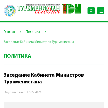
\
\
Главная
Политика
Заседание Кабинета Министров Туркменистана
ПОЛИТИКА
Заседание Кабинета Министров
Туркменистана
Опубликовано
17.05.2024