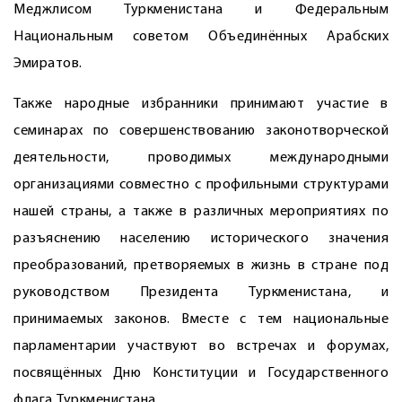
Меджлисом Туркменистана и Федеральным
Национальным советом Объединённых Арабских
Эмиратов.
Также народные избранники принимают участие в
семинарах по совершенствованию законотворческой
деятельности, проводимых международными
организациями совместно с профильными структурами
нашей страны, а также в различных мероприятиях по
разъяснению населению исторического значения
преобразований, претворяемых в жизнь в стране под
руководством Президента Туркменистана, и
принимаемых законов. Вместе с тем национальные
парламентарии участвуют во встречах и форумах,
посвящённых Дню Конституции и Государственного
флага Туркменистана.