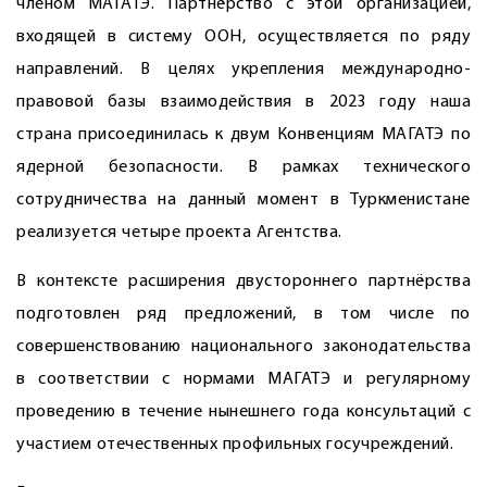
членом МАГАТЭ. Партнёрство с этой организацией,
входящей в систему ООН, осуществ­ляется по ряду
направлений. В целях укрепления международно-
правовой базы взаи­модействия в 2023 году наша
страна присоединилась к двум Конвенциям МАГАТЭ по
ядерной безопасности. В рамках технического
сотрудничества на данный момент в Туркменистане
реализуется четыре проекта Агентства.
В контексте расширения двустороннего партнёрства
подготовлен ряд предложений, в том числе по
совершенствованию национального законодательства
в соответствии с нормами МАГАТЭ и регулярному
проведению в течение нынешнего года консультаций с
участием ­отечественных профильных госучреждений.