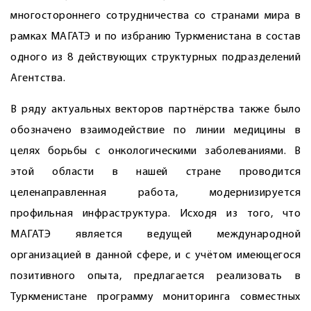
многостороннего сотрудничества со странами мира в
рамках МАГАТЭ и по избранию Туркменистана в состав
одного из 8 действующих структурных подразделений
Агентства.
В ряду актуальных векторов партнёрства также было
обозначено взаи­модействие по линии медицины в
целях борьбы с онкологическими заболеваниями. В
этой области в нашей стране проводится
целенаправленная работа, модернизируется
профильная инфраструктура. Исходя из того, что
МАГАТЭ является ведущей международной
организацией в данной сфере, и с учётом имеющегося
позитивного опыта, предлагается реализовать в
Туркменистане программу мониторинга совместных