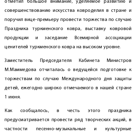
отметил большое внимание, уделяемое развитию и
совершенствованию искусства ковроделия в стране и
поручил вице-премьеру провести торжества по случаю
Праздника туркменского ковра, выставку ковровой
продукции и заседание Всемирной ассоциации
ценителей туркменского ковра на высоком уровне.
Заместитель Председателя Кабинета Министров
М.Маммедова отчиталась о ведущейся подготовке к
торжествам по случаю Международного дня защиты
детей, ежегодно широко отмечаемого в нашей стране
1 июня.
Как сообщалось, в честь этого праздника
предусматривается провести ряд творческих акций, в
частности песенно-музыкальные и культурные