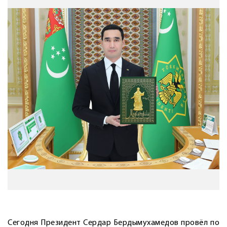
Сегодня Президент Сердар Бердымухамедов провёл по