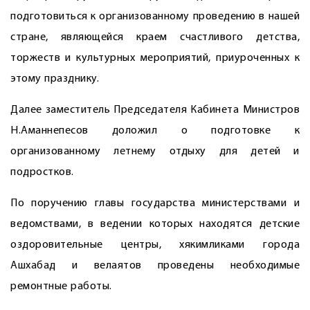
подготовиться к организованному проведению в нашей
стране, являющейся краем счастливого детства,
торжеств и культурных мероприятий, приуроченных к
этому празднику.
Далее заместитель Председателя Кабинета Министров
Н.Аманнепесов доложил о подготовке к
организованному летнему отдыху для детей и
подростков.
По поручению главы государства министерствами и
ведомствами, в ведении которых находятся детские
оздоровительные центры, хякимликами города
Ашхабад и велаятов проведены необходимые
ремонтные работы.