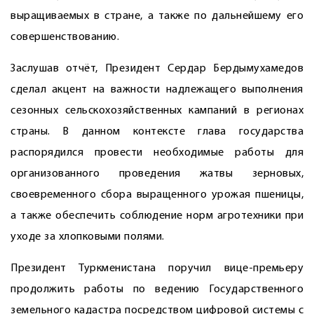
выращиваемых в стране, а также по дальнейшему его
совершенствованию.
Заслушав отчёт, Президент Сердар Бердымухамедов
сделал акцент на важности надлежащего выполнения
сезонных сельскохозяйственных кампаний в регионах
страны. В данном контексте глава государства
распорядился провести необходимые работы для
организованного проведения жатвы зерновых,
своевременного сбора выращенного урожая пшеницы,
а также обеспечить соблюдение норм агротехники при
уходе за хлопковыми полями.
Президент Туркменистана поручил вице-премьеру
продолжить работы по ведению Государственного
земельного кадастра посредством цифровой системы с