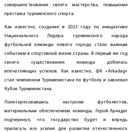
совершенствования своего мастерства, повышения
престижа туркменского спорта.
Как известно, создание в 2023 году по инициативе
Национального Лидера туркменского народа
футбольной команды нового города стало важным
событием в спортивной жизни страны. В первый же год
своего существования команда добилась
впечатляющих успехов. Как известно, ФК «Arkadag»
стал чемпионом Туркменистана по футболу и завоевал
Кубок Туркменистана.
Поинтересовавшись настроем футболистов,
материальным обеспечением команды, Герой-Аркадаг
подчеркнул, что государство будет и впредь
прилагать все усилия для развития отечественного