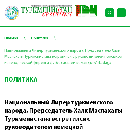
\
\
Главная
Политика
Национальный Лидер туркменского народа, Председатель Халк
Маслахаты Туркменистана встретился с руководителем немецкой
коневодческой фирмы и футболистами команды «Arkadag»
ПОЛИТИКА
Национальный Лидер туркменского
народа, Председатель Халк Маслахаты
Туркменистана встретился с
руководителем немецкой