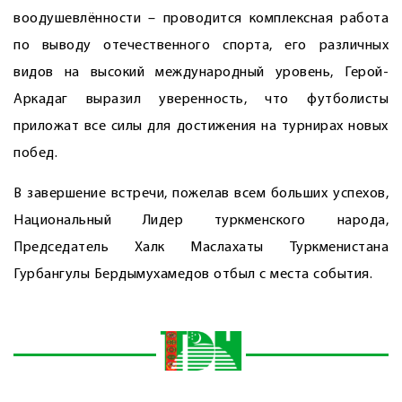
воодушевлённости – проводится комплексная работа
по выводу отечественного спорта, его различных
видов на высокий международный уровень, Герой-
Аркадаг выразил уверенность, что футболисты
приложат все силы для достижения на турнирах новых
побед.
В завершение встречи, пожелав всем больших успехов,
Национальный Лидер туркменского народа,
Председатель Халк Маслахаты Туркменистана
Гурбангулы Бердымухамедов отбыл с места события.