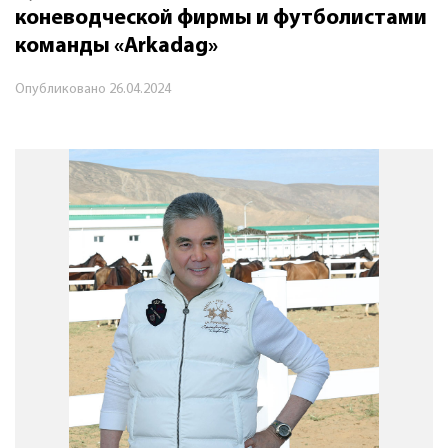
коневодческой фирмы и футболистами
команды «Arkadag»
Опубликовано
26.04.2024