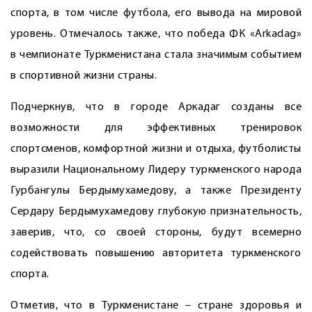
спорта, в том числе футбола, его вывода на мировой
уровень. Отмечалось также, что победа ФК «Arkadag»
в чемпионате Туркменистана стала значимым событием
в спортивной жизни страны.
Подчеркнув, что в городе Аркадаг созданы все
возможности для эффективных тренировок
спортсменов, комфортной жизни и отдыха, футболисты
выразили Национальному Лидеру туркменского народа
Гурбангулы Бердымухамедову, а также Президенту
Сердару Бердымухамедову глубокую признательность,
заверив, что, со своей стороны, будут всемерно
содействовать повышению авторитета туркменского
спорта.
Отметив, что в Туркменистане – стране здоровья и