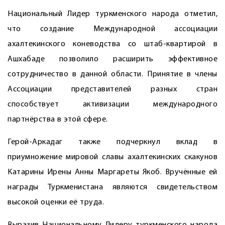
Национальный Лидер туркменского народа отметил,
что создание Международной ассоциации
ахалтекинского коневодства со штаб-квартирой в
Ашхабаде позволило расширить эффективное
сотрудничество в данной области. Принятие в члены
Ассоциации представителей разных стран
способствует активизации международного
партнёрства в этой сфере.
Герой-Аркадаг также подчеркнул вклад в
приумножение мировой славы ахалтекинских скакунов
Катарины Ирены Анны Маргареты Якоб. Вручённые ей
награды Туркменистана являются свидетельством
высокой оценки её труда.