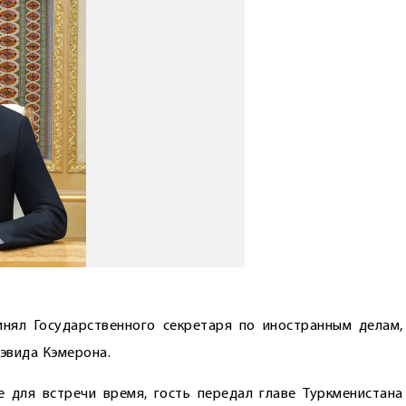
нял Государственного секретаря по иностранным делам,
эвида Кэмерона.
 для встречи время, гость передал главе Туркменистана