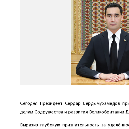
Сегодня Президент Сердар Бердымухамедов при
делам Содружества и развития Великобритании Д
Выразив глубокую признательность за уделённое