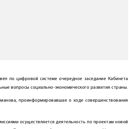
вёл по цифровой системе очередное заседание Кабинета
ьные вопросы социально-экономического развития страны.
лманова, проинформировавшая о ходе совершенствования
миссиями осуществляется деятельность по проектам новой