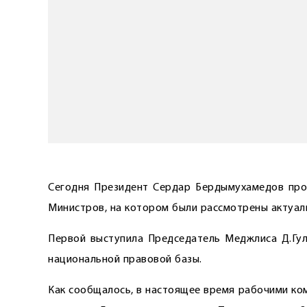
Сегодня Президент Сердар Бердымухамедов про
Министров, на котором были рассмотрены актуал
Первой выступила Председатель Меджлиса Д.Гу
национальной правовой базы.
Как сообщалось, в настоящее время рабочими ко