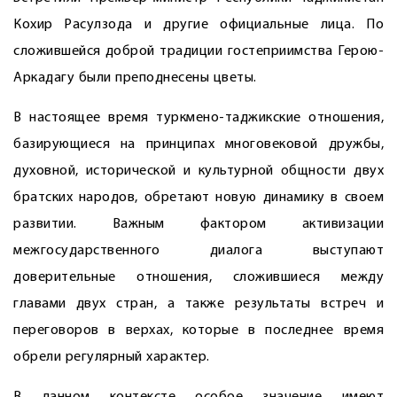
Кохир Расулзода и другие официальные лица. По
сложившейся доброй традиции гостеприимства Герою-
Аркадагу были преподнесены цветы.
В настоящее время туркмено-таджикские отношения,
базирующиеся на принципах многовековой дружбы,
духовной, исторической и культурной общности двух
братских народов, обретают новую динамику в своем
развитии. Важным фактором активизации
межгосударственного диалога выступают
доверительные отношения, сложившиеся между
главами двух стран, а также результаты встреч и
переговоров в верхах, которые в последнее время
обрели регулярный характер.