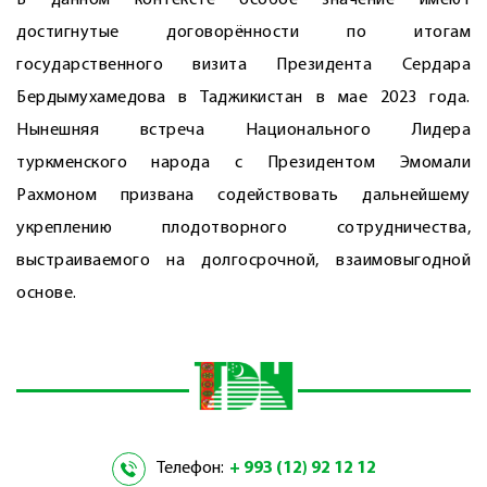
В данном контексте особое значение имеют
достигнутые договорённости по итогам
государственного визита Президента Сердара
Бердымухамедова в Таджикистан в мае 2023 года.
Нынешняя встреча Национального Лидера
туркменского народа с Президентом Эмомали
Рахмоном призвана содействовать дальнейшему
укреплению плодотворного сотрудничества,
выстраиваемого на долгосрочной, взаимовыгодной
основе.
Телефон:
+ 993 (12) 92 12 12