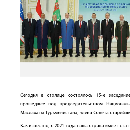
Сегодня в столице состоялось 15-е заседани
прошедшее под председательством Националь
Маслахаты Туркменистана, члена Совета старейш
Как известно, с 2021 года наша страна имеет ст