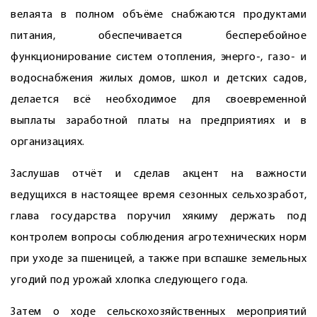
велаята в полном объёме снабжаются продуктами
питания, обеспечивается бесперебойное
функционирование систем отопления, энерго-, газо- и
водоснабжения жилых домов, школ и детских садов,
делается всё необходимое для своевременной
выплаты заработной платы на предприятиях и в
организациях.
Заслушав отчёт и сделав акцент на важности
ведущихся в настоящее время сезонных сельхозработ,
глава государства поручил хякиму держать под
контролем вопросы соблюдения агротехнических норм
при уходе за пшеницей, а также при вспашке земельных
угодий под урожай хлопка следующего года.
Затем о ходе сельскохозяйственных мероприятий