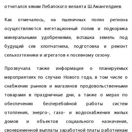
отчитался хяким Лебапского велаята Ш.Амангелдиев.
Как отмечалось, на пшеничных полях региона
осуществляются вегетационный полив и подкормка
минеральными удобрениями, вспашка земель под
будущий сев хлопчатника, подготовка и ремонт
сельхозтехники и агрегатов к посевному сезону.
Прозвучала также информация о планируемых
мероприятиях по случаю Нового года, в том числе о
снабжении рынков и магазинов продовольственными
товарами в праздничные дни, а также о мерах по
обеспечению бесперебойной работы систем
отопления, энерго-, газо- и водоснабжения жилых
домов и объектов социального назначения,
своевременной выплаты заработной платы работникам