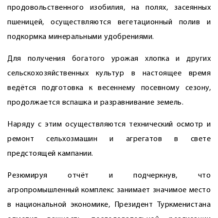
продовольственного изобилия, на полях, засеянных
пшеницей, осуществляются вегетационный полив и
подкормка минеральными удобрениями.
Для получения богатого урожая хлопка и других
сельскохозяйственных культур в настоящее время
ведётся подготовка к весеннему посевному сезону,
продолжается вспашка и разравнивание земель.
Наряду с этим осуществляются технический осмотр и
ремонт сельхозмашин и агрегатов в свете
предстоящей кампании.
Резюмируя отчёт и подчеркнув, что
агропромышленный комплекс занимает значимое место
в нацио­нальной экономике, Президент Туркменистана