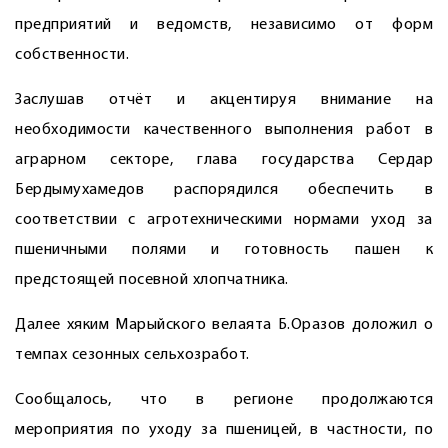
предприятий и ведомств, независимо от форм
собственности.
Заслушав отчёт и акцентируя внимание на
необходимости качественного выполнения работ в
аграрном секторе, глава государства Сердар
Бердымухамедов распорядился обеспечить в
соответствии с агротехническими нормами уход за
пшеничными полями и готовность пашен к
предстоящей посевной хлопчатника.
Далее хяким Марыйского велая­та Б.Оразов доложил о
темпах сезонных сельхозработ.
Сообщалось, что в регионе продолжаются
мероприятия по уходу за пшеницей, в частности, по