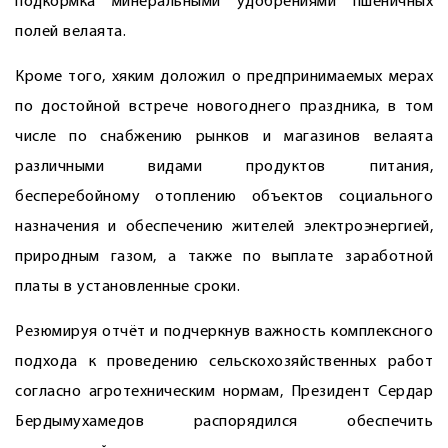
подкормка минеральными удобрениями пшеничных
полей велаята.
Кроме того, хяким доложил о предпринимаемых мерах
по достойной встрече новогоднего праздника, в том
числе по снабжению рынков и магазинов велаята
различными видами продуктов питания,
бесперебойному отоплению объектов социального
назначения и обеспечению жителей электроэнергией,
природным газом, а также по выплате заработной
платы в установленные сроки.
Резюмируя отчёт и подчеркнув важность комплексного
подхода к проведению сельскохозяйственных работ
согласно агротехническим нормам, Президент Сердар
Бердымухамедов распорядился обеспечить