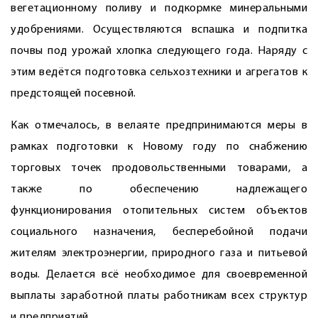
вегетационному поливу и подкормке минеральными
удобрениями. Осуществляются вспашка и подпитка
почвы под урожай хлопка следующего года. Наряду с
этим ведётся подготовка сельхозтехники и агрегатов к
предстоящей посевной.
Как отмечалось, в велаяте предпринимаются меры в
рамках подготовки к Новому году по снабжению
торговых точек продовольственными товарами, а
также по обеспечению надлежащего
функционирования отопительных систем объектов
социального назначения, бесперебойной подачи
жителям электроэнергии, природного газа и питьевой
воды. Делается всё необходимое для свое­временной
выплаты заработной платы работникам всех структур
и предприятий.