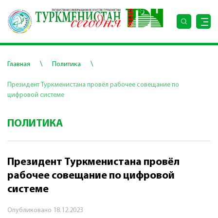
\
\
Главная
Политика
Президент Туркменистана провёл рабочее совещание по
цифровой системе
ПОЛИТИКА
Президент Туркменистана провёл
рабочее совещание по цифровой
системе
Опубликовано
18.12.2023