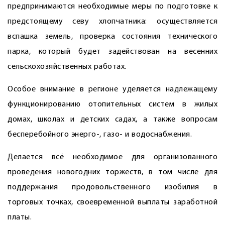
предпринимаются необходимые меры по подготовке к
предстоящему севу хлопчатника: осуществляется
вспашка земель, проверка состояния технического
парка, который будет задействован на весенних
сельскохозяйственных работах.
Особое внимание в регионе уделяется надлежащему
функционированию отопительных систем в жилых
домах, школах и детских садах, а также вопросам
бесперебойного энерго-, газо- и водоснабжения.
Делается всё необходимое для организованного
проведения новогодних торжеств, в том числе для
поддержания продовольственного изобилия в
торговых точках, свое­временной выплаты заработной
платы.