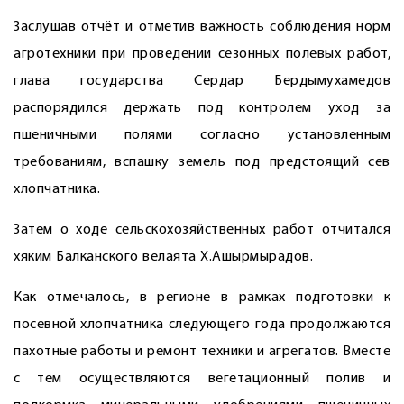
Заслушав отчёт и отметив важность соблюдения норм
агротехники при проведении сезонных полевых работ,
глава государства Сердар Бердымухамедов
распорядился держать под контролем уход за
пшеничными полями согласно установленным
требованиям, вспашку земель под предстоящий сев
хлопчатника.
Затем о ходе сельскохозяйственных работ отчитался
хяким Балканского велаята Х.Ашырмырадов.
Как отмечалось, в регионе в рамках подготовки к
посевной хлопчатника следующего года продолжаются
пахотные работы и ремонт техники и агрегатов. Вместе
с тем осуществляются вегетационный полив и