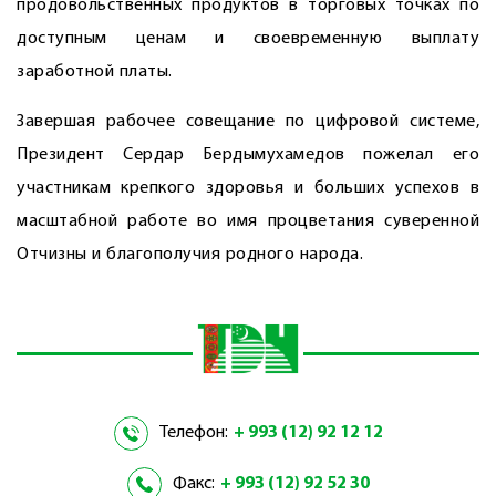
продовольственных продуктов в торговых точках по
доступным ценам и своевременную выплату
заработной платы.
Завершая рабочее совещание по цифровой системе,
Президент Сердар Бердымухамедов пожелал его
участникам крепкого здоровья и больших успехов в
масштабной работе во имя процветания суверенной
Отчизны и благополучия родного народа.
Телефон:
+ 993 (12) 92 12 12
Факс:
+ 993 (12) 92 52 30