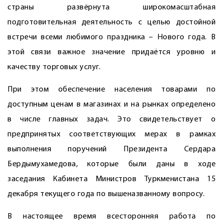
страны развёрнута широкомасштабная
подготовительная деятельность с целью достойной
встречи всеми любимого праздника – Нового года. В
этой связи важное значение придаётся уровню и
качеству торговых услуг.
При этом обеспечение населения товарами по
доступным ценам в магазинах и на рынках определено
в числе главных задач. Это свидетельствует о
предпринятых соответствующих мерах в рамках
выполнения поручений Президента Сердара
Бердымухамедова, которые были даны в ходе
заседания Кабинета Министров Туркменистана 15
декабря текущего года по вышеназванному вопросу.
В настоящее время всесторонняя работа по