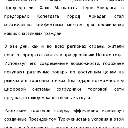
Председателя Халк Маслахаты Героя-Аркадага в
предгорьях Копетдага город Аркадаг стал
максимально комфортным местом для проживания
наших счастливых граждан.
В эти дни, как и во всех регионах страны, жители
нового города готовятся к празднованию Нового года.
Используя его современные возможности, горожане
покупают различные товары по доступным ценам на
рынках и в торговых точках. Благодаря возможностям
цифровой системы сотрудники торговой сети
предлагают людям качественные услуги.
Работники торговой сферы, эффективно используя
созданные Президентом Туркменистана условия в этой