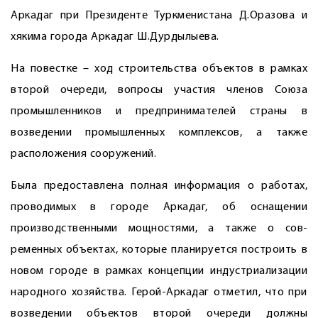
Аркадаг при Президенте Туркменистана Д.Оразова и
хякима города Аркадаг Ш.Дурдылыева.
На повестке – ход строительства объектов в рамках
второй очереди, вопросы участия членов Союза
промышленников и предпринимателей страны в
возведении промышленных комплексов, а также
расположения сооружений.
Была предоставлена полная информация о работах,
проводимых в городе Аркадаг, об оснащении
производственными мощностями, а также о сов­
ременных объектах, которые планируется построить в
новом городе в рамках концепции индустриализации
народного хозяйства. Герой-Аркадаг отметил, что при
возведении объектов второй очереди должны