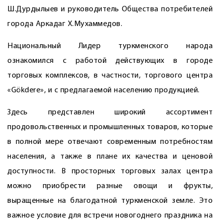
Ш.Дурдылыев и руководитель Общества потребителей
города Аркадаг Х.Мухаммедов.
Национальный Лидер туркменского народа
ознакомился с работой действующих в городе
торговых комплексов, в частности, торгового центра
«Gökdere», и с предлагаемой населению продукцией.
Здесь представлен широкий ассортимент
продовольственных и промышленных товаров, которые
в полной мере отвечают современным потребностям
населения, а также в плане их качества и ценовой
доступности. В просторных торговых залах центра
можно приобрести разные овощи и фрукты,
выращенные на благодатной туркменской земле. Это
важное условие для встречи новогоднего праздника на