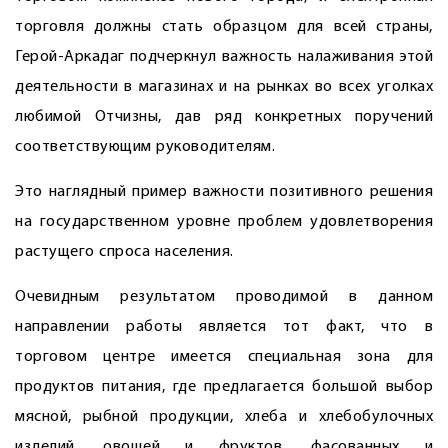
торговля должны стать образцом для всей страны,
Герой-Аркадаг подчеркнул важность налаживания этой
деятельности в магазинах и на рынках во всех уголках
любимой Отчизны, дав ряд конкретных поручений
соответствующим руководителям.
Это наглядный пример важности позитивного решения
на государственном уровне проб­лем удовлетворения
растущего спроса населения.
Очевидным результатом проводимой в данном
направлении работы является тот факт, что в
торговом центре имеется специальная зона для
продуктов питания, где предлагается большой выбор
мясной, рыбной продукции, хлеба и хлебобулочных
изделий, овощей и фруктов, фасованных и