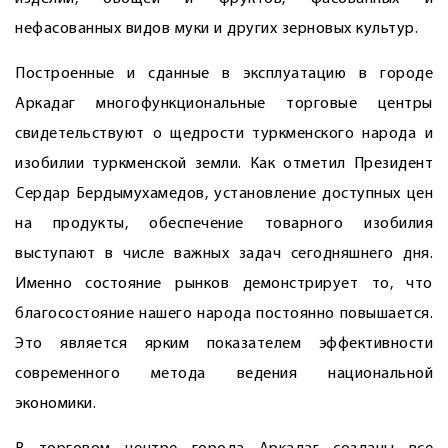
нефасованных видов муки и других зерновых культур.
Построенные и сданные в эксплуатацию в городе
Аркадаг многофункциональные торговые центры
свидетельствуют о щедрости туркменского народа и
изобилии туркменской земли. Как отметил Президент
Сердар Бердымухамедов, установление доступных цен
на продукты, обеспечение товарного изобилия
выступают в числе важных задач сегодняшнего дня.
Именно состояние рынков демонстрирует то, что
благосостояние нашего народа постоянно повышается.
Это является ярким показателем эффективности
современного метода ведения национальной
экономики.