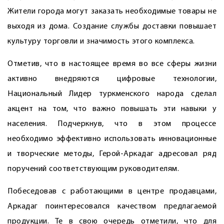
Жители города могут заказать необходимые товары не
выходя из дома. Создание службы доставки повышает
культуру торговли и значимость этого комплекса.
Отметив, что в настоящее время во все сферы жизни
активно внедряются цифровые технологии,
Национальный Лидер туркменского народа сделал
акцент на том, что важно повышать эти навыки у
населения. Подчеркнув, что в этом процессе
необходимо эффективно использовать инновационные
и творческие методы, Герой-Аркадаг адресовал ряд
поручений соответствующим руководителям.
Побеседовав с работающими в центре продавцами,
Аркадаг поинтересовался качеством предлагаемой
продукции. Те в свою очередь отметили, что для