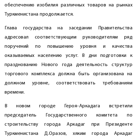
обеспечению изобилия различных товаров на рынках
Туркменистана продолжается.
Глава государства на заседании Правительства
адресовал соответствующим руководителям ряд
поручений по повышению уровня и качества
оказываемых населению услуг. В дни подготовки к
празднованию Нового года деятельность структур
торгового комплекса должна быть организована на
должном уровне, соответствовать требованиям
времени.
В новом городе Героя-­Аркадага встретили
председатель Государственного комитета по
строительству города Аркадаг при Президенте
Туркменистана Д.Оразов, хяким города Аркадаг