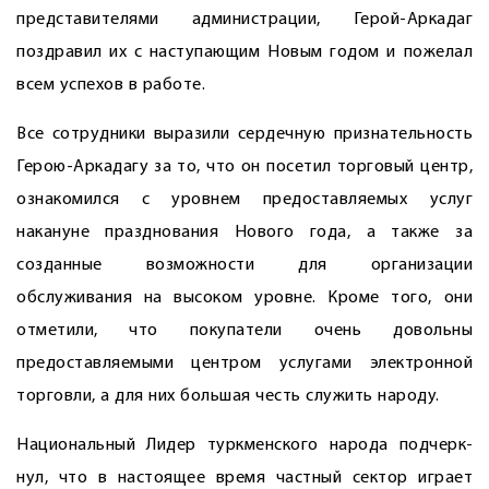
представителями администрации, Герой-Аркадаг
поздравил их с наступающим Новым годом и пожелал
всем успехов в работе.
Все сотрудники выразили сердечную признательность
Герою-Аркадагу за то, что он посетил торговый центр,
ознакомился с уровнем предоставляемых услуг
накануне празднования Нового года, а также за
созданные возможности для организации
обслуживания на высоком уровне. Кроме того, они
отметили, что покупатели очень довольны
предоставляемыми центром услугами электронной
торговли, а для них большая честь служить народу.
Национальный Лидер туркменского народа подчерк­
нул, что в настоящее время частный сектор играет