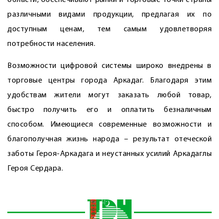
области, обеспечивают рынки и торговые точки страны
различными видами продукции, предлагая их по
доступным ценам, тем самым удовлетворяя
потребности населения.
Возможности цифровой системы широко внедрены в
торговые центры города Аркадаг. Благодаря этим
удобствам жители могут заказать любой товар,
быстро получить его и оплатить безналичным
способом. Имеющиеся современные возможности и
благополучная жизнь народа – результат отеческой
заботы Героя-Аркадага и неустанных усилий Аркадаглы
Героя Сердара.