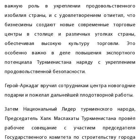
важную роль в укреплении продовольственного
изобилия страны, и с удовлетворением отметил, что
бизнесмены создают новые современные торговые
центры в столице и различных уголках страны,
обеспечивая высокую культуру торговли. Это
особенно важно в деле повышения экспортного
потенциала Туркменистана наряду с укреп­лением
продовольственной ­безопасности.
Герой-Аркадаг вручил сотрудникам центра новогодние
подарки и пожелал дальнейшей плодотворной работы.
Затем Национальный Лидер туркменского народа,
Председатель Халк Маслахаты Туркменистана провёл
рабочее совещание с участием председателя
Государственного комитета по строительству города