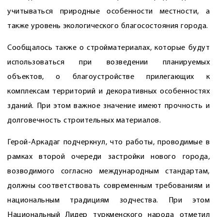
учитываться природные особенности местности, а
также уровень экологического благосостояния города.
Сообщалось также о стройматериалах, которые будут
использоваться при возведении планируемых
объектов, о благоустройстве прилегающих к
комплексам территорий и декоративных особенностях
зданий. При этом важное значение имеют прочность и
долговечность строительных материалов.
Герой-Аркадаг подчеркнул, что работы, проводимые в
рамках второй очереди застройки нового города,
возводимого согласно международным стандартам,
должны соответствовать современным требованиям и
национальным традициям зодчества. При этом
Национальный Лидер туркменского народа отметил