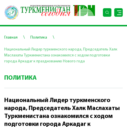
\
\
Главная
Политика
Национальный Лидер туркменского народа, Председатель Халк
Маслахаты Туркменистана ознакомился с ходом подготовки
города Аркадаг к празднованию Нового года
ПОЛИТИКА
Национальный Лидер туркменского
народа, Председатель Халк Маслахаты
Туркменистана ознакомился с ходом
подготовки города Аркадаг к