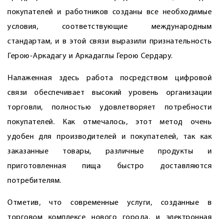
покупателей и работников созданы все необходимые
условия, соответствующие международным
стандартам, и в этой связи выразили признательность
Герою-Аркадагу и Аркадаглы Герою Сердару.
Налаженная здесь работа посредством цифровой
связи обеспечивает высокий уровень организации
торговли, полностью удовлетворяет потребности
покупателей. Как отмечалось, этот метод очень
удобен для производителей и покупателей, так как
заказанные товары, различные продукты и
приготовленная пища быстро доставляются
потребителям.
Отметив, что современные услуги, созданные в
торговом комплексе нового города, и электронная