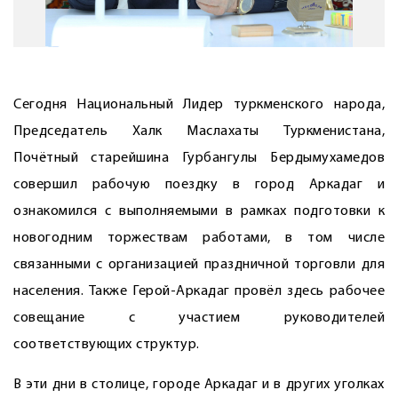
Сегодня Национальный Лидер туркменского народа,
Председатель Халк Маслахаты Туркменистана,
Почётный старейшина Гурбангулы Бердымухамедов
совершил рабочую поездку в город Аркадаг и
ознакомился с выполняемыми в рамках подготовки к
новогодним торжествам работами, в том числе
связанными с организацией праздничной торговли для
населения. Также Герой-Аркадаг провёл здесь рабочее
совещание с участием руководителей
соответствующих структур.
В эти дни в столице, городе Аркадаг и в других уголках