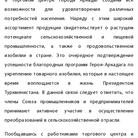
В торговом центре города Аркадаг созданы все
возможности для удовлетворения различных
потребностей населения. Наряду с этим широкий
ассортимент продукции свидетельствует о растущем
потенциале сельскохозяйственной и пищевой
промышленности, а также о продовольственном
изобилии в стране. Это очередное подтверждение
успешности благородных программ Героя-Аркадага по
укреплению товарного изобилия, которые в настоящее
время воплощаются в жизнь Президентом
Туркменистана. В данной связи следует отметить, что
члены Союза промышленников и предпринимателей
принимают активное участие в осуществлении
преобразований в сельскохозяйственной отрасли.
Пообщавшись с работниками торгового центра и