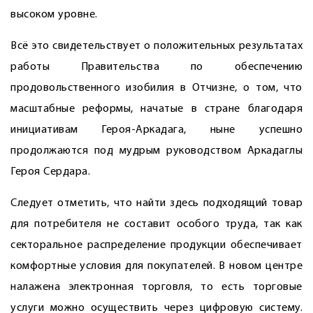
высоком уровне.
Всё это свидетельствует о положительных результатах
работы Правительства по обес­печению
продовольственного изобилия в Отчизне, о том, что
масштабные реформы, начатые в стране благодаря
инициативам Героя-Аркадага, ныне успешно
продолжаются под муд­рым руководством ­Аркадаглы
Героя Сердара.
Следует отметить, что найти здесь подходящий товар
для потребителя не составит особого труда, так как
секторальное распределение продукции обеспечивает
комфортные условия для покупателей. В новом центре
налажена электронная торговля, то есть торговые
услуги можно осуществить через цифровую систему.