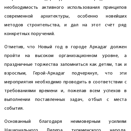
необходимость активного использования принципов
современной архитектуры, особенно новейших
методов строительства, и дал на этот счёт ряд
конкретных поручений.
Отметив, что Новый год в городе Аркадаг должен
пройти на высоком организационном уровне, а
праздничные торжества запомниться как детям, так и
взрослым, Герой-Аркадаг подчеркнул, что эти
мероприя­тия необходимо проводить в соответствии с
требованиями времени и, пожелав всем успехов в
выполнении поставленных задач, отбыл с места
события.
Основанный благодаря неи­моверным усилиям
Национального Лидера туркменского народа,