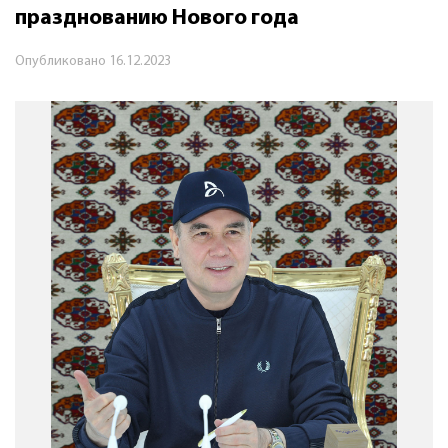
празднованию Нового года
Опубликовано
16.12.2023