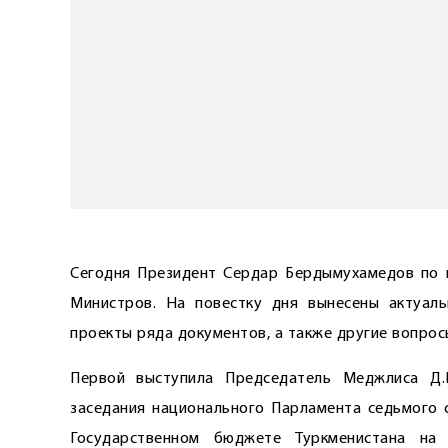
Сегодня Президент Сердар Бердымухамедов по 
Министров. На повестку дня вынесены актуаль
проекты ряда документов, а также другие вопрос
Первой выступила Председатель Меджлиса Д.
заседания национального Парламента седьмого с
Государственном бюджете Туркменистана на