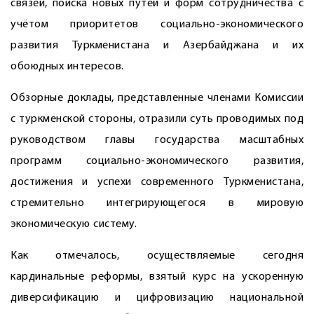
связей, поиска новых путей и форм сотрудничества с
учётом приоритетов социально-экономического
развития Туркменистана и Азербай­джана и их
обоюдных интересов.
Обзорные доклады, представленные членами Комиссии
с туркменской стороны, отразили суть проводимых под
руководством главы государства масштабных
программ социально-экономического развития,
достижения и успехи современного Туркменистана,
стремительно интегрирующегося в мировую
экономическую систему.
Как отмечалось, осуществляемые сегодня
кардинальные реформы, взятый курс на ускоренную
диверсификацию и цифровизацию национальной