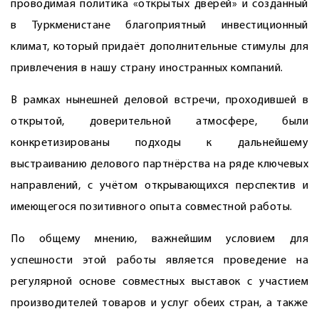
проводимая политика «открытых дверей» и созданный
в Туркменистане благоприятный инвестиционный
климат, который придаёт дополнительные стимулы для
привлечения в нашу страну иностранных компаний.
В рамках нынешней деловой встречи, проходившей в
открытой, доверительной атмосфере, были
конкретизированы подходы к дальнейшему
выстраиванию делового партнёрства на ряде ключевых
направлений, с учётом открывающихся перспектив и
имеющегося позитивного опыта совместной работы.
По общему мнению, важнейшим условием для
успешности этой работы является проведение на
регулярной основе совместных выставок с участием
производителей товаров и услуг обеих стран, а также