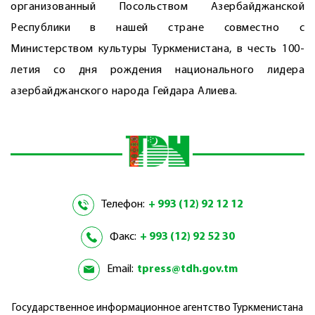
организованный Посольством Азербайджанской
Республики в нашей стране совместно с
Министерством культуры Туркменистана, в честь 100-
летия со дня рождения национального лидера
азербайджанского народа Гейдара Алиева.
Телефон:
+ 993 (12) 92 12 12
Факс:
+ 993 (12) 92 52 30
Email:
tpress@tdh.gov.tm
Государственное информационное агентство Туркменистана