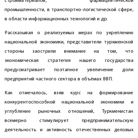
стройматериалов, фармацевтической
промышленности, в транспортно-логистической сфере,
в области информационных технологий и др.
Рассказывая о реализуемых мерах по укреплению
национальной экономики, представители туркменской
стороны ­заострили внимание на том, что
экономическая стратегия нашего государства
предусматривает поэтапное увеличение доли
предприятий частного сектора в объёмах ВВП.
Как отмечалось, взяв курс на формирование
конкурентоспособной национальной экономики и
углубление рыночных отношений, Туркменистан
всемерно стимулирует предпринимательскую
деятельность и активность отечественных деловых