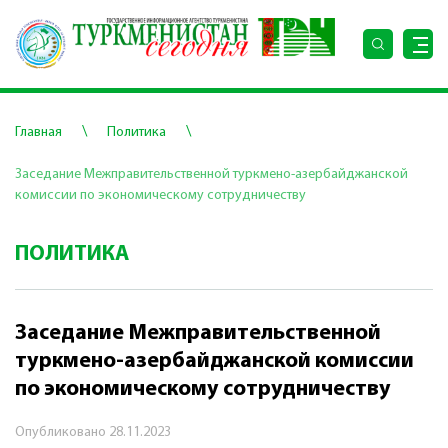
\
\
Главная
Политика
Заседание Межправительственной туркмено-азербайджанской
комиссии по экономическому сотрудничеству
ПОЛИТИКА
Заседание Межправительственной
туркмено-азербайджанской комиссии
по экономическому сотрудничеству
Опубликовано
28.11.2023