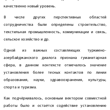
качественно новый уровень.
В числе других перспективных областей
сотрудничества были определены строительство,
текстильная промышленность, коммуникации и связь,
сельское хозяйство и др.
Одной из важных составляющих турк­мено-
азербайджанского диалога признана гуманитарная
сфера, в данном контексте отмечалось значение
установления более тесных контактов по линии
образования, науки, здравоохранения, культуры,
спорта и туризма.
Как подчёркивалось, основным вектором совместной
работы было и остаётся содействие установлению