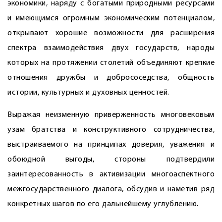
экономики, наряду с богатыми природными ресурсами
и имеющимся огромным экономическим потенциалом,
открывают хорошие возможности для расширения
спектра взаимодействия двух государств, народы
которых на протяжении столетий объединяют крепкие
отношения дружбы и добрососедства, общность
истории, культурных и духовных ценностей.
Выражая неизменную приверженность многовековым
узам братства и конструктивного сотрудничества,
выстраиваемого на принципах доверия, уважения и
обоюдной выгоды, стороны подтвердили
заинтересованность в активизации многоаспектного
межгосударственного диалога, обсудив и наметив ряд
конкретных шагов по его дальнейшему углублению.