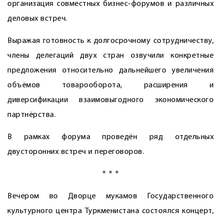
организация совместных бизнес-форумов и различных
деловых встреч.
Выражая готовность к долгосрочному сотрудничеству,
члены делегаций двух стран озвучили конкретные
предложения относительно дальнейшего увеличения
объёмов товарооборота, расширения и
диверсификации взаимовыгодного экономического
партнёрства.
В рамках форума проведён ряд отдельных
двусторонних встреч и переговоров.
* * *
Вечером во Дворце мукамов Государственного
культурного центра Туркменистана состоялся концерт,