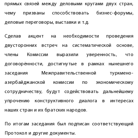
прямых связей между деловыми кругами двух стран,
чему призваны способствовать бизнес-форумы,
деловые переговоры, выставки и т.д.
Сделав акцент на необходимости проведения
двусторонних встреч на систематической основе,
члены Комиссии выразили уверенность, что
договорённости, достигнутые в рамках нынешнего
заседания Межправительственной туркмено-
азербайджанской комиссии по экономическому
сотрудничеству, будут содействовать дальнейшему
упрочению конструктивного диалога в интересах
наших стран и их братских народов.
По итогам заседания был подписан соответствующий
Протокол и другие документы.