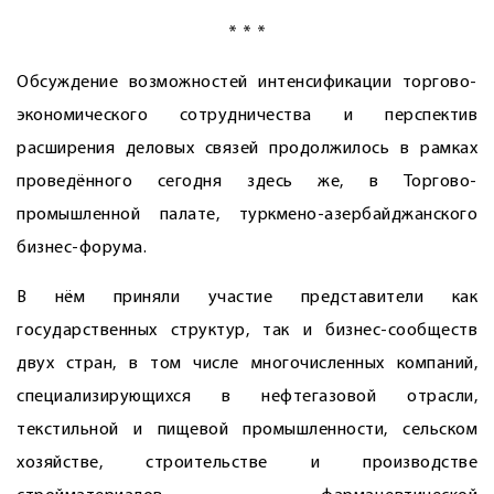
* * *
Обсуждение возможностей интенсификации торгово-
экономического сотрудничества и перспектив
расширения деловых связей продолжилось в рамках
проведённого сегодня здесь же, в Торгово-
промышленной палате, туркмено-азербайджанского
бизнес-форума.
В нём приняли участие представители как
государственных структур, так и бизнес-сообществ
двух стран, в том числе многочисленных компаний,
специализирующихся в нефтегазовой отрасли,
текстильной и пищевой промышленности, сельском
хозяйстве, строительстве и производстве