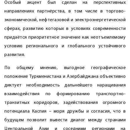
Особый акцент был сделан на перспективных
направлениях партнёрства, в том числе в торгово-
экономической, нефтегазовой и электроэнергетической
сферах, развитию которых в условиях современности
придаётся приоритетное значение как неотъемлемому
условию регионального и глобального устойчивого
развития.
По общему мнению, выгодное географическое
положение Туркменистана и Азербайджана объективно
диктует необходимость дальнейшего наращивания
взаимодействия по формированию транспортно-
транзитных коридоров, задействования огромного
потенциала Каспия – моря дружбы и согласия, что в
будущем позволит вывести диалог между странами
Центральной Азии и соседними регионами на