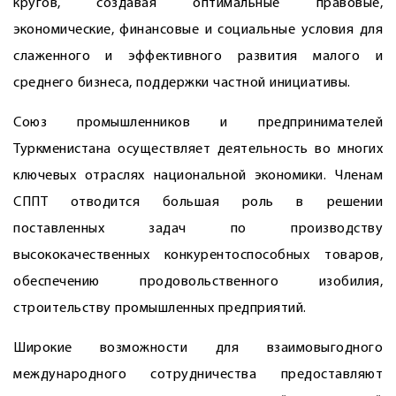
кругов, создавая оптимальные правовые,
экономические, финансовые и социальные условия для
слаженного и эффективного развития малого и
среднего бизнеса, поддержки частной инициативы.
Союз промышленников и предпринимателей
Туркменистана осуществляет деятельность во многих
ключевых отраслях национальной экономики. Членам
СППТ отводится большая роль в решении
поставленных задач по производству
высококачественных конкурентоспособных товаров,
обеспечению продовольственного изобилия,
строительству промышленных предприятий.
Широкие возможности для взаимовыгодного
международного сотрудничества предоставляют