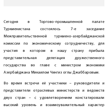
Сегодня в Торгово-промышленной палате
Туркменистана состоялось 7-е заседание
Межправительственной туркмено-азербайджанской
комиссии по экономическому сотрудничеству, для
участия в котором в нашу страну прибыла
представительная делегация дружественного
государства во главе с минист­ром экономики
Азербайджана Микаилом Чингиз оглы Джаббаровым.
Во время встречи её участники – руководители и
представители отраслевых министерств и ведомств
двух стран – с удовлетворением констатировали
высокий уровень и взаимоуважительный характер