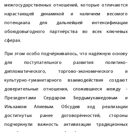
межгосударственных отношений, которые отличаются
нарастающей динамикой и наличием весомого
потенциала для дальнейшей интенсификации
обоюдовыгодного партнёрства во всех ключевых
сферах.
При этом особо подчёркивалось, что надёжную основу
для поступательного развития политико-
дипломатического, торгово-экономического и
культурно-гуманитарного взаимодействия создают
доверительные отношения, сложившиеся между ­
Президентами Сердаром Бердымухамедовым и
Ильхамом Алиевым. Обсудив ход реализации
достигнутых ранее договорённостей, стороны
подчеркнули важность активизации традиционных