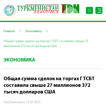
\
\
Главная
Экономика
Общая сумма сделок на торгах ГТСБТ составила свыше 27
миллионов 372 тысяч долларов США
ЭКОНОМИКА
Общая сумма сделок на торгах ГТСБТ
составила свыше 27 миллионов 372
тысяч долларов США
Опубликовано
17.07.2023