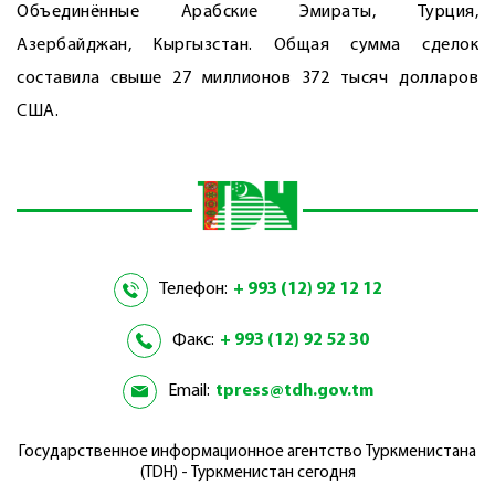
Объединённые Арабские Эмираты, Турция,
Азербайджан, Кыргызстан. Общая сумма сделок
составила свыше 27 миллионов 372 тысяч долларов
США.
Телефон:
+ 993 (12) 92 12 12
Факс:
+ 993 (12) 92 52 30
Email:
tpress@tdh.gov.tm
Государственное информационное агентство Туркменистана
(TDH) - Туркменистан сегодня