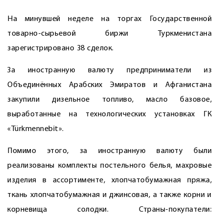
На минувшей неделе на торгах Государственной
товарно-сырьевой биржи Туркменистана
зарегистрировано 38 сделок.
За иностранную валюту предприниматели из
Объединённых Арабских Эмиратов и Афганистана
закупили дизельное топливо, масло базовое,
выработанные на технологических установках ГК
«Türkmennebit».
Помимо этого, за иностранную валюту были
реализованы комплекты постельного белья, махровые
изделия в ассортименте, хлопчатобумажная пряжа,
ткань хлопчатобумажная и джинсовая, а также корни и
корневища солодки. Страны-покупатели: