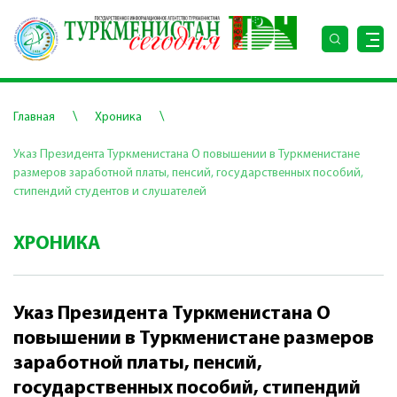
\
\
Главная
Хроника
Указ Президента Туркменистана О повышении в Туркменистане
размеров заработной платы, пенсий, государственных пособий,
стипендий студентов и слушателей
ХРОНИКА
Указ Президента Туркменистана О
повышении в Туркменистане размеров
заработной платы, пенсий,
государственных пособий, стипендий