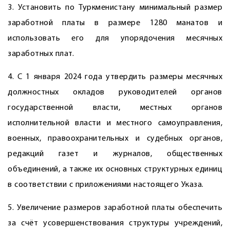
3. Установить по Туркменистану минимальный размер
заработной платы в размере 1280 манатов и
использовать его для упорядочения месячных
заработных плат.
4. С 1 января 2024 года утвердить размеры месячных
должностных окладов руководителей органов
государственной власти, местных органов
исполнительной власти и местного самоуправления,
военных, правоохранительных и судебных органов,
редакций газет и журналов, общественных
объединений, а также их основных структурных единиц
в соответствии с приложениями настоящего Указа.
5. Увеличение размеров заработной платы обеспечить
за счёт усовершенствования структуры учреждений,