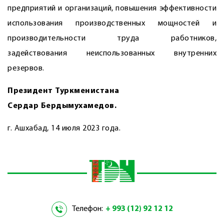
предприятий и организаций, повышения эффективности
использования производственных мощностей и
производительности труда работников,
задействования неиспользованных внутренних
резервов.
Президент Туркменистана
Сердар Бердымухамедов.
г. Ашхабад, 14 июля 2023 года.
Телефон:
+ 993 (12) 92 12 12