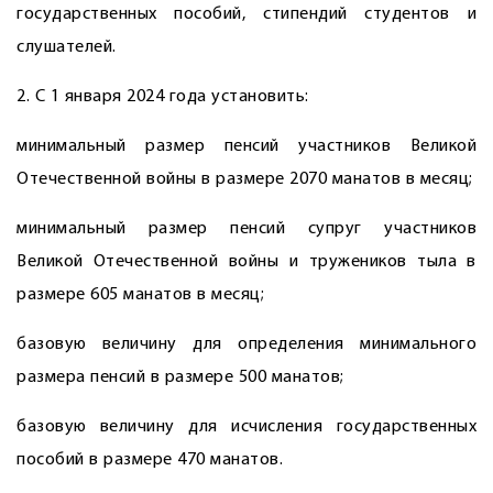
государственных пособий, стипендий студентов и
слушателей.
2. С 1 января 2024 года установить:
минимальный размер пенсий участников Великой
Отечественной войны в размере 2070 манатов в месяц;
минимальный размер пенсий супруг участников
Великой Отечественной войны и тружеников тыла в
размере 605 манатов в месяц;
базовую величину для определения минимального
размера пенсий в размере 500 манатов;
базовую величину для исчисления государственных
пособий в размере 470 манатов.