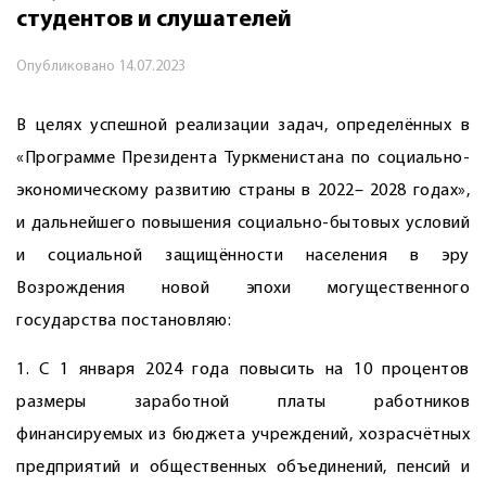
студентов и слушателей
Опубликовано
14.07.2023
В целях успешной реализации задач, определённых в
«Программе Президента Туркменистана по социально-
экономическому развитию страны в 2022– 2028 годах»,
и дальнейшего повышения социально-бытовых условий
и социальной защищённости населения в эру
Возрождения новой эпохи могущественного
государства постановляю:
1. С 1 января 2024 года повысить на 10 процентов
размеры заработной платы работников
финансируемых из бюджета учреждений, хозрасчётных
предприятий и общественных объединений, пенсий и