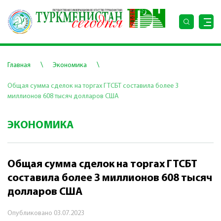
\
\
Главная
Экономика
Общая сумма сделок на торгах ГТСБТ составила более 3
миллионов 608 тысяч долларов США
ЭКОНОМИКА
Общая сумма сделок на торгах ГТСБТ
составила более 3 миллионов 608 тысяч
долларов США
Опубликовано
03.07.2023