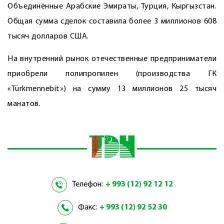
Объединённые Арабские Эмираты, Турция, Кыргызстан.
Общая сумма сделок составила более 3 миллионов 608
тысяч долларов США.
На внутренний рынок отечественные предприниматели
приобрели полипропилен (производства ГК
«Türkmennebit») на сумму 13 миллионов 25 тысяч
манатов.
Телефон:
+ 993 (12) 92 12 12
Факс:
+ 993 (12) 92 52 30