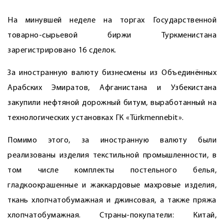
На минувшей неделе на торгах Государственной
товарно-сырьевой биржи Туркменистана
зарегистрировано 16 сделок.
За иностранную валюту бизнесмены из Объединённых
Арабских Эмиратов, Афганистана и Узбекистана
закупили нефтяной дорожный битум, выработанный на
технологических установках ГК «Türkmennebit».
Помимо этого, за иностранную валюту были
реализованы изделия текстильной промышленности, в
том числе комплекты постельного белья,
гладкоокрашенные и жаккардовые махровые изделия,
ткань хлопчатобумажная и джинсовая, а также пряжа
хлопчатобумажная. Страны-покупатели: Китай,