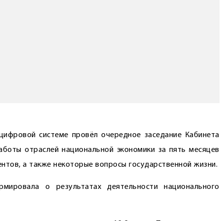
цифровой системе провёл очередное заседание Кабинета
аботы отраслей национальной экономики за пять месяцев
нтов, а также некоторые вопросы государственной жизни.
рмировала о результатах деятельности национального