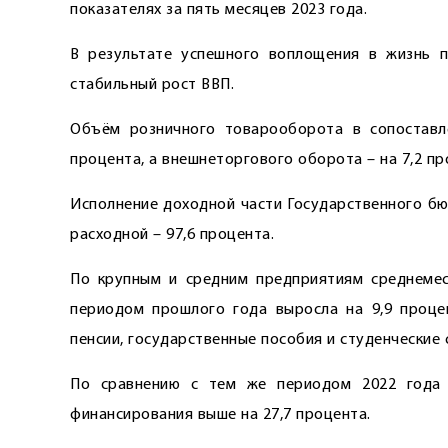
показателях за пять месяцев 2023 года.
В результате успешного воплощения в жизнь 
стабильный рост ВВП.
Объём розничного товарооборота в сопоставл
процента, а внешнеторгового оборота – на 7,2 пр
Исполнение доходной части Государственного бю
расходной – 97,6 процента.
По крупным и средним предприятиям среднемес
периодом прошлого года выросла на 9,9 проце
пенсии, государственные пособия и студенческие 
По сравнению с тем же периодом 2022 года 
финансирования выше на 27,7 процента.