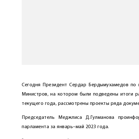
Сегодня Президент Сердар Бердымухамедов по 
Министров, на котором были подведены итоги р
текущего года, рассмотрены проекты ряда докуме
Председатель Меджлиса Д.Гулманова проинфо
парламента за январь–май 2023 года.