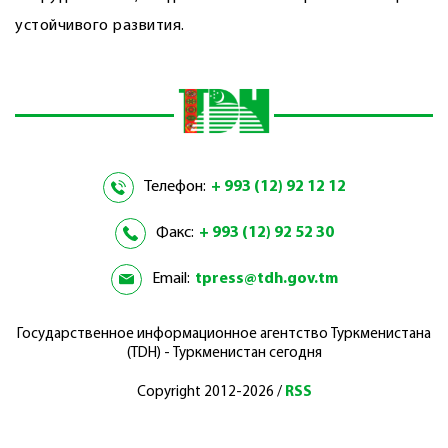
устойчивого развития.
Телефон:
+ 993 (12) 92 12 12
Факс:
+ 993 (12) 92 52 30
Email:
tpress@tdh.gov.tm
Государственное информационное агентство Туркменистана
(TDH) - Туркменистан сегодня
Copyright 2012-2026 /
RSS