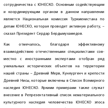
сотрудничества с ЮНЕСКО. Основным содействующим
и координирующим органом в данном направлении
является Национальная комиссия Туркменистана по
делам ­ЮНЕСКО, которая проводит активную работу, –
сказал Президент Сердар Бердымухамедов.
Как отмечалось, благодаря эффективному
взаимодействию оте­чественными специалистами сов­
местно с иностранными экспертами отобран ряд
уникальных исторических объектов на территории
нашей страны – Древний Мерв, Куняургенч и крепости
Древней Нисы, которые включены в Список Всемирного
наследия ЮНЕСКО. Яркими примерами также служат
внесение в Репрезентативный список нематериального
культурного наследия человечества ЮНЕСКО эпоса