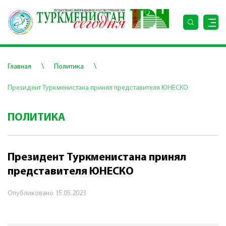
\
\
Главная
Политика
Президент Туркменистана принял представителя ЮНЕСКО
ПОЛИТИКА
Президент Туркменистана принял
представителя ЮНЕСКО
Опубликовано
15.05.2023