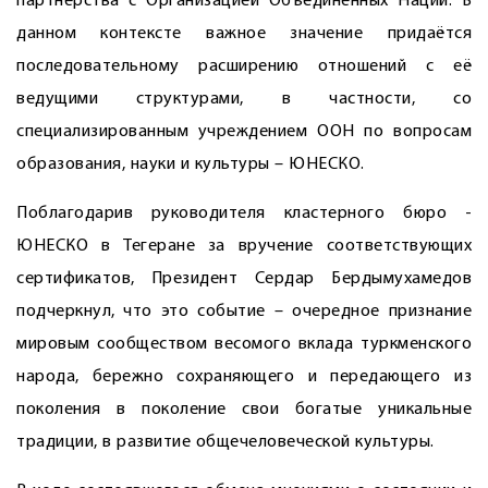
партнёрства с Организацией Объединённых Наций. В
данном контексте важное значение придаётся
последовательному расширению отношений с её
ведущими структурами, в частности, со
специализированным учреждением ООН по вопросам
образования, науки и культуры – ЮНЕСКО.
Поблагодарив руководителя кластерного бюро ­
ЮНЕСКО в Тегеране за вручение соответствующих
сертификатов, Президент Сердар Бердымухамедов
подчеркнул, что это событие – очередное признание
мировым сообществом весомого вклада туркменского
народа, бережно сохраняющего и передающего из
поколения в поколение свои богатые уникальные
традиции, в развитие общечеловеческой культуры.