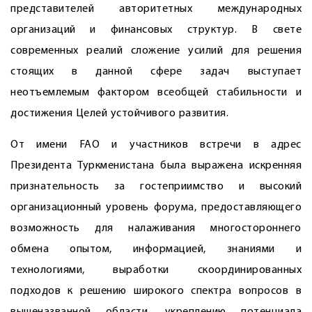
представителей авторитетных международных
организаций и финансовых структур. В свете
современных реалий сложение усилий для решения
стоящих в данной сфере задач выступает
неотъемлемым фактором всеобщей стабильности и
достижения Целей устойчивого развития.
От имени FAO и участников встречи в адрес
Президента Туркменистана была выражена искренняя
признательность за гостеприимство и высокий
организационный уровень форума, предоставляющего
возможность для налаживания многостороннего
обмена опытом, информацией, знаниями и
технологиями, выработки скоординированных
подходов к решению широкого спектра вопросов в