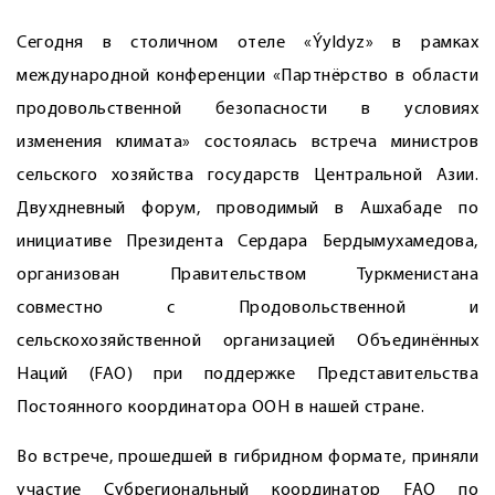
Сегодня в столичном отеле «Ýyldyz» в рамках
международной конференции «Партнёрство в области
продовольственной безопасности в условиях
изменения климата» состоялась встреча министров
сельского хозяйства государств Центральной Азии.
Двухдневный форум, проводимый в Ашхабаде по
инициативе Президента Сердара Бердымухамедова,
организован Правительством Туркменистана
совместно с Продовольственной и
сельскохозяйственной организацией Объединённых
Наций (FAO) при поддержке Представительства
Постоянного координатора ООН в нашей стране.
Во встрече, прошедшей в гибридном формате, приняли
участие Субрегиональный координатор FAO по