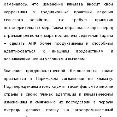
отмечалось, что изменение климата вносит свои
коррективы в традиционные практики ведения
сельского хозяйства, что требует принятия
незамедлительных мер. Таким образом, сегодня перед
странами региона и мира поставлена серьёзная задача
– сделать АПК более продуктивным и способным
адаптироваться к внешним воздействиям и
возникающим новым условиям и вызовам.
Значение продовольственной безопасности также
признаётся в Парижском соглашении по климату.
Подтверждением этому служит такой факт, что многие
страны в своих планах адаптации к климатическим
изменениям и смягчению их последствий в первую
очередь делают ставку на агропромышленный