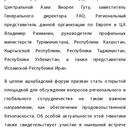
Центральной Азии Виорел Гуту, заместитель
Генерального директора FAO, Региональный
представитель данной организации по Европе и ЦА
Владимир Рахманин, руководители профильных
министерств Туркменистана, Республики Казахстан,
Кыргызской Республики, Республики Таджикистан,
Республики Узбекистан, а также представители
Исламской Республики Иран.
В целом ашхабадский форум призван стать открытой
площадкой для обсуждения вопросов регионального и
глобального сотрудничества на таком важном
направлении, как обеспечение продовольственной
безопасности. Об особой актуальности этой тематики
также свидетельствует участие в нынешней встрече