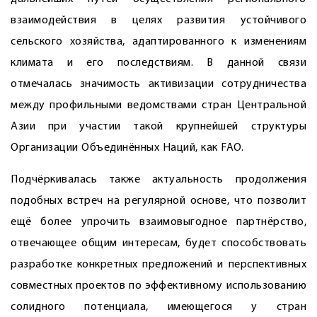
взаимодействия в целях развития устойчивого
сельского хозяйства, адаптированного к изменениям
климата и его последствиям. В данной связи
отмечалась значимость активизации сотрудничества
между профильными ведомствами стран Центральной
Азии при участии такой крупнейшей структуры
Организации Объединённых Наций, как FAO.
Подчёркивалась также актуальность продолжения
подобных встреч на регулярной основе, что позволит
ещё более упрочить взаимовыгодное партнёрство,
отвечающее общим интересам, будет способствовать
разработке конкретных предложений и перспективных
совместных проектов по эффективному использованию
солидного потенциала, имеющегося у стран