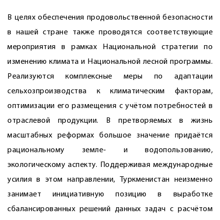
В целях обеспечения продовольственной безопасности
в нашей стране также проводятся соответствующие
мероприятия в рамках Национальной стратегии по
изменению климата и Национальной лесной программы.
Реализуются комплексные меры по адаптации
сельхозпроизводства к климатическим факторам,
оптимизации его размещения с учётом потребностей в
отраслевой продукции. В претворяемых в жизнь
масштабных реформах большое значение придаётся
рациональному земле- и водопользованию,
экологическому аспекту. Поддерживая международные
усилия в этом направлении, Туркменистан неизменно
занимает инициативную позицию в выработке
сбалансированных решений данных задач с расчётом