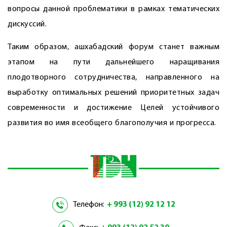
вопросы данной проблематики в рамках тематических
дискуссий.
Таким образом, ашхабадский форум станет важным
этапом на пути дальнейшего наращивания
плодотворного сотрудничества, направленного на
выработку оптимальных решений приоритетных задач
современности и достижение Целей устойчивого
развития во имя всеобщего благополучия и прогресса.
Телефон:
+ 993 (12) 92 12 12