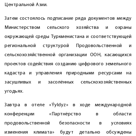
Центральной Азии.
Затем состоялось подписание ряда документов между
Министерством сельского хозяйства и охраны
окружающей среды Туркменистана и соответствующей
региональной структурой Продовольственной и
сельскохозяйственной организации ООН, касающихся
проектов содействия созданию цифрового земельного
кадастра и управления природными ресурсами на
засушливых и засолённых сельскохозяйственных
угодьях.
Завтра в отеле «Ýyldyz» в ходе международной
конференции «Партнёрство в области
продовольственной безопасности в условиях
изменения климата» будут детально обсуждены