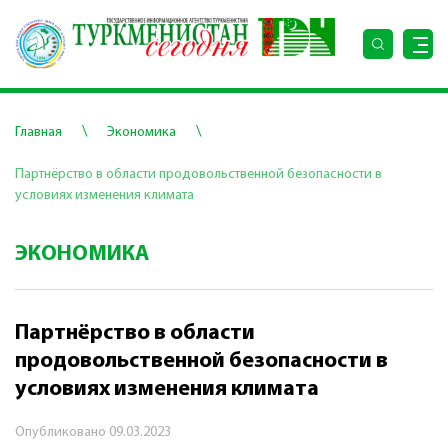
\
\
Главная
Экономика
Партнёрство в области продовольственной безопасности в
условиях изменения климата
ЭКОНОМИКА
Партнёрство в области
продовольственной безопасности в
условиях изменения климата
Опубликовано
09.03.2023