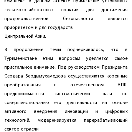
комплекс. В данном аспекте применение устойчивых
сельскохозяйственных практик для достижения
продовольственной безопасности является
приоритетом и для государств
Центральной Азии.
В продолжение темы подчёркивалось, что в
Туркменистане этим вопросам уделяется самое
пристальное внимание. Под руководством Президента
Сердара Бердымухамедова осуществляются коренные
преобразования в отечественном АПК,
предпринимаются систематические шаги по
совершенствованию его деятельности на основе
активного внедрения инноваций и цифровых
технологий, модернизируется перерабатывающий
сектор отрасли.