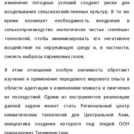
изменение погодных условий создают риски для
возделывания сельскохозяйственных культур. В то же
время возникает необходимость внедрения в
сельхозпроизводство экологически чистых «зелёных»
технологий, чтобы минимизировать его негативное
воздействие на окружающую среду и, в частности,
снизить выбросы парниковых газов.
В этом отношении особую значимость обретают
изучение и применение передового мирового опыта в
области адаптации к изменениям климата и смягчения
их последствий. Одним из инструментов реализации
данной задачи может стать Региональный центр
климатических технологий для Центральной Азии,
инициатива создания которого под эгидой ООН
принадлежит Туркменистану.