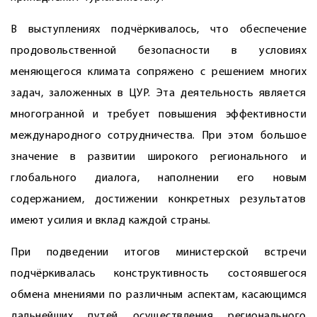
В выступлениях подчёркивалось, что обес­печение
продовольственной безопасности в условиях
меняющегося климата сопряжено с решением многих
задач, заложенных в ЦУР. Эта деятельность является
многогранной и требует повышения эффективности
международного сотрудничества. При этом большое
значение в развитии широкого регионального и
глобального диалога, наполнении его новым
содержанием, достижении конкретных результатов
имеют усилия и вклад каждой страны.
При подведении итогов министерской встречи
подчёркивалась конструктивность состоявшегося
обмена мнениями по различным аспектам, касающимся
дальнейших путей осуществления регионального