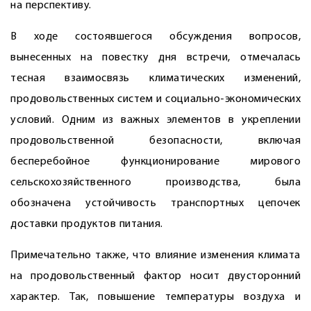
на перспективу.
В ходе состоявшегося обсуждения вопросов,
вынесенных на повестку дня встречи, отмечалась
тесная взаимосвязь климатических изменений,
продовольственных систем и социально-экономических
условий. Одним из важных элементов в укреплении
продовольственной безопасности, включая
бесперебойное функционирование мирового
сельскохозяйственного производства, была
обозначена устойчивость транспортных цепочек
доставки продуктов питания.
Примечательно также, что влияние изменения климата
на продовольственный фактор носит двусторонний
характер. Так, повышение температуры воздуха и