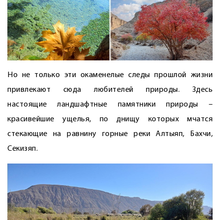
Но не только эти окаменелые следы прошлой жизни
привлекают сюда любителей природы. Здесь
настоящие ландшафтные памятники природы –
красивейшие ущелья, по днищу которых мчатся
стекающие на равнину горные реки Алтыяп, Бахчи,
Секизяп.