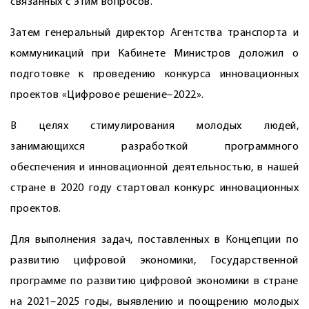
связанных с этим вопросов.
Затем генеральный директор Агентства транспорта и
коммуникаций при Кабинете Министров доложил о
подготовке к проведению конкурса инновационных
проектов «Цифровое решение–2022».
В целях стимулирования молодых людей,
занимающихся разработкой программного
обеспечения и инновационной деятельностью, в нашей
стране в 2020 году стартовал конкурс инновационных
проектов.
Для выполнения задач, поставленных в Концепции по
развитию цифровой экономики, Государственной
программе по развитию цифровой экономики в стране
на 2021–2025 годы, выявлению и поощрению молодых