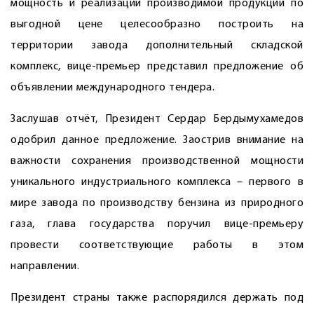
мощность и реализации производимой продукции по
выгодной цене целесообразно построить на
территории завода дополнительный складской
комплекс, вице-премьер представил предложение об
объявлении международного тендера.
Заслушав отчёт, Президент Сердар Бердымухамедов
одобрил данное предложение. Заострив внимание на
важности сохранения производственной мощности
уникального индустриального комплекса – первого в
мире завода по производству бензина из природного
газа, глава государства поручил вице-премьеру
провести соответствующие работы в этом
направлении.
Президент страны также распорядился держать под