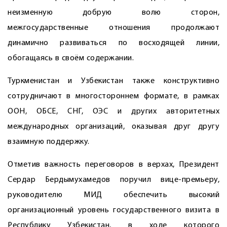
неизменную добрую волю сторон,
межгосударственные отношения продолжают
динамично развиваться по восходящей линии,
обогащаясь в своём содержании.
Туркменистан и Узбекистан также конструктивно
сотрудничают в многостороннем формате, в рамках
ООН, ОБСЕ, СНГ, ОЭС и других авторитетных
международных организаций, оказывая друг другу
взаимную поддержку.
Отметив важность переговоров в верхах, Президент
Сердар Бердымухамедов поручил вице-премьеру,
руководителю МИД обеспечить высокий
организационный уровень государственного визита в
Республику Узбекистан, в ходе которого