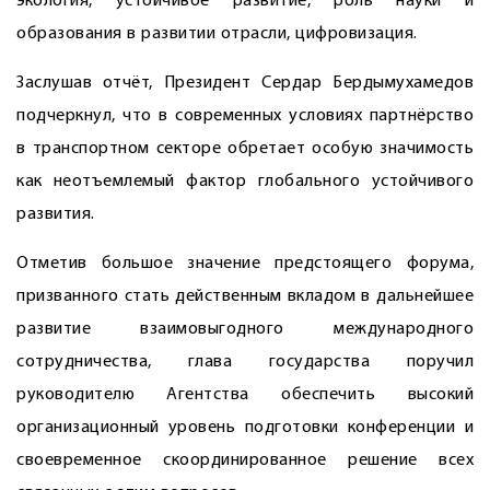
экология, устойчивое развитие, роль науки и
образования в развитии отрасли, цифровизация.
Заслушав отчёт, Президент Сердар Бердымухамедов
подчеркнул, что в современных условиях партнёрство
в транспортном секторе обретает особую значимость
как неотъемлемый фактор глобального устойчивого
развития.
Отметив большое значение предстоящего форума,
призванного стать действенным вкладом в дальнейшее
развитие взаимовыгодного международного
сотрудничества, глава государства поручил
руководителю Агентства обеспечить высокий
организационный уровень подготовки конференции и
своевременное скоординированное решение всех