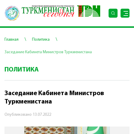
\
\
Главная
Политика
Заседание Кабинета Министров Туркменистана
ПОЛИТИКА
Заседание Кабинета Министров
Туркменистана
Опубликовано
13.07.2022