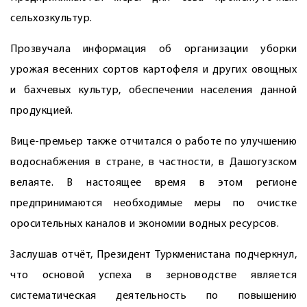
сельхозкультур.
Прозвучала информация об организации уборки
урожая весенних сортов картофеля и других овощных
и бахчевых культур, обеспечении населения данной
продукцией.
Вице-премьер также отчитался о работе по улучшению
водоснабжения в стране, в частности, в Дашогузском
велаяте. В настоящее время в этом регионе
предпринимаются необходимые меры по очистке
оросительных каналов и экономии водных ресурсов.
Заслушав отчёт, Президент Туркменистана подчеркнул,
что основой успеха в зерноводстве является
систематическая деятельность по повышению