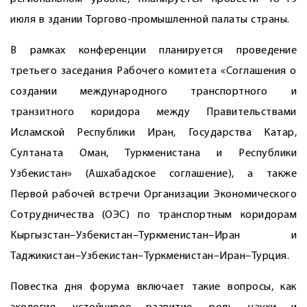
июля в здании Торгово-промышленной палаты страны.
В рамках конференции планируется проведение
третьего заседания Рабочего комитета «Соглашения о
создании международного транспортного и
транзитного коридора между Правительствами
Исламской Республики Иран, Государства Катар,
Султаната Оман, Туркменистана и Республики
Узбекистан» (Ашхабадское соглашение), а также
Первой рабочей встречи Организации Экономического
Сотрудничества (ОЭС) по транспортным коридорам
Кыргызстан–Узбекистан–Туркменистан–Иран и
Таджикистан–Узбекистан–Туркменистан–Иран–Турция.
Повестка дня форума включает такие вопросы, как