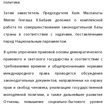
политики.
Затем заместитель Председателя Халк Маслахаты
Милли Генгеша К.Бабаев доложил о комплексной
работе по совершенствованию законодательной базы
страны в соответствии с задачами, поставленными
перед Национальным парламентом.
В целях упрочения правовой основы демократического
правового и светского государства в соответствии с
требованиями времени и общепризнанными нормами
международного права проводятся обсуждения
законодательных документов, направленных на охрану
прав и свобод человека, реализацию государственной
молодёжной политики, а также дальнейшее развитие
Отчизны, повышение социально-бытового уровня