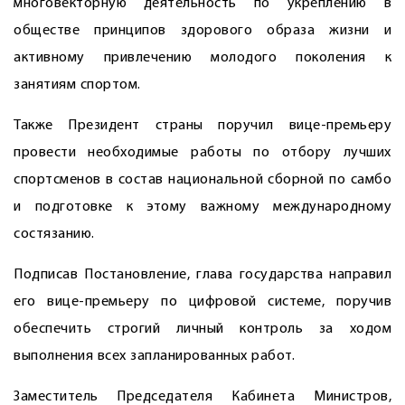
многовекторную деятельность по укреп­лению в
обществе принципов здорового образа жизни и
активному привлечению молодого поколения к
занятиям спортом.
Также Президент страны поручил вице-премьеру
провести необходимые работы по отбору лучших
спортсменов в состав национальной сборной по самбо
и подготовке к этому важному международному
состязанию.
Подписав Постановление, глава государства направил
его вице-премьеру по цифровой системе, поручив
обеспечить строгий личный контроль за ходом
выполнения всех запланированных работ.
Заместитель Председателя Кабинета Министров,