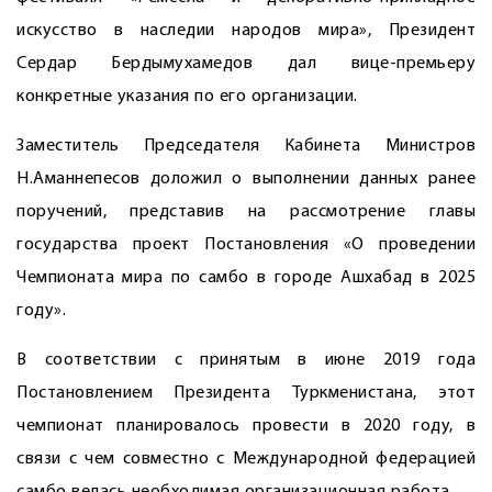
искусство в наследии народов мира», Президент
Сердар Бердымухамедов дал вице-премьеру
конкретные указания по его организации.
Заместитель Председателя Кабинета Министров
Н.Аманнепесов доложил о выполнении данных ранее
поручений, представив на рассмотрение главы
государства проект Постановления «О проведении
Чемпионата мира по самбо в городе Ашхабад в 2025
году».
В соответствии с принятым в июне 2019 года
Постановлением Президента Туркменистана, этот
чемпионат планировалось провести в 2020 году, в
связи с чем совместно с Международной федерацией