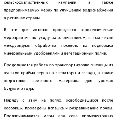
сельскохозяйственных кампаний, а также
предпринимаемых мерах по улучшению водоснабжения
в регионах страны.
В эти дни активно проводятся агротехнические
мероприятия по уходу за хлопчатником, в том числе
междурядная обработка посевов, их подкормка
минеральными удобрениями и вегетационный полив.
Продолжается работа по транспортировке пшеницы из
пунктов приёма зерна на элеваторы и склады, а также
подготовке семенного материала для урожая
будущего года.
Наряду с этим на полях, освободившихся после
косовицы, проведены вспашка и разравнивание почвы.
Предпринимаются меры для сева промежуточных