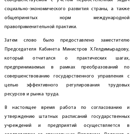
совершенствуемой с учётом первостепенных задач
социально-экономического развития страны, а также
общепринятых норм международной
правоприменительной практики.
Затем слово было предоставлено замес­тителю
Председателя Кабинета Министров Х.Гелдимырадову,
который отчитался о практических шагах,
предпринимаемых в рамках преобразований по
совершенствованию государственного управления с
целью эффективного регулирования трудовых
ресурсов и рынка труда.
В настоящее время работа по согласованию и
утверждению штатных расписаний государственных
учреждений и предприятий осуществляется в