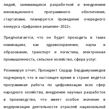
людей, занимающихся разработкой и внедрением
инновационного программного обеспечения,
стартапами, планируется проведение очередного
конкурса «Цифровое решение–2022».
Предполагается, что он будет проходить в таких
номинациях, как здравоохранение, наука и
образование, транспорт и логистика, электронная
промышленность, сельское хозяйство, сфера услуг.
Резюмируя отчёт, Президент Сердар Бердымухамедов
подчеркнул, что в настоя­щее время в стране ведётся
программная работа по цифровизации всех сфер
народного хозяйства, внедрению научных разработок
в производство, что имеет особое значение в
модернизации деятельности отраслей национальной