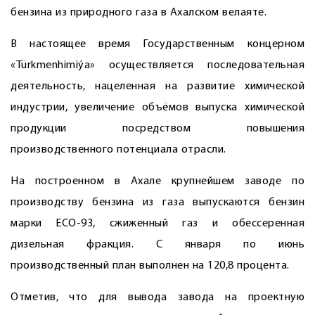
бензина из природного газа в Ахалском велаяте.
В настоящее время Государственным концерном
«Türkmenhimiýa» осуществляется последовательная
деятельность, нацеленная на развитие химической
индустрии, увеличение объёмов выпуска химической
продукции посредством повышения
производственного потенциала отрасли.
На построенном в Ахале крупнейшем заводе по
производству бензина из газа выпускаются бензин
марки ECO-93, сжиженный газ и обессеренная
дизельная фракция. С января по июнь
производственный план выполнен на 120,8 процента.
Отметив, что для вывода завода на проектную