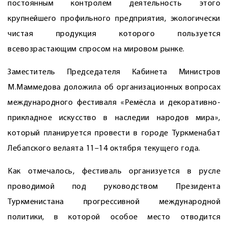
постоянным контролем деятельность этого
крупнейшего профильного предприятия, экологически
чистая продукция которого пользуется
всевозрастающим спросом на мировом рынке.
Заместитель Председателя Кабинета Минист­ров
М.Маммедова доложила об организационных вопросах
международного фестиваля «Ремёсла и декоративно-
прикладное искусство в наследии народов мира»,
который планируется провести в городе Турк­менабат
Лебапского велаята 11–14 октября текущего года.
Как отмечалось, фестиваль организуется в русле
проводимой под руководством Президента
Туркменистана прогрессивной международной
политики, в которой особое место отводится