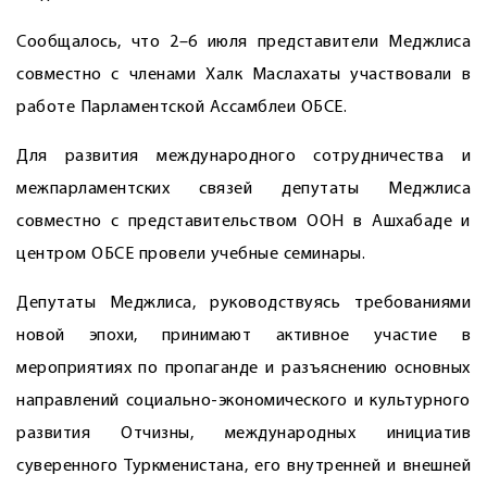
Сообщалось, что 2–6 июля представители Меджлиса
совместно с членами Халк Маслахаты участвовали в
работе Парламентской Ассамблеи ОБСЕ.
Для развития международного сотрудничества и
межпарламентских связей депутаты Меджлиса
совместно с представительством ООН в Ашхабаде и
центром ОБСЕ провели учебные семинары.
Депутаты Меджлиса, руководствуясь требованиями
новой эпохи, принимают активное участие в
мероприятиях по пропаганде и разъяснению основных
направлений социально-экономического и культурного
развития Отчизны, международных инициатив
суверенного Туркменистана, его внутренней и внешней