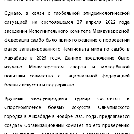
самбо велась необходимая организационная работа.
Однако, в связи с глобальной эпидемио­логической
ситуацией, на состоявшемся 27 апреля 2022 года
заседании Исполнительного комитета Международной
федерации самбо было принято решение о проведении
ранее запланированного Чемпионата мира по самбо в
Ашхабаде в 2025 году. Данное предложение было
изучено Министерством спорта и молодёжной
политики совместно с Национальной федерацией
боевых искусств и поддержано.
Крупный международный турнир сос­тоится в
Спорткомплексе боевых искусств Олимпийского
городка в Ашхабаде в ­ноябре 2025 года, предлагается
создать Организационный комитет по его проведению