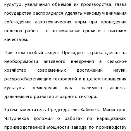
культур, увеличения объёмов их производства, глава
государства распорядился уделять максимум внимания
соблюдению агротехнических норм при проведении
полевых работ – в оптимальные сроки и с высоким
качеством.
При этом особый акцент Президент страны сделал на
необходимости активного внед­рения в сельское
хозяйство современных достижений науки,
ресурсосберегающих технологий и в целом повышения
культуры земледелия как значимого аспекта
дальнейшего развития аграрного сектора.
Затем заместитель Председателя Кабинета Министров
Ч.Пурчеков доложил о работах по наращиванию
производственной мощности завода по производству