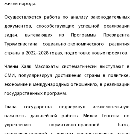
жизни народа.
Осуществляется работа по анализу законодательных
документов, способствующих успешной реализации
задач, вытекающих из Программы Президента
Туркменистана социально-экономического развития
страны в 2022–2028 годах, подготовке новых проектов.
Члены Халк Маслахаты систематически выступают в
СМИ, популяризируя достижения страны в политике,
экономике и международных отношениях, в реализации
государственных программ.
Глава государства подчеркнул исключительную
важность дальнейшей работы Милли Генгеша по
укреплению нормативно-правовой базы,