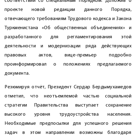
соответствии со специальным Порядком. Доложив о
проекте новой редакции данного Порядка,
отвечающего требованиям Трудового кодекса и Закона
Туркменистана «Об общественных объединениях» и
разработанного для регламентирования этой
деятельности и модернизации ряда действующих
правовых актов, вице-премьер подробно
проинформировал о положениях предлагаемого
документа.
Резюмируя отчёт, Президент Сердар Бердымухамедов
отметил, что неотъемлемой частью социальной
стратегии Правительства выступает сохранение
высокого уровня трудоустройства населения.
Необходимые предпосылки для успешного решения
задач в этом направлении возможны благодаря