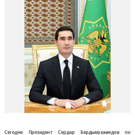
Сегодня Президент Сердар Бердымухамедов по