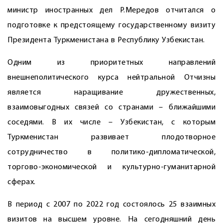
министр иностранных дел Р.Мередов отчитался о
подготовке к предстоящему государственному визиту
Президента Туркменистана в Республику Узбекистан.
Одним из приоритетных направлений
внешнеполитического курса нейтральной Отчизны
является наращивание дружественных,
взаимовыгодных связей со странами – ближайшими
соседями. В их числе – Узбекистан, с которым
Туркменистан развивает плодотворное
сотрудничество в политико-дипломатической,
торгово-экономической и культурно-гуманитарной
сферах.
В период с 2007 по 2022 год состоялось 25 взаимных
визитов на высшем уровне. На сегодняшний день