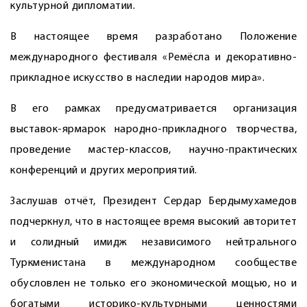
культурной дипломатии.
В настоящее время разработано Положение
международного фестиваля «Ремёсла и декоративно-
прикладное искусство в наследии народов мира».
В его рамках предусматривается организация
выставок-ярмарок народно-прикладного творчества,
проведение мастер-классов, научно-практических
конференций и других мероприятий.
Заслушав отчёт, Президент Сердар Бердымухамедов
подчеркнул, что в настоя­щее время высокий авторитет
и солидный имидж независимого нейтрального
Туркменистана в международном сообществе
обусловлен не только его экономической мощью, но и
богатыми историко-культурными ценностями