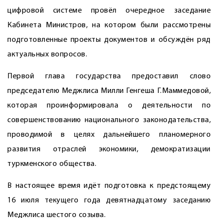
цифровой системе провёл очередное заседание
Кабинета Министров, на котором были рассмотрены
подготовленные проекты документов и обсуждён ряд
актуальных вопросов.
Первой глава государства предоставил слово
председателю Меджлиса Милли Генгеша Г.Маммедовой,
которая проинформировала о деятельности по
совершенствованию национального законодательства,
проводимой в целях дальнейшего планомерного
развития отраслей экономики, демократизации
туркменского общества.
В настоящее время идёт подготовка к предстоящему
16 июля текущего года девятнадцатому заседанию
Меджлиса шестого созыва.