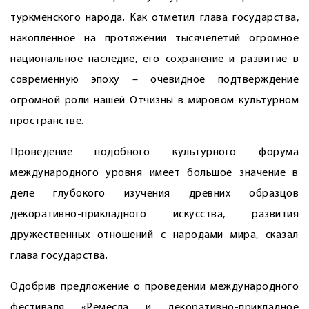
туркменского народа. Как отметил глава государства,
накопленное на протяжении тысячелетий огромное
национальное наследие, его сох­ранение и развитие в
современную эпоху – очевидное подтверждение
огромной роли нашей Отчизны в мировом культурном
пространстве.
Проведение подобного культурного форума
международного уровня имеет большое значение в
деле глубокого изучения древних образцов
декоративно-прикладного искусства, развития
дружественных отношений с народами мира, сказал
глава государства.
Одобрив предложение о проведении международного
фестиваля «Ремёсла и декоративно-прикладное