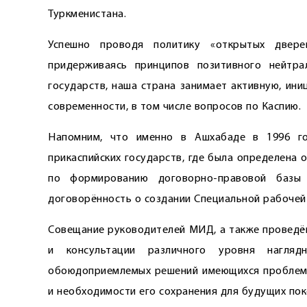
Туркменистана.
Успешно проводя политику «открытых двере
придерживаясь принципов позитивного нейтра
государств, наша страна занимает активную, ин
современности, в том числе вопросов по Каспию.
Напомним, что именно в Ашхабаде в 1996 го
прикаспийских государств, где была определена
по формированию договорно-правовой базы 
договорённость о создании Специальной рабочей
Совещание руководителей МИД, а также проведён
и консультации различного уровня нагляд
обоюдоприемлемых решений имеющихся проблем, 
и необходимости его сохранения для будущих пок