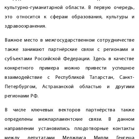
культурно-гуманитарной области. В первую очередь,
это относится к сферам образования, культуры и
здравоохранения.
Важное место в межгосударственном сотрудничестве
также занимают партнёрские связи с регионами и
субъектами Российской Федерации. Здесь в качестве
конкретного примера можно привести успешное
взаимодействие с Республикой Татарстан, Санкт-
Петербургом, Астраханской областью и другими
регионами РФ.
В числе ключевых векторов партнёрства также
определены межпарламентские связи. В данном
направлении установились плодотворные контакты
между депутатами Меджлиса Милли Генгеша