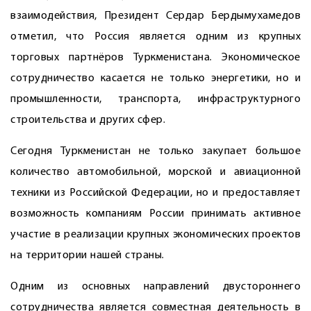
взаимодействия, Президент Сердар Бердымухамедов
отметил, что Россия является одним из крупных
торговых партнёров Туркменистана. Экономическое
сотрудничество касается не только энергетики, но и
промышленнос­ти, транспорта, инфраструктурного
строительства и других сфер.
Сегодня Туркменистан не только закупает большое
количество автомобильной, морской и авиационной
техники из Российской Федерации, но и предоставляет
возможность компаниям России принимать активное
участие в реализации крупных экономических проектов
на территории нашей страны.
Одним из основных направлений двустороннего
сотрудничества является совместная деятельность в