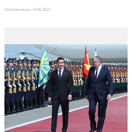
Опубликовано
10.06.2022