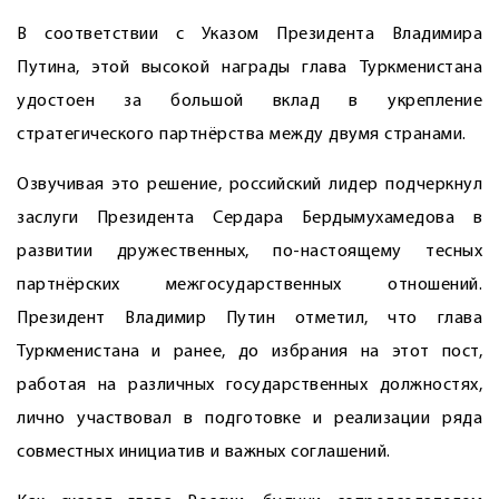
В соответствии с Указом Президента Владимира
Путина, этой высокой награды глава Туркменистана
удостоен за большой вклад в укрепление
стратегического партнёрства между двумя странами.
Озвучивая это решение, российский лидер подчеркнул
заслуги Президента Сердара Бердымухамедова в
развитии дружественных, по-настоящему тесных
партнёрских межгосударственных отношений.
Президент Владимир Путин отметил, что глава
Туркменистана и ранее, до избрания на этот пост,
работая на различных государственных должностях,
лично участвовал в подготовке и реализации ряда
совместных инициатив и важных соглашений.