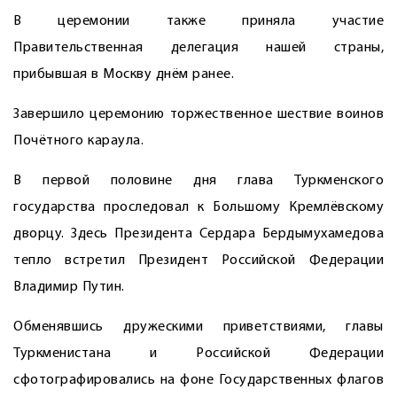
В церемонии также приняла учас­тие
Правительственная делегация нашей страны,
прибывшая в Москву днём ранее.
Завершило церемонию торжественное шествие воинов
Почётного караула.
В первой половине дня глава Туркменского
государства проследовал к Большому Кремлёвскому
дворцу. Здесь Президента Сердара Бердымухамедова
тепло встретил Президент Российской Федерации
Владимир Путин.
Обменявшись дружескими приветствиями, главы
Туркменистана и Российской Федерации
сфотографировались на фоне Государственных флагов