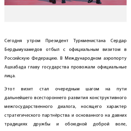
Сегодня утром Президент Туркменистана Сердар
Бердымухамедов отбыл с официальным визитом в
Российскую Федерацию. В Международном аэропорту
Ашхабада главу государства провожали официальные
лица.
Этот визит стал очередным шагом на пути
дальнейшего всестороннего развития конструктивного
межгосударственного диалога, носящего характер
стратегического партнёрства и основанного на давних
традициях дружбы и обоюдной доброй воле,