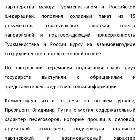
партнёрства между Туркменистаном и Российской
Федерацией, пополнил солидный пакет из 15
документов, охватывающих широкий спектр
направлений и подтверждающий приверженность
Туркменистана и России курсу на взаимовыгодное
сотрудничество на долгосрочной основе.
По завершении церемонии подписания главы двух
государств выступили с обращениями к
представителям средств массовой информации.
Комментируя итоги встречи на высшем уровне,
Президент Владимир Путин отметил содержательный
характер переговоров, которые прошли в деловой,
дружеской атмосфере, подчеркнули подлинно
партнёрский и взаимовыгодный характер