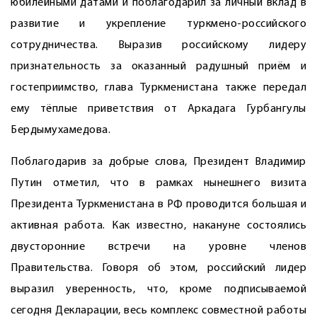
юбилейными датами и поблагодарил за личный вклад в
развитие и укрепление туркмено-российского
сотрудничества. Выразив российскому лидеру
признательность за оказанный радушный приём и
гостеприимство, глава Туркменистана также передал
ему тёплые приветствия от Аркадага Гурбангулы
Бердымухамедова.
Поблагодарив за добрые слова, Президент Владимир
Путин отметил, что в рамках нынешнего визита
Президента Туркменистана в РФ проводится большая и
активная работа. Как известно, накануне состоялись
двусторонние встречи на уровне членов
Правительства. Говоря об этом, российский лидер
выразил уверенность, что, кроме подписываемой
сегодня Декларации, весь комплекс совместной работы