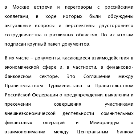
в Москве встречи и переговоры с российскими
коллегами, в ходе которых были обсуждены
актуальные вопросы и перспективы двустороннего
сотрудничества в различных областях. По их итогам
подписан крупный пакет документов.
В их числе – документы, касающиеся взаимодействия в
экономической сфере и, в частности, в финансово-
банковском секторе. Это Соглашение между
Правительством Туркменистана и Правительством
Российской Федерации о предупреждении, выявлении и
пресечении совершения участниками
внешнеэкономической деятельности сомнительных
финансовых операций и Меморандум о
взаимопонимании между Центральным банком