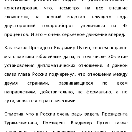
констатировал, что, несмотря на все внешние
сложности, за первый квартал текущего года
двусторонний товарооборот увеличился на 45
процентов. И это – очень серьёзное движение вперёд.
Как сказал Президент Владимир Путин, совсем недавно
мы отметили юбилейные даты, в том числе 30-летие
установления дипломатических отношений. В данной
связи глава России подчеркнул, что отношения между
двумя странами, развивающиеся по всем
направлениям, действительно, не формально, а по
сути, являются стратегическими.
Отметив, что в России очень рады видеть Президента
Туркменистана, Президент Владимир Путин также