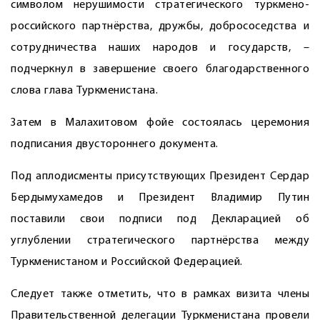
символом нерушимости стратегического туркмено-
российского партнёрст­ва, дружбы, добрососедства и
сотрудничества наших народов и государств, –
подчеркнул в завершение своего благодарственного
слова глава Туркменистана.
Затем в Малахитовом фойе состоялась церемония
подписания двустороннего документа.
Под аплодисменты присутствующих Президент Сердар
Бердымухамедов и Президент Владимир Путин
поставили свои подписи под Декларацией об
углублении стратегического партнёрства между
Туркменистаном и Российской Федерацией.
Следует также отметить, что в рамках визита члены
Правительственной делегации Туркменистана провели