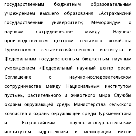
государственным бюджетным образовательным
учреждением высшего образования «Астраханский
государственный университет»; Меморандум о
научном сотрудничестве между Научно-
производственным центром сельского хозяйства
Туркменского сельскохозяйственного института и
Федеральным государственным бюджетным научным
учреждением «Федеральный научный центр риса»;
Соглашение о научно-исследовательском
сотрудничестве между Национальным институтом
пустынь, растительного и животного мира Службы
охраны окружающей среды Министерства сельского
хозяйства и охраны окружающей среды Туркменистана
и Всероссийским научно-исследовательским
институтом гидротехники и мелиорации имени