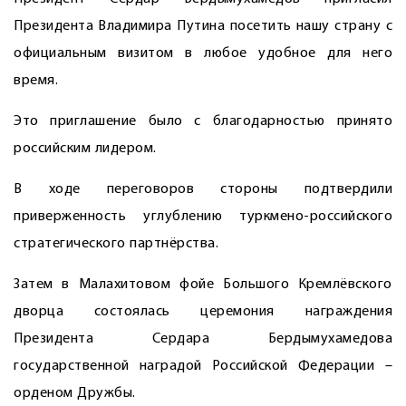
Президента Владимира Путина посетить нашу страну с
официальным визитом в любое удобное для него
время.
Это приглашение было с благодарностью принято
российским лидером.
В ходе переговоров стороны подтвердили
приверженность углублению туркмено-российского
стратегического партнёрства.
Затем в Малахитовом фойе Большого Кремлёвского
дворца состоялась церемония награждения
Президента Сердара Бердымухамедова
государственной наградой Российской Федерации –
орденом Дружбы.