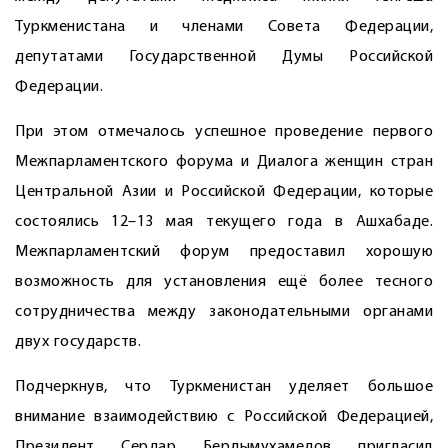
Туркменистана и членами Совета Федерации,
депутатами Государственной Думы Российской
Федерации.
При этом отмечалось успешное проведение первого
Межпарламентского форума и Диалога женщин стран
Центральной Азии и Российской Федерации, которые
состоялись 12–13 мая текущего года в Ашхабаде.
Межпарламентский форум предоставил хорошую
возможность для установления ещё более тесного
сотрудничества между законодательными органами
двух государств.
Подчеркнув, что Туркменистан уделяет большое
внимание взаимодействию с Российской Федерацией,
Президент Сердар Бердымухамедов пригласил