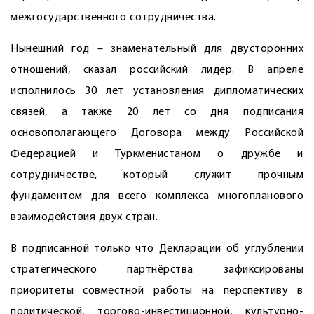
межгосударственного сотрудничества.
Нынешний год – знаменательный для двусторонних
отношений, сказал российский лидер. В апреле
исполнилось 30 лет установления дипломатических
связей, а также 20 лет со дня подписания
основополагающего Договора между Российской
Федерацией и Туркменистаном о дружбе и
сотрудничестве, который служит прочным
фундаментом для всего комплекса многопланового
взаимодействия двух стран.
В подписанной только что Декларации об углублении
стратегического партнёрства зафиксированы
приоритеты совместной работы на перспективу в
политической, торгово-инвестиционной, культурно-