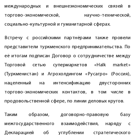
международных и внешнеэкономических связей в
торгово-экономической, научно-технической,
социально-культурной и гуманитарной сферах.
Встречу с российскими партнёрами также провели
представители туркменского предпринимательства. По
её итогам подписан Договор о сотрудничестве между
Торговой сетью супермаркетов «Halk market»
(Туркменистан) и Агрохолдингом «Русагро» (Россия),
нацеленный на интенсификацию двусторонних
торгово-экономических контактов, в том числе в
продовольственной сфере, по линии деловых кругов.
Таким образом, договорно-правовую базу
межгосударственного взаимодействия, наряду с
Декларацией об углублении стратегического