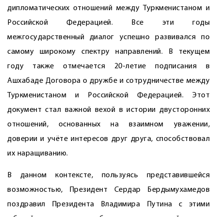
дипломатических отношений между Туркменистаном и
Российской Федерацией. Все эти годы
межгосударственный диалог успешно развивался по
самому широкому спектру направлений. В текущем
году также отмечается 20-летие подписания в
Ашхабаде Договора о дружбе и сотрудничестве между
Туркменистаном и Российской Федерацией. Этот
документ стал важной вехой в истории двусторонних
отношений, основанных на взаимном уважении,
доверии и учёте интересов друг друга, способствовал
их наращиванию.
В данном контексте, пользуясь представившейся
возможностью, Президент Сердар Бердымухамедов
поздравил Президента Владимира Путина с этими