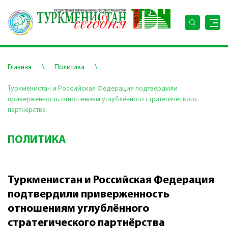
\
\
Главная
Политика
Туркменистан и Российская Федерация подтвердили
приверженность отношениям углублённого стратегического
партнёрства
ПОЛИТИКА
Туркменистан и Российская Федерация
подтвердили приверженность
отношениям углублённого
стратегического партнёрства