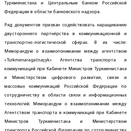
Туркменистана и Центральным банком Российской
Федерации в области банковского надзора.
Ряд документов призван содействовать наращиванию
двустороннего партнёрства в коммуникационной и
транспортно-логистической сферах. В их числе:
Меморандум о взаимопонимании между агентством
«Türkmenaragatnaşyk» Агентства транспорта и
коммуникаций при Кабинете Министров Туркменистана
и Министерством цифрового развития, связи и
массовых коммуникаций Российской Федерации по
сотрудничеству в области связи и информационных
технологий; Меморандум о взаимопонимании между
Агентством транспорта и коммуникаций при Кабинете
Министров Туркменистана и Министерством
транспорта Российской Федерации по сотрудничеству