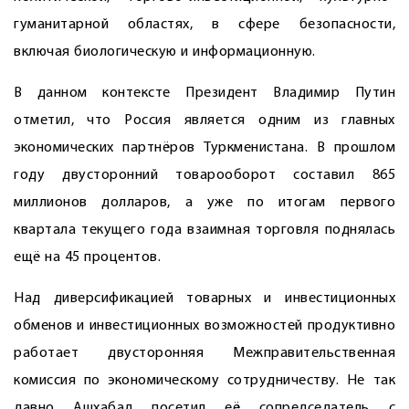
гуманитарной областях, в сфере безопасности,
включая биологическую и информационную.
В данном контексте Президент Владимир Путин
отметил, что Россия является одним из главных
экономических партнёров Туркменистана. В прошлом
году двусторонний товарооборот составил 865
миллионов долларов, а уже по итогам первого
квартала текущего года взаимная торговля поднялась
ещё на 45 процентов.
Над диверсификацией товарных и инвестиционных
обменов и инвестиционных возможностей продуктивно
работает двусторонняя Межправительственная
комиссия по экономическому сотрудничеству. Не так
давно Ашхабад посетил её сопредседатель с