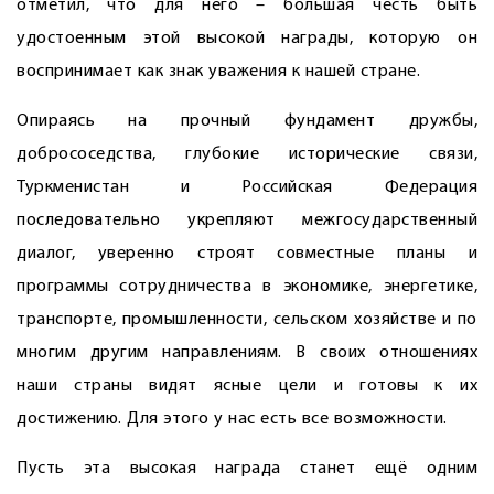
отметил, что для него – большая честь быть
удостоенным этой высокой награды, которую он
воспринимает как знак уважения к нашей стране.
Опираясь на прочный фундамент дружбы,
добрососедства, глубокие исторические связи,
Туркменистан и Российская Федерация
последовательно укрепляют межгосударственный
диалог, уверенно строят совместные планы и
программы сотрудничества в экономике, энергетике,
транспорте, промышленности, сельском хозяйстве и по
многим другим направлениям. В своих отношениях
наши страны видят ясные цели и готовы к их
достижению. Для этого у нас есть все возможности.
Пусть эта высокая награда станет ещё одним