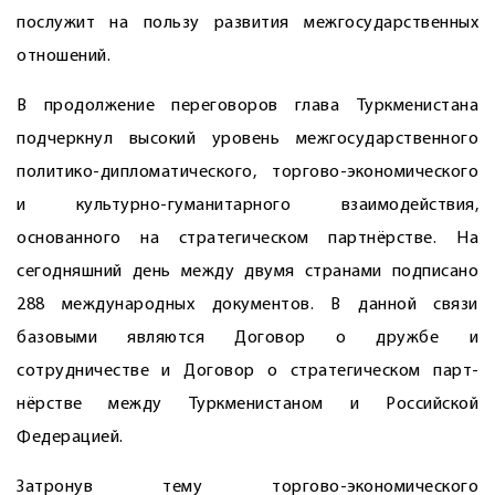
послужит на пользу развития межгосударственных
отношений.
В продолжение переговоров глава Туркменистана
подчеркнул высокий уровень межгосударственного
политико-дипломатического, торгово-экономического
и культурно-гуманитарного взаимодействия,
основанного на стратегическом партнёрстве. На
сегодняшний день между двумя странами подписано
288 международных документов. В данной связи
базовыми являются Договор о дружбе и
сотрудничестве и Договор о стратегическом парт­
нёрстве между Туркменистаном и Российской
Федерацией.
Затронув тему торгово-экономического