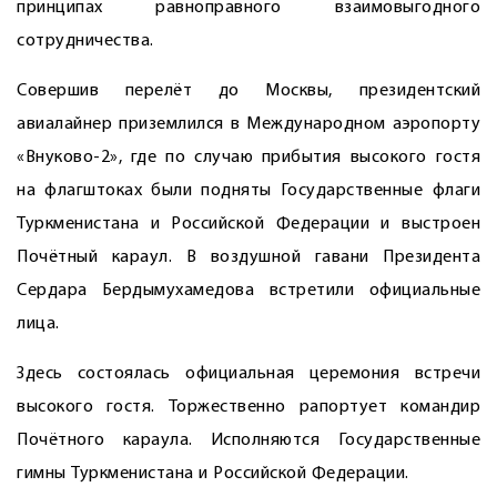
принципах равноправного взаимовыгодного
сотрудничества.
Совершив перелёт до Москвы, президентский
авиалайнер приземлился в Международном аэропорту
«Внуково-2», где по случаю прибытия высокого гостя
на флагштоках были подняты Государственные флаги
Туркменистана и Российской Федерации и выстроен
Почётный караул. В воздушной гавани Президента
Сердара Бердымухамедова встретили официальные
лица.
Здесь состоялась официальная церемония встречи
высокого гостя. Торжественно рапортует командир
Почётного караула. Исполняются Государственные
гимны Туркменистана и Российской Федерации.