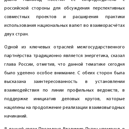
российской стороны для обсуждения перспективных
совместных проектов и расширения практики
использования национальных валют во взаиморасчётах
двух стран.
Одной из ключевых отраслей межгосударственного
партнёрст­ва традиционно является энергетика, сказал
глава России, отметив, что данной тематике сегодня
было уделено особое внимание. С обеих сторон была
высказана заинтересованность в установлении
взаимодействия по линии профильных ведомств, в
поддержке инициатив деловых кругов, которые
нацелены на продолжение реализации взаимовыгодных
начинаний.