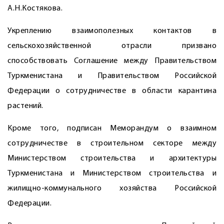
А.Н.Костякова.
Укреплению взаимополезных контактов в
сельскохозяйственной отрасли призвано
способствовать Соглашение между Правительством
Туркменистана и Правительством Российской
Федерации о сотрудничестве в области карантина
растений.
Кроме того, подписан Меморандум о взаимном
сотрудничестве в строительном секторе между
Министерством строительства и архитектуры
Туркменистана и Министерством строительства и
жилищно-коммунального хозяйст­ва Российской
Федерации.