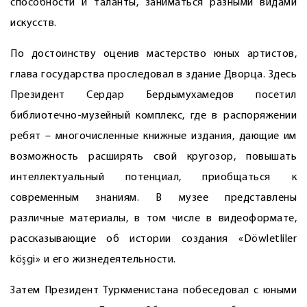
способности и таланты, заниматься разными видами
искусств.
По достоинству оценив мастерство юных артистов,
глава государства проследовал в здание Дворца. Здесь
Президент Сердар Бердымухамедов посетил
библиотечно-музейный комплекс, где в распоряжении
ребят – многочисленные книжные издания, дающие им
возможность расширять свой кругозор, повышать
интеллектуальный потенциал, приобщаться к
современным знаниям. В музее представлены
различные материалы, в том числе в видеоформате,
рассказывающие об истории создания «Döwletliler
köşgi» и его жизнедеятельности.
Затем Президент Туркменистана побеседовал с юными