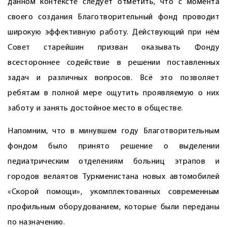
данном контексте следует отметить, что с момента
своего создания Благотворительный фонд проводит
широкую эффективную работу. Действующий при нём
Совет старейшин призван оказывать Фонду
всестороннее содействие в решении поставленных
задач и различных воп­росов. Всё это позволяет
ребятам в полной мере ощутить проявляемую о них
заботу и занять достойное место в обществе.
Напомним, что в минувшем году Благотворительным
фондом было принято решение о выделении
педиатрическим отделениям больниц этрапов и
городов велаятов Туркменистана новых автомобилей
«Скорой помощи», укомплектованных современным
профильным оборудованием, которые были переданы
по назначению.