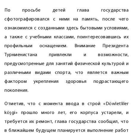
По просьбе детей глава государства
сфотографировался с ними на память, после чего
ознакомился с созданными здесь бытовыми условия­ми,
а также с учебными классами, поинтересовавшись их
профильным оснащением. Внимание Президента
Туркменистана привлекли и возможности,
предусмотренные для занятий физической культурой и
различными видами спорта, что является важным
фактором укреп­ления здоровья подрастающего
поколения.
Отметив, что с момента ввода в строй «Döwletliler
köşgi» прошло много лет, его корпуса устарели, и
требуется их ремонт, глава государства сообщил, что
в ближайшем будущем планируется выполнение работ