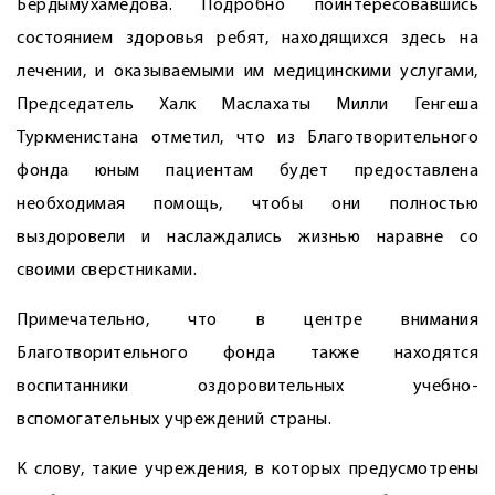
Бердымухамедова. Подробно поинтересовавшись
состоянием здоровья ребят, находящихся здесь на
лечении, и оказываемыми им медицинскими услугами,
Председатель Халк Маслахаты Милли Генгеша
Туркменистана отметил, что из Благотворительного
фонда юным пациентам будет предоставлена
необходимая помощь, чтобы они полностью
выздоровели и наслаждались жизнью наравне со
своими сверстниками.
Примечательно, что в центре внимания
Благотворительного фонда также находятся
воспитанники оздоровительных учебно-
вспомогательных учреждений страны.
К слову, такие учреждения, в которых предусмотрены