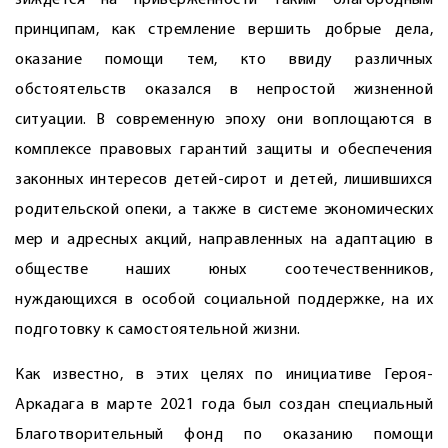
зиждется на приверженности таким благородным
принципам, как стремление вершить добрые дела,
оказание помощи тем, кто ввиду различных
обстоятельств оказался в непростой жизненной
ситуации. В современную эпоху они воплощаются в
комплексе правовых гарантий защиты и обеспечения
законных интересов детей-сирот и детей, лишившихся
родительской опеки, а также в системе экономических
мер и адресных акций, направленных на адаптацию в
обществе наших юных соотечественников,
нуждающихся в особой социальной поддержке, на их
подготовку к самостоятельной жизни.
Как известно, в этих целях по инициативе Героя-
Аркадага в марте 2021 года был создан специальный
Благотворительный фонд по оказанию помощи