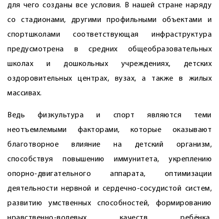
для чего созданы все условия. В нашей стране наряду
со стадионами, другими профильными объектами и
спортшколами соответствующая инфраструктура
предусмотрена в средних общеобразовательных
школах и дошкольных учреждениях, детских
оздоровительных центрах, вузах, а также в жилых
массивах.
Ведь физкультура и спорт являются теми
неотъемлемыми факторами, которые оказывают
благотворное влияние на детский организм,
способствуя повышению иммунитета, укреплению
опорно-двигательного аппарата, оптимизации
деятельности нервной и сердечно-сосудистой систем,
развитию умственных способностей, формированию
нравственно-волевых качеств ребёнка.