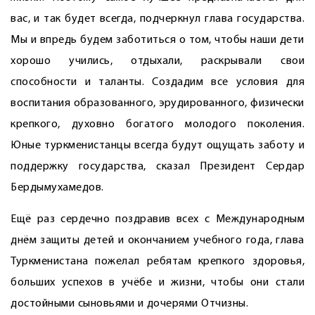
вас, и так будет всегда, подчеркнул глава государства.
Мы и впредь будем заботиться о том, чтобы наши дети
хорошо учились, отдыхали, раскрывали свои
способности и таланты. Создадим все условия для
воспитания образованного, эрудированного, физически
крепкого, духовно богатого молодого поколения.
Юные туркменистанцы всегда будут ощущать заботу и
поддержку государства, сказал Президент Сердар
Бердымухамедов.
Ещё раз сердечно поздравив всех с Международным
днём защиты детей и окончанием учебного года, глава
Туркменистана пожелал ребятам крепкого здоровья,
больших успехов в учёбе и жизни, чтобы они стали
достойными сыновьями и дочерями Отчизны.