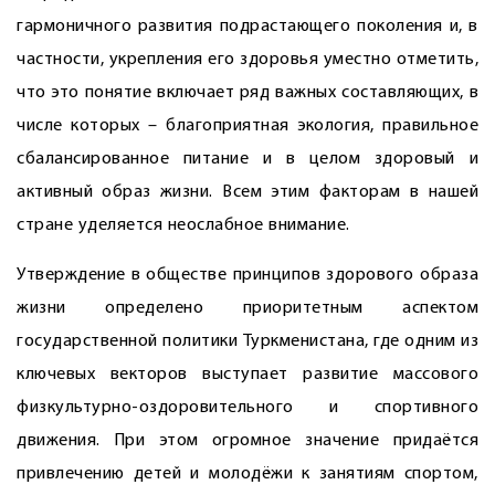
гармоничного развития подрастающего поколения и, в
частности, укрепления его здоровья уместно отметить,
что это понятие включает ряд важных составляющих, в
числе которых – благоприятная экология, правильное
сбалансированное питание и в целом здоровый и
активный образ жизни. Всем этим факторам в нашей
стране уделяется неослабное внимание.
Утверждение в обществе принципов здорового образа
жизни определено приоритетным аспектом
государственной политики Туркменистана, где одним из
ключевых векторов выступает развитие массового
физкультурно-оздоровительного и спортивного
движения. При этом огромное значение придаётся
привлечению детей и молодёжи к занятиям спортом,