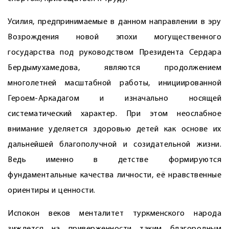
Усилия, предпринимаемые в данном направлении в эру
Возрождения новой эпохи могущественного
государства под руководством Президента Сердара
Бердымухамедова, являются продолжением
многолетней масштабной работы, инициированной
Героем-­Аркадагом и изначально носящей
систематический характер. При этом неослабное
внимание уделяется здоровью детей как основе их
дальнейшей благополучной и созидательной жизни.
Ведь именно в детстве формируются
фундаментальные качества личности, её нравственные
ориентиры и ценности.
Испокон веков менталитет туркменского народа