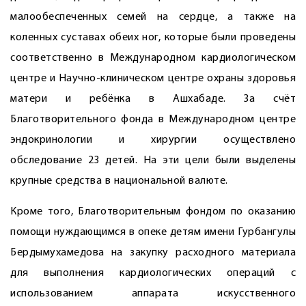
малообеспеченных семей на сердце, а также на
коленных суставах обеих ног, которые были проведены
соответственно в Международном кардиологическом
центре и Научно-клиническом центре охраны здо­ровья
матери и ребёнка в Ашхабаде. За счёт
Благотворительного фонда в Международном центре
эндокринологии и хирургии осуществлено
обследование 23 детей. На эти цели были выделены
крупные средства в национальной валюте.
Кроме того, Благотворительным фондом по оказанию
помощи нуждающимся в опеке детям имени Гурбангулы
Бердымухамедова на закупку расходного материала
для выполнения кардиологических операций с
использованием аппарата искусственного