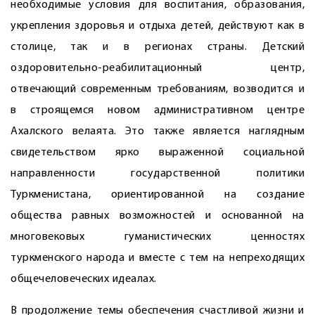
необходимые условия для воспитания, образования,
укрепления здоровья и отдыха детей, действуют как в
столице, так и в регионах страны. Детский
оздоровительно-реабилитационный центр,
отвечающий современным требованиям, возводится и
в строя­щемся новом административном центре
Ахалского велаята. Это также является наглядным
свидетельством ярко выраженной социальной
направленности государственной политики
Туркменистана, ориентированной на создание
общества равных возможностей и основанной на
многовековых гуманистических ценностях
туркменского народа и вместе с тем на непреходящих
общечеловеческих идеалах.
В продолжение темы обеспечения счастливой жизни и