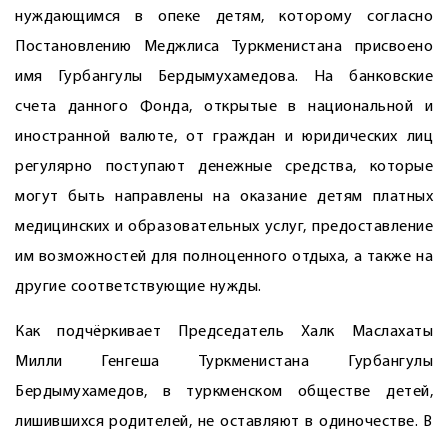
нуждающимся в опеке детям, которому согласно
Постановлению Меджлиса Туркменистана присвоено
имя Гурбангулы Бердымухамедова. На банковские
счета данного Фонда, открытые в национальной и
иностранной валюте, от граждан и юридических лиц
регулярно поступают денежные средства, которые
могут быть направлены на оказание детям платных
медицинских и образовательных услуг, предоставление
им возможностей для полноценного отдыха, а также на
другие соответствующие нужды.
Как подчёркивает Председатель Халк Маслахаты
Милли Генгеша Туркменистана Гурбангулы
Бердымухамедов, в туркменском обществе детей,
лишившихся родителей, не оставляют в одиночестве. В