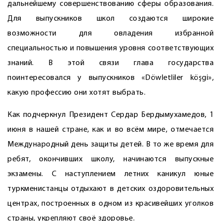
дальнейшему совершенствованию сферы образования.
Для выпускников школ создаются широкие
возможности для овладения избранной
специальностью и повышения уровня соответствующих
знаний. В этой связи глава государства
поинтересовался у выпускников «Döwletliler köşgi»,
какую профессию они хотят выбрать.
Как подчеркнул Президент Сердар Бердымухамедов, 1
июня в нашей стране, как и во всём мире, отмечается
Международный день защиты детей. В то же время для
ребят, окончивших школу, начинаются выпускные
экзамены. С наступлением летних каникул юные
туркменистанцы отдыхают в детских оздоровительных
центрах, построенных в одном из красивейших уголков
страны, укрепляют своё здоровье.