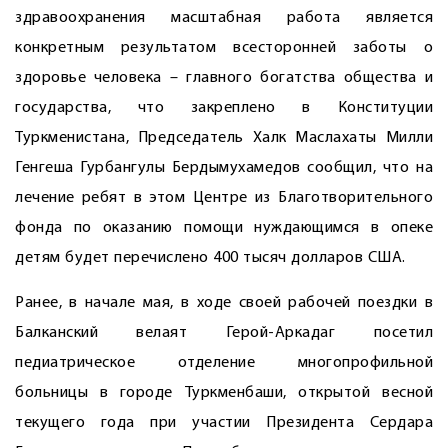
здравоохранения масштабная работа является
конкретным результатом всесторонней заботы о
здоровье человека – главного богатства общества и
государства, что закреплено в Конституции
Туркменистана, Председатель Халк Маслахаты Милли
Генгеша Гурбангулы Бердымухамедов сообщил, что на
лечение ребят в этом Центре из Благотворительного
фонда по оказанию помощи нуждающимся в опеке
детям будет перечислено 400 тысяч долларов США.
Ранее, в начале мая, в ходе своей рабочей поездки в
Балканский велаят Герой-Аркадаг посетил
педиатрическое отделение многопрофильной
больницы в городе Туркменбаши, открытой весной
текущего года при участии Президента Сердара