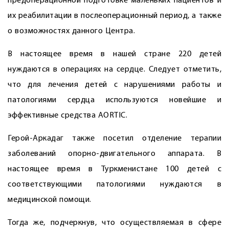
предоперационной подготовке маленьких пациентов и
их реабилитации в послеоперационный период, а также
о возможностях данного Центра.
В настоящее время в нашей стране 220 детей
нуждаются в операциях на сердце. Следует отметить,
что для лечения детей с нарушениями работы и
патологиями сердца используются новейшие и
эффективные средства AORTIC.
Герой-Аркадаг также посетил отделение терапии
заболеваний опорно-двигательного аппарата. В
настоящее время в Туркменистане 100 детей с
соответствующими патологиями нуждаются в
медицинской помощи.
Тогда же, подчеркнув, что осуществляемая в сфере