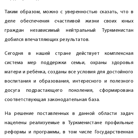
Таким образом, можно с уверенностью сказать, что в
деле обеспечения счастливой жизни своих юных
граждан независимый нейтральный Туркменистан
добился впечатляющих результатов.
Сегодня в нашей стране действует комплексная
система мер поддержки семьи, охраны здоровья
матери и ребёнка, созданы все условия для достойного
воспитания и образования, интересного и полезного
досуга подрастающего поколения, сформирована
соответствующая законодательная база.
На решение поставленных в данной области задач
нацелены реализуемые в Туркменистане профильные
реформы и программы, в том числе Государственная