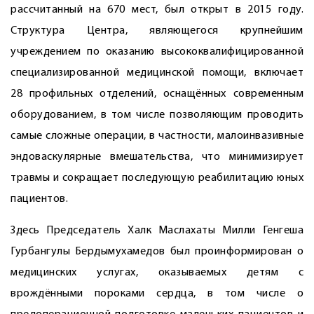
рассчитанный на 670 мест, был открыт в 2015 году.
Структура Центра, являющегося крупнейшим
учреждением по оказанию высококвалифицированной
специализированной медицинской помощи, включает
28 профильных отделений, оснащённых современным
оборудованием, в том числе позволяющим проводить
самые сложные операции, в частности, малоинвазивные
эндоваскулярные вмешательства, что минимизирует
травмы и сокращает последующую реабилитацию юных
пациентов.
Здесь Председатель Халк Маслахаты Милли Генгеша
Гурбангулы Бердымухамедов был проинформирован о
медицинских услугах, оказываемых детям с
врождёнными пороками сердца, в том числе о