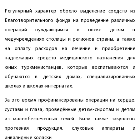
Регулярный характер обрело выделение средств из
Благотворительного фонда на проведение различных
операций нуждающимся в опеке детям в
медучреждениях столицы и регионов страны, а также
на оплату расходов на лечение и приобретение
надлежащих средств медицинского назначения для
юных туркменистанцев, которые воспитываются и
обучаются в детских домах, специа­лизированных
школах и школах-интернатах.
За это время профинансированы операции на сердце,
суставы и глаза, проведённые детям-сиротам и детям
из малообеспеченных семей. Были также закуплены
протезная продукция, слуховые аппараты и
инвалидные коляски.