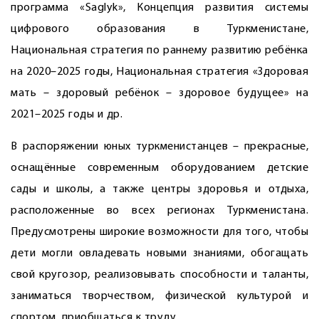
программа «Saglyk», Концепция развития системы
цифрового образования в Туркменистане,
Национальная стратегия по раннему развитию ребёнка
на 2020–2025 годы, Национальная стратегия «Здоровая
мать – здоровый ребёнок – здоровое будущее» на
2021–2025 годы и др.
В распоряжении юных туркменистанцев – прекрасные,
оснащённые современным оборудованием детские
сады и школы, а также центры здоровья и отдыха,
расположенные во всех регионах Туркменистана.
Предусмотрены широкие возможности для того, чтобы
дети могли овладевать новыми знаниями, обогащать
свой кругозор, реализовывать способности и таланты,
заниматься творчеством, физической культурой и
спортом, приобщаться к труду.