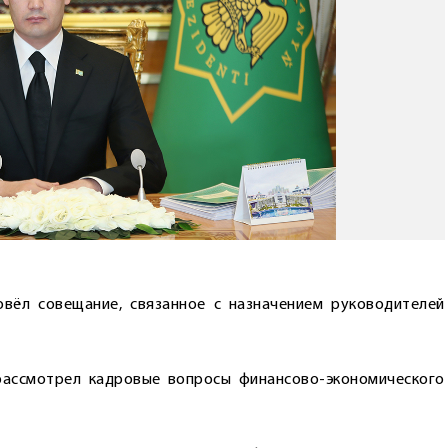
вёл совещание, связанное с назначением руководителей
 рассмотрел кадровые вопросы финансово-экономического