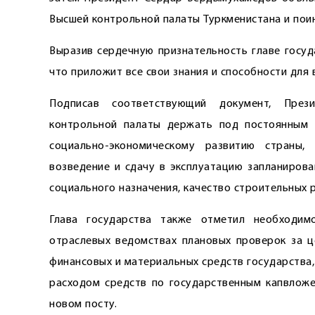
Высшей контрольной палаты Туркменистана и пои
Выразив сердечную признательность ­главе госуд
что приложит все свои знания и способности для
Подписав соответствующий документ, През
контрольной палаты держать под постоянным 
социально-экономическому развитию страны,
возведение и сдачу в эксплуатацию запланирова
социального назначения, качество строи­тельных 
Глава государства также отметил необходим
отраслевых ведомствах плановых проверок за ц
финансовых и материальных средств государства
расходом средств по государственным капвложе
новом посту.