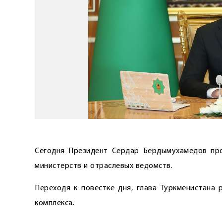
Сегодня Президент Сердар Бердымухамедов про
министерств и отраслевых ведомств.
Переходя к повестке дня, глава Туркменистана
комплекса.