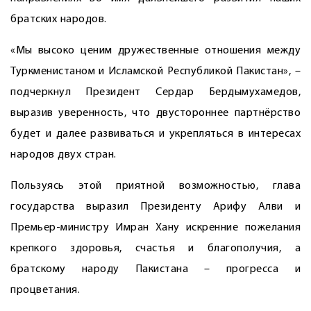
братских народов.
«Мы высоко ценим дружественные отношения между
Туркменистаном и Исламской Республикой Пакистан», –
подчеркнул Президент Сердар Бердымухамедов,
выразив уверенность, что двустороннее парт­нёрство
будет и далее развиваться и укрепляться в интересах
народов двух стран.
Пользуясь этой приятной возможностью, глава
государства выразил Президенту Арифу Алви и
Премьер-министру Имран Хану искренние пожелания
крепкого здоровья, счастья и благополучия, а
братскому народу Пакистана – прогресса и
процветания.