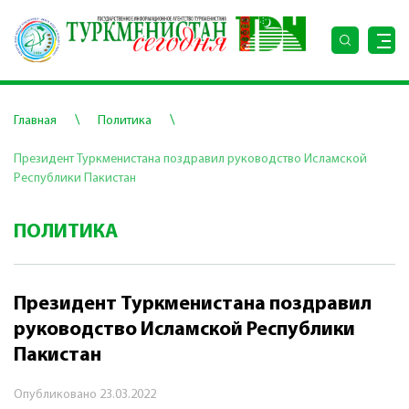
\
\
Главная
Политика
Президент Туркменистана поздравил руководство Исламской
Республики Пакистан
ПОЛИТИКА
Президент Туркменистана поздравил
руководство Исламской Республики
Пакистан
Опубликовано
23.03.2022