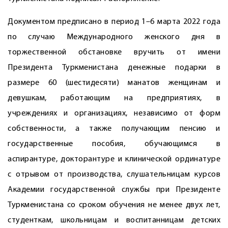
Документом предписано в период 1–6 марта 2022 года
по случаю Международного женского дня в
торжественной обстановке вручить от имени
Президента Туркменистана денежные подарки в
размере 60 (шестидесяти) манатов женщинам и
девушкам, работающим на предприятиях, в
учреждениях и организациях, независимо от форм
собственности, а также получающим пенсию и
государственные пособия, обучающимся в
аспирантуре, докторантуре и клинической ординатуре
с отрывом от производства, слушательницам курсов
Академии государственной службы при Президенте
Туркменистана со сроком обучения не менее двух лет,
студенткам, школьницам и воспитанницам детских