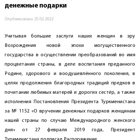
денежные подарки
Опубликовано
25.02.2022
Учитывая большие заслуги наших женщин в эру
Возрождения новой эпохи могущественного
государства в осуществлении преобразований во имя
процветания страны, в деле воспитания преданного
Родине, здорового и воодушевлённого поколения, в
целях продолжения благородных традиций предков в
почитании любимых матерей и дорогих сестёр, а также
исполнения Постановления Президента Туркменистана
за ­№ 1152 «О вручении денежных подарков женщинам
нашей страны по случаю Международного женского
дня» от 27 февраля 2019 года, Президент
Туркменистана подписал Распоряжение.