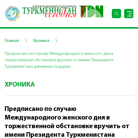
\
\
Главная
Хроника
Предписано по случаю Международного женского дня в
торжественной обстановке вручить от имени Президента
Туркменистана денежные подарки
ХРОНИКА
Предписано по случаю
Международного женского дня в
торжественной обстановке вручить от
имени Президента Туркменистана