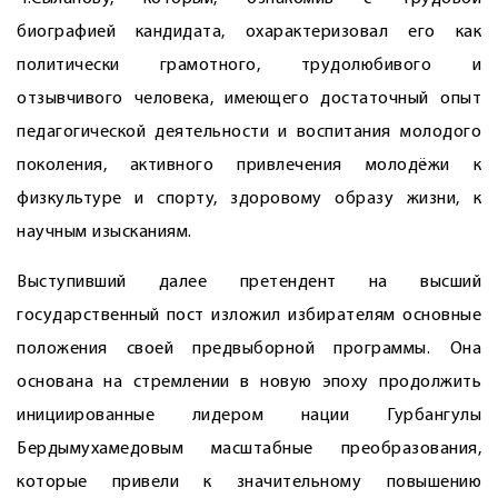
биографией кандидата, охарактеризовал его как
политически грамотного, трудолюбивого и
отзывчивого человека, имеющего достаточный опыт
педагогической деятельности и воспитания молодого
поколения, активного привлечения молодёжи к
физкультуре и спорту, здоровому образу жизни, к
научным изысканиям.
Выступивший далее претендент на высший
государственный пост изложил избирателям основные
положения своей предвыборной программы. Она
основана на стремлении в новую эпоху продолжить
инициированные лидером нации Гурбангулы
Бердымухамедовым масштабные преобразования,
которые привели к значительному повышению