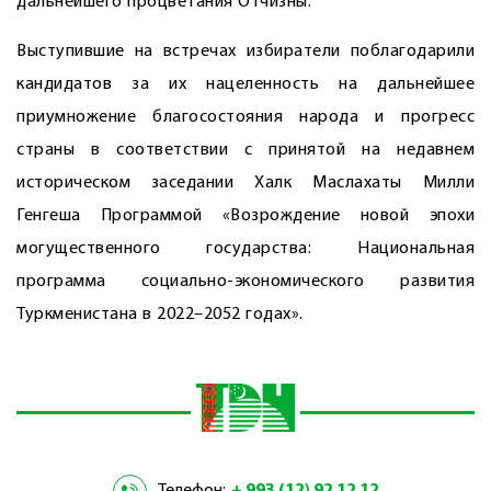
дальнейшего процветания Отчизны.
Выступившие на встречах избиратели поблагодарили
кандидатов за их нацеленность на дальнейшее
приумножение благосостояния народа и прогресс
страны в соответствии с принятой на недавнем
историческом заседании Халк Маслахаты Милли
Генгеша Программой «Возрождение новой эпохи
могущественного государства: Национальная
программа социально-экономического развития
Туркменистана в 2022–2052 годах».