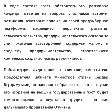
В ходе состоявшегося обстоятельного разговора
кандидат ответил на вопросы участников встречи,
разъяснив некоторые положения своей предвыборной
платформы, касающиеся перспектив развития
сельского хозяйства, предпринимательского сектора за
счёт оказания всесторонней поддержки малому и
среднему предпринимательству, строительного
комплекса, созданию новых рабочих мест.
Поблагодарив аудиторию за внимание, заместитель
Председателя Кабинета Министров страны Сердар
Бердымухамедов заверил собравшихся, что в случае
его избрания на высший государственный пост будет
самоотверженно и неустанно трудиться во имя
дальнейшего процветания Отчизны.