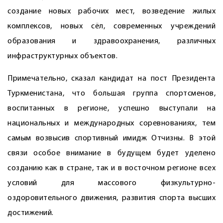
создание новых рабочих мест, возведение жилых
комплексов, новых сёл, современных учреждений
образования и здравоохранения, различных
инфраструктурных объектов.
Примечательно, сказал кандидат на пост Президента
Туркменистана, что большая группа спортсменов,
воспитанных в регионе, успешно выступали на
национальных и международных соревнованиях, тем
самым возвысив спортивный имидж Отчизны. В этой
связи особое внимание в будущем будет уделено
созданию как в стране, так и в восточном регионе всех
условий для массового физкультурно-
оздоровительного движения, развития спорта высших
достижений.