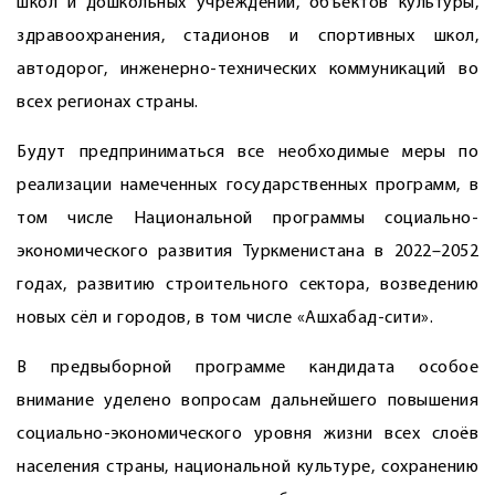
школ и дошкольных учреждений, объектов культуры,
здравоохранения, стадионов и спортивных школ,
автодорог, инженерно-технических коммуникаций во
всех регионах страны.
Будут предприниматься все необходимые меры по
реализации намеченных государственных программ, в
том числе Национальной программы социально-
экономического развития Туркменистана в 2022–2052
годах, развитию строительного сектора, возведению
новых сёл и городов, в том числе «Ашхабад-сити».
В предвыборной программе кандидата особое
внимание уделено вопросам дальнейшего повышения
социально-экономического уровня жизни всех слоёв
населения страны, национальной культуре, сохранению