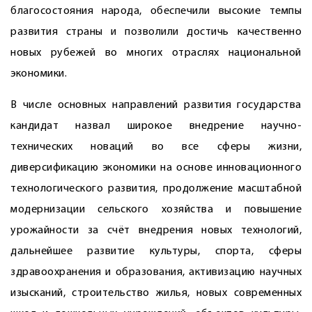
благосостояния народа, обес­печили высокие темпы
развития страны и позволили достичь качественно
новых рубежей во многих отраслях национальной
экономики.
В числе основных направлений развития государства
кандидат назвал широкое внед­рение научно-
технических новаций во все сферы жизни,
диверсификацию экономики на основе инновационного
технологического развития, продолжение масштабной
модернизации сельского хозяйства и повышение
урожайности за счёт внедрения новых технологий,
дальнейшее развитие культуры, спорта, сферы
здравоохранения и образования, активизацию научных
изысканий, строи­тельство жилья, новых современных