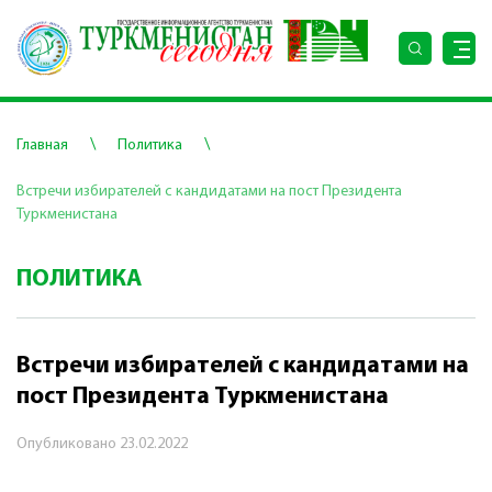
\
\
Главная
Политика
Встречи избирателей с кандидатами на пост Президента
Туркменистана
ПОЛИТИКА
Встречи избирателей с кандидатами на
пост Президента Туркменистана
Опубликовано
23.02.2022