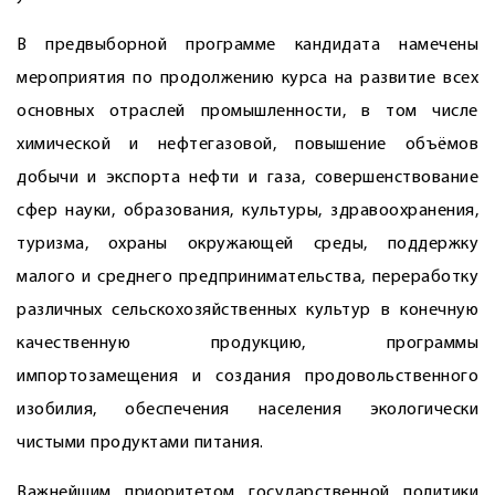
В предвыборной программе кандидата намечены
мероприятия по продолжению курса на развитие всех
основных отраслей промышленности, в том числе
химической и нефтегазовой, повышение объёмов
добычи и экспорта нефти и газа, совершенствование
сфер науки, образования, культуры, здравоохранения,
туризма, охраны окружающей среды, поддержку
малого и среднего предпринимательства, переработку
различных сельскохозяйственных культур в конечную
качественную продукцию, программы
импортозамещения и создания продовольственного
изобилия, обеспечения населения экологически
чистыми продуктами питания.
Важнейшим приоритетом государственной политики