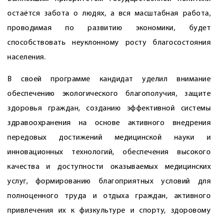
остаётся забота о людях, а вся масштабная работа,
проводимая по развитию экономики, будет
способствовать неуклонному росту благосостояния
населения.
В своей программе кандидат уделил внимание
обеспечению экологического благополучия, защите
здоровья граждан, созданию эффективной системы
здравоохранения на основе активного внедрения
передовых достижений медицинской нау­ки и
инновационных технологий, обеспечения высокого
качества и доступности оказываемых медицинских
услуг, формированию благоприятных условий для
полноценного труда и отдыха граждан, активного
привлечения их к физкультуре и спорту, здоровому