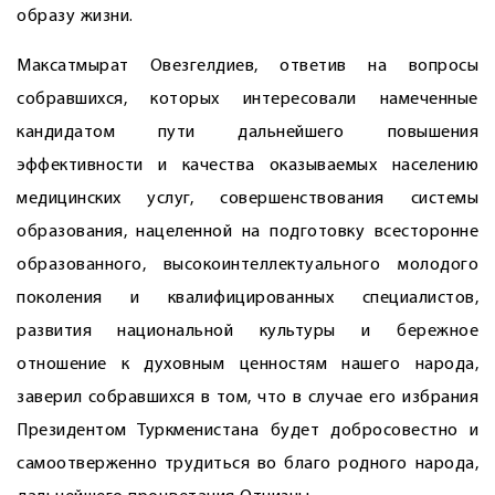
образу жизни.
Максатмырат Овезгелдиев, ответив на ­вопросы
собравшихся, которых интересовали намеченные
кандидатом пути дальнейшего повышения
эффективнос­ти и качества оказываемых населению
медицинских услуг, совершенствования системы
образования, нацеленной на подготовку всесторонне
образованного, высокоинтеллектуального молодого
поколения и квалифицированных специалистов,
развития национальной культуры и бережное
отношение к духовным ценностям нашего народа,
заверил собравшихся в том, что в случае его избрания
Президентом Туркменистана будет добросовестно и
самоотверженно трудиться во благо родного народа,