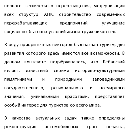
полного технического переоснащения, модернизации
всех структур АПК, строительство современных
перерабатывающих предприятий, улучшение
социально-бытовых условий жизни тружеников сёл.
В ряду приоритетных векторов был назван туризм, для
развития которого здесь имеются все возможности. В
данном контексте подчёркивалось, что Лебапский
велаят, известный своими историко-культурными
памятниками и природными заповедниками
государственного, регионального и всемирного
значения, уникальными красотами, представляет
особый интерес для туристов со всего мира.
В качестве актуальных задач также определены
реконструкция автомобильных трасс велаята,