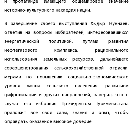
и пропаганде имеющего общемировое значение
историко-культурного наследия нации.
В завершение своего выступления Хыдыр Нуннаев,
ответив на вопросы избирателей, интересовавшихся
энергетической политикой, путями развития
нефтегазового комплекса, рационального
использования земельных ресурсов, дальнейшего
совершенствования сельскохозяйственной отрасли,
мерами по повышению социально-экономического
уровня жизни сельского населения, развитием
цифровизации и других направлений, заверил, что в
случае его избрания Президентом Туркменистана
приложит все свои силы, знания и опыт, чтобы
оправдать оказанное высокое доверие.