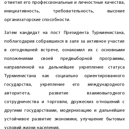
отметил его профессиональные и личностные качества,
инициативность, требовательность, высокие
организаторские способности.
Затем кандидат на пост Президента Туркменистана,
поблагодарив собравшихся в зале за активное участие
в сегодняшней встрече, ознакомил их с основными
положениями своей предвыборной программы,
направленной на дальнейшее укрепление статуса
Туркменистана как социально ориентированного
государст­ва, укрепление его международного
авторитета, развитие взаимовыгодного
сотрудничества и торговли, дружеских отношений с
другими государствами, модернизацию и дальнейшее
устойчивое развитие экономики, улучшение бытовых
условий жизни населения.