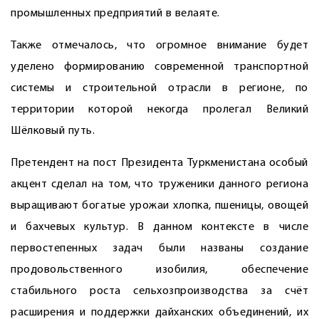
промышленных предприятий в велаяте.
Также отмечалось, что огромное внимание будет
уделено формированию современной транспортной
системы и строительной отрасли в регионе, по
территории которой некогда пролегал Великий
Шёлковый путь.
Претендент на пост Президента Туркменистана особый
акцент сделал на том, что труженики данного региона
выращивают богатые урожаи хлопка, пшеницы, овощей
и бахчевых культур. В данном контексте в числе
первостепенных задач были названы создание
продовольственного изобилия, обеспечение
стабильного роста сельхозпроизводства за счёт
расширения и поддержки дайханских объединений, их