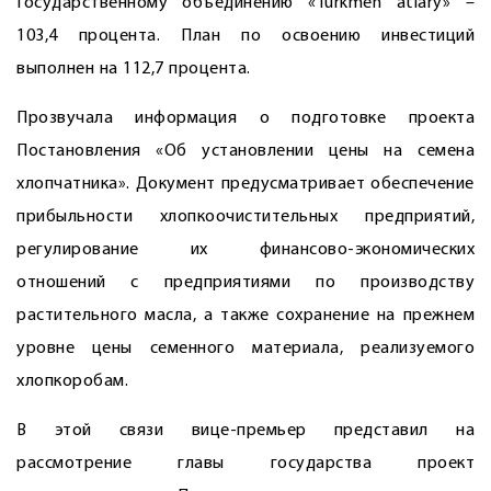
Государственному объединению «Türkmen atlary» –
103,4 процента. План по освоению инвестиций
выполнен на 112,7 процента.
Прозвучала информация о подготовке проекта
Постановления «Об установлении цены на семена
хлопчатника». Документ предусматривает обеспечение
прибыльности хлопкоочистительных предприятий,
регулирование их финансово-экономических
отношений с предприятиями по производству
растительного масла, а также сохранение на прежнем
уровне цены семенного материала, реализуемого
хлопкоробам.
В этой связи вице-премьер представил на
рассмотрение главы государства проект