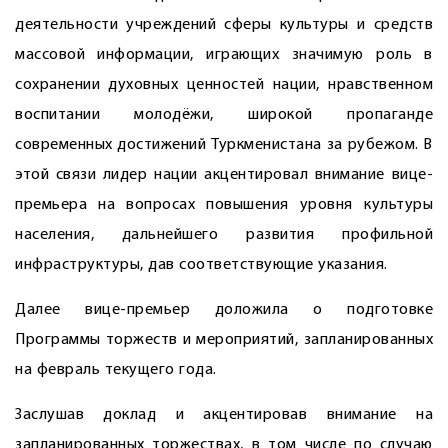
деятельности учреждений сферы культуры и средств
массовой информации, играющих значимую роль в
сохранении духовных ценностей нации, нравственном
воспитании молодёжи, широкой пропаганде
современных достижений Туркменистана за рубежом. В
этой связи лидер нации акцентировал внимание вице-
премьера на вопросах повышения уровня культуры
населения, дальнейшего развития профильной
инфраструктуры, дав соответствующие указания.
Далее вице-премьер доложила о подготовке
Программы торжеств и мероприятий, запланированных
на февраль текущего года.
Заслушав доклад и акцентировав внимание на
запланированных торжествах, в том числе по случаю