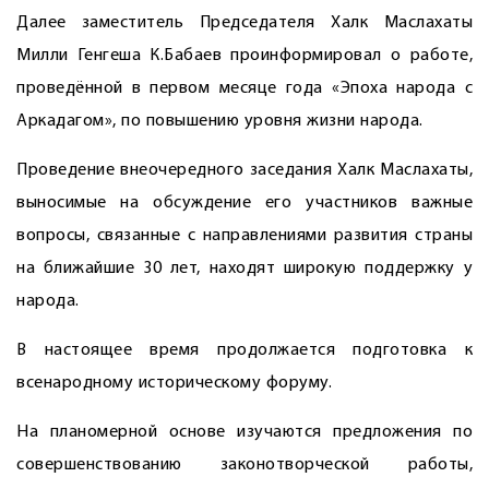
Далее заместитель Председателя Халк Маслахаты
Милли Генгеша К.Бабаев проинформировал о работе,
проведённой в первом месяце года «Эпоха народа с
Аркадагом», по повышению уровня жизни народа.
Проведение внеочередного заседания Халк Маслахаты,
выносимые на обсуждение его участников важные
вопросы, связанные с направлениями развития страны
на ближайшие 30 лет, находят широкую поддержку у
народа.
В настоящее время продолжается подготовка к
всенародному историческому форуму.
На планомерной основе изучаются предложения по
совершенствованию законотворческой работы,