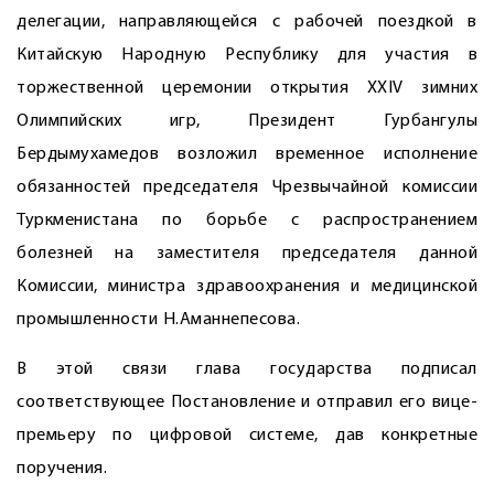
делегации, направляющейся с рабочей поездкой в
Китайскую Народную Республику для участия в
торжественной церемонии открытия XXIV зимних
Олимпийских игр, Президент Гурбангулы
Бердымухамедов возложил временное исполнение
обязанностей председателя Чрезвычайной комиссии
Туркменистана по борьбе с распространением
болезней на заместителя председателя данной
Комиссии, министра здравоохранения и медицинской
промышленности Н.Аманнепесова.
В этой связи глава государства подписал
соответствующее Постановление и отправил его вице-
премьеру по цифровой системе, дав конкретные
поручения.