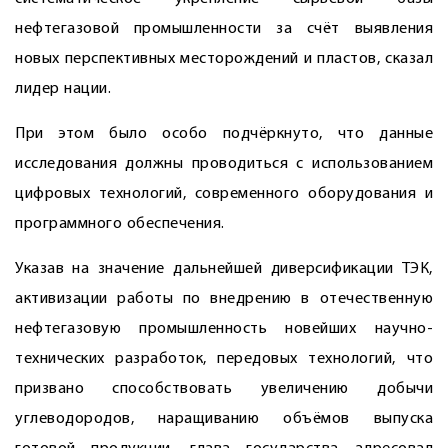
нефтегазовой промышленности за счёт выявления
новых перспективных месторождений и пластов, сказал
лидер нации.
При этом было особо подчёркнуто, что данные
исследования должны проводиться с использованием
цифровых технологий, современного оборудования и
программного обеспечения.
Указав на значение дальнейшей диверсификации ТЭК,
активизации работы по внедрению в отечественную
нефтегазовую промышленность новейших научно-
технических разработок, передовых технологий, что
призвано способствовать увеличению добычи
углеводородов, наращиванию объёмов выпуска