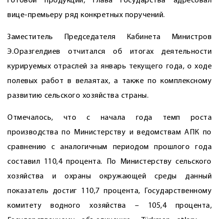
готовой продукции, глава государства адресовал
вице-премьеру ряд конкретных поручений.
Заместитель Председателя Кабинета Министров
Э.Оразгелдиев отчитался об итогах деятельности
курируемых отраслей за январь текущего года, о ходе
полевых работ в велаятах, а также по комплексному
развитию сельского хозяйства страны.
Отмечалось, что с начала года темп роста
производства по Министерству и ведомствам АПК по
сравнению с аналогичным периодом прошлого года
составил 110,4 процента. По Министерству сельского
хозяйства и охраны окружающей среды данный
показатель достиг 110,7 процента, Государственному
комитету водного хозяйства – 105,4 процента,