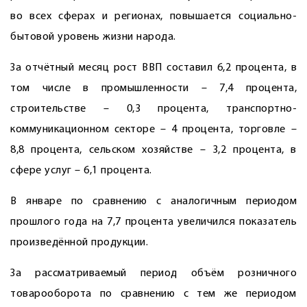
во всех сферах и регионах, повышается социально-
бытовой уровень жизни народа.
За отчётный месяц рост ВВП составил 6,2 процента, в
том числе в промышленности – 7,4 процента,
строительстве – 0,3 процента, транспортно-
коммуникационном секторе – 4 процента, торговле –
8,8 процента, сельском хозяйстве – 3,2 процента, в
сфере услуг – 6,1 процента.
В январе по сравнению с аналогичным периодом
прошлого года на 7,7 процента увеличился показатель
произведённой продукции.
За рассматриваемый период объём розничного
товарооборота по сравнению с тем же периодом