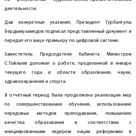
деятельности.
Дав конкретные указания, Президент Гурбангулы
Бердымухамедов подписал представленный документ и
передал его вице-премьеру по цифровой системе.
Заместитель Председателя Кабинета Министров
С.Тойлыев доложил о работе, проделанной в январе
текущего года в области образования, науки,
здравоохранения и спорта.
В отчётный период была продолжена реализация мер
по совершенствованию обучения, использованию
передовых методов преподавания, повышению
качества образования в соответствии с
инициированными лидером нации реформами в