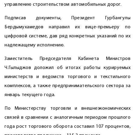
управлению строительством автомобильных дорог.
Подписав документы, Президент Гурбангулы
Бердымухамедов направил их вице-премьеру по
цифровой системе, дав ряд конкретных указаний по их
надлежащему исполнению.
Заместитель Председателя Кабинета Министров
Ч.Гылыджов доложил об итогах работы курируемых
министерств и ведомств торгового и текстильного
комплексов, а также предпринимательского сектора за
январь текущего года.
По Министерству торговли и внешнеэкономических
связей в сравнении с аналогичным периодом прошлого
года рост торгового оборота составил 107 процентов,