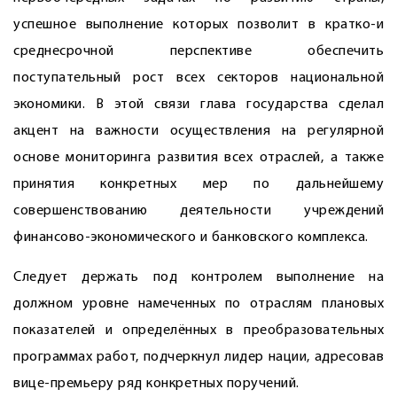
успешное выполнение которых позволит в кратко-и
среднесрочной перспективе обеспечить
поступательный рост всех секторов национальной
экономики. В этой связи глава государства сделал
акцент на важности осуществления на регулярной
основе мониторинга развития всех отраслей, а также
принятия конкретных мер по дальнейшему
совершенствованию деятельности учреждений
финансово-экономического и банковского комплекса.
Следует держать под контролем выполнение на
должном уровне намеченных по отраслям плановых
показателей и определённых в преобразовательных
программах работ, подчеркнул лидер нации, адресовав
вице-премьеру ряд конкретных поручений.