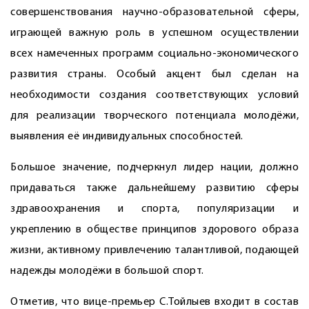
совершенствования научно-образовательной сферы,
играющей важную роль в успешном осуществлении
всех намеченных программ социально-экономического
развития страны. Особый акцент был сделан на
необходимости создания соответствующих условий
для реализации творческого потенциала молодёжи,
выявления её индивидуальных способностей.
Большое значение, подчеркнул лидер нации, должно
придаваться также дальнейшему развитию сферы
здравоохранения и спорта, популяризации и
укреплению в обществе принципов здорового образа
жизни, активному привлечению талантливой, подающей
надежды молодёжи в большой спорт.
Отметив, что вице-премьер С.Тойлыев входит в состав