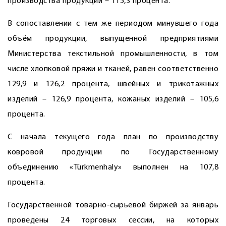
производства продукции – 115,3 процента.
В сопоставлении с тем же периодом минувшего года
объём продукции, выпущенной предприятиями
Министерства текстильной промышленности, в том
числе хлопковой пряжи и тканей, равен соответственно
129,9 и 126,2 процента, швейных и трикотажных
изделий – 126,9 процента, кожаных изделий – 105,6
процента.
С начала текущего года план по производству
ковровой продукции по Государственному
объединению «Türkmenhaly» выполнен на 107,8
процента.
Государственной товарно-сырьевой биржей за январь
проведены 24 торговых сессии, на которых