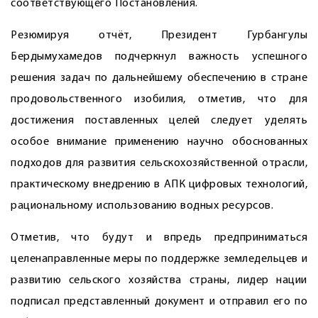
соответствующего Постановления.
Резюмируя отчёт, Президент Гурбангулы
Бердымухамедов подчеркнул важность успешного
решения задач по дальнейшему обеспечению в стране
продовольственного изобилия, отметив, что для
достижения поставленных целей следует уделять
особое внимание применению научно обоснованных
подходов для развития сельскохозяйственной отрасли,
практическому внедрению в АПК цифровых технологий,
рациональному использованию водных ресурсов.
Отметив, что будут и впредь предприниматься
целенаправленные меры по поддержке земледельцев и
развитию сельского хозяйства страны, лидер нации
подписал представленный документ и отправил его по