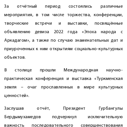
За отчётный период состоялись различные
мероприятия, в том числе торжества, конференции,
творческие встречи и выставки, посвящённые
объявлению девиза 2022 года «Эпоха народа с
Аркадагом», а также по случаю знаменательных дат и
приуроченных к ним открытиям социально-культурных
объектов.
В столице прошли Международная научно-
практическая конференция и выставка «Туркменская
земля – очаг прославленных в мире культурных
ценностей».
Заслушав отчёт, Президент Гурбангулы
Бердымухамедов подчеркнул исключительную
важность последовательного совершенствования