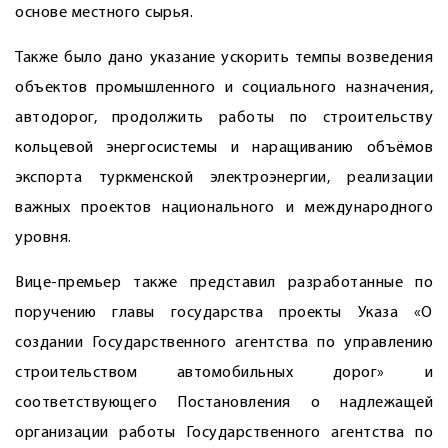
основе местного сырья.
Также было дано указание ускорить темпы возведения
объектов промышленного и социального назначения,
автодорог, продолжить работы по строительству
кольцевой энергосистемы и наращиванию объёмов
экспорта туркменской электроэнергии, реализации
важных проектов национального и международного
уровня.
Вице-премьер также представил разработанные по
поручению главы государства проекты Указа «О
создании Государственного агентства по управлению
строительством автомобильных дорог» и
соответствующего Постановления о надлежащей
организации работы Государственного агентства по