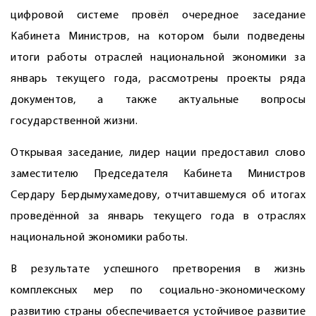
цифровой системе провёл очередное заседание
Кабинета Министров, на котором были подведены
итоги работы отраслей национальной экономики за
январь текущего года, рассмотрены проекты ряда
документов, а также актуальные вопросы
государственной жизни.
Открывая заседание, лидер нации предоставил слово
заместителю Председателя Кабинета Министров
Сердару Бердымухамедову, отчитавшемуся об итогах
проведённой за январь текущего года в отраслях
национальной экономики работы.
В результате успешного претворения в жизнь
комплексных мер по социально-экономическому
развитию страны обеспечивается устойчивое развитие