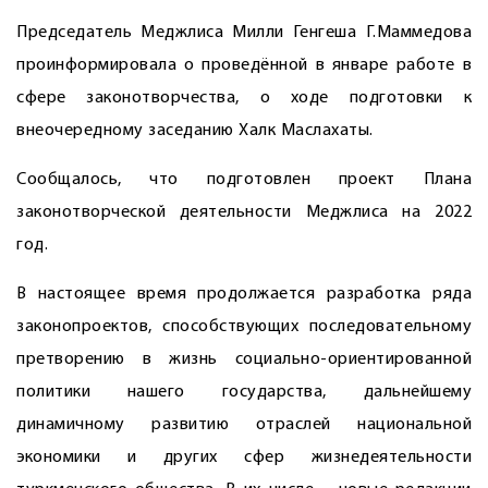
Председатель Меджлиса Милли Генгеша Г.Маммедова
проинформировала о проведённой в январе работе в
сфере законотворчества, о ходе подготовки к
внеочередному заседанию Халк Маслахаты.
Сообщалось, что подготовлен проект Плана
законотворческой деятельности Меджлиса на 2022
год.
В настоящее время продолжается разработка ряда
законопроектов, способствующих последовательному
претворению в жизнь социально-ориентированной
политики нашего государства, дальнейшему
динамичному развитию отраслей национальной
экономики и других сфер жизнедеятельности