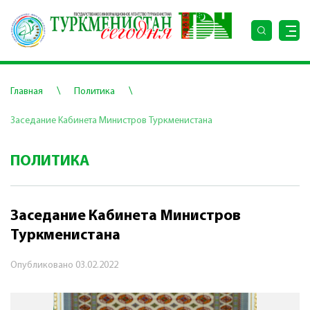
\
\
Главная
Политика
Заседание Кабинета Министров Туркменистана
ПОЛИТИКА
Заседание Кабинета Министров
Туркменистана
Опубликовано
03.02.2022