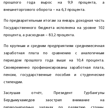
прошлого года вырос на 9,9 процента, а
внешнеторгового оборота – на 6,3 процента.
По предварительным итогам за январь доходная часть
Государственного бюджета исполнена на уровне 102
процента, а расходная – 83,2 процента.
По крупным и средним предприятиям среднемесячная
заработная плата по сравнению с аналогичным
периодом прошлого года выше на 10,4 процента.
Своевременно профинансированы заработная плата,
пенсии, государственные пособия и студенческие
стипендии.
Заслушав отчёт, Президент Гурбангулы
Бердымухамедов заострил внимание на
первоочередных задачах по развитию страны,