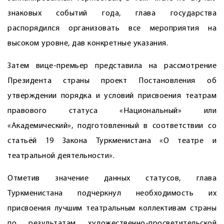
знаковых событий года, глава государства
распорядился организовать все мероприятия на
высоком уровне, дав конкретные указания.
Затем вице-премьер представила на рассмотрение
Президента страны проект Постановления об
утверждении порядка и условий присвоения театрам
правового статуса «Нацио­нальный» или
«Академический», подготовленный в соответствии со
статьёй 19 Закона Туркменистана «О театре и
театральной деятельности».
Отметив значение данных статусов, глава
Туркменистана подчеркнул необходимость их
присвоения лучшим театральным коллективам страны
по результатам художественно-просветительской