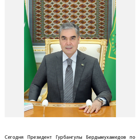
Сегодня Президент Гурбангулы Бердымухамедов по