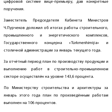
цифровой системе вице-премьеру, дав конкретные
поручения.
Заместитель Председателя Кабинета Министров
Ч.Пурчеков доложил об итогах работы строительного,
промышленного и энергетического комплексов,
Государственного концерна «Türkmenhimiýa» и
столичной администрации за январь текущего года.
За отчётный период план по производству продукции и
выполнению работ в строительно-промышленном
секторе осуществлён на уровне 143,6 процента.
По Министерству строительства и архитектуры за
январь этого года план по произведённым работам
выполнен на 106 процентов.