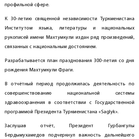
профильной сфере.
К 30-летию священной независимости Туркменистана
Институтом языка, литературы и национальных
рукописей имени Махтумкули издан ряд произведений,
связанных с национальным достоянием.
Разрабатывается план празднования 300-летия со дня
рождения Махтумкули Фраги.
В отчётный период продолжилась деятельность по
совершенствованию национальной системы
здравоохранения в соответствии с Государственной
программой Президента Туркменистана «Saglyk».
Заслушав отчёт, Президент Гурбангулы
Бердымухамедов подчеркнул важность дальнейшего