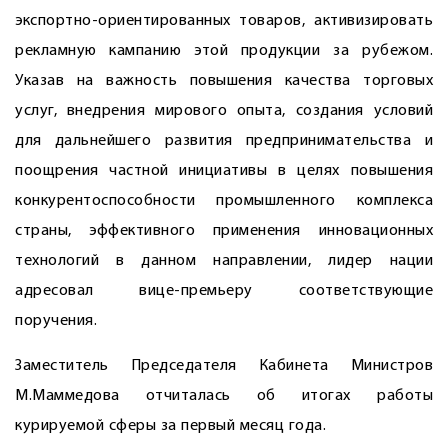
экспортно-ориентированных товаров, активизировать
рекламную кампанию этой продукции за рубежом.
Указав на важность повышения качества торговых
услуг, внедрения мирового опыта, создания условий
для дальнейшего развития предпринимательства и
поощрения частной инициативы в целях повышения
конкурентоспособности промышленного комплекса
страны, эффективного применения инновационных
технологий в данном направлении, лидер нации
адресовал вице-премьеру соответствующие
поручения.
Заместитель Председателя Кабинета Министров
М.Маммедова отчиталась об итогах работы
курируемой сферы за первый месяц года.