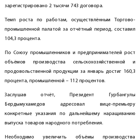
зарегистрировано 2 тысячи 743 договора.
Темп роста по работам, осуществлённым Торгово-
промышленной палатой за отчётный период, составил
104,3 процента.
По Союзу промышленников и предпринимателей рост
объёмов производства сельскохозяйственной и
продовольственной продукции за январь достиг ­160,3
процента, промышленной – 112 процентов.
Заслушав отчёт, Президент Гурбангулы
Бердымухамедов адресовал вице-премьеру
конкретные указания по дальнейшему наращиванию
выпуска товаров народного потребления.
Необходимо увеличить объёмы производства