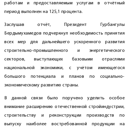
работам и предоставляемым услугам в отчётный
период выполнен на 125,1 процента.
Заслушав отчёт, Президент Гурбангулы
Бердымухамедов подчеркнул необходимость принятия
всех мер для дальнейшего ускоренного развития
строительно-промышленного и энергетического
секторов, выступающих базовыми отраслями
национальной экономики, с учётом имеющегося
большого потенциала и планов по социально-
экономическому развитию страны.
В данной связи было поручено уделить особое
внимание расширению отечественной стройиндустрии,
строительству и реконструкции производств по
выпуску наиболее востребованной продукции на