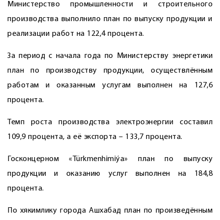
Министерство промышленности и строительного
производства выполнило план по выпуску продукции и
реализации работ на 122,4 процента.
За период с начала года по Министерству энергетики
план по производству продукции, осуществлённым
работам и оказанным услугам выполнен на 127,6
процента.
Темп роста производства электроэнергии составил
109,9 процента, а её экспорта – 133,7 процента.
Госконцерном «Türkmenhimiýa» план по выпуску
продукции и оказанию услуг выполнен на 184,8
процента.
По хякимлику города Ашхабад план по произведённым