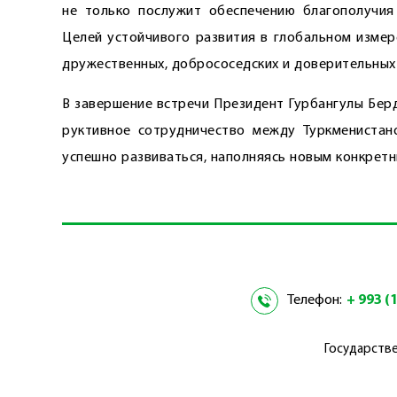
не только послужит обеспечению благополучия
Целей устойчивого развития в глобальном измер
дружественных, добрососедских и доверительных
В завершение встречи Президент Гурбангулы Берд
руктивное сотрудничество между Туркменистан
успешно развиваться, наполняясь новым конкрет
Телефон:
+ 993 (1
Государстве