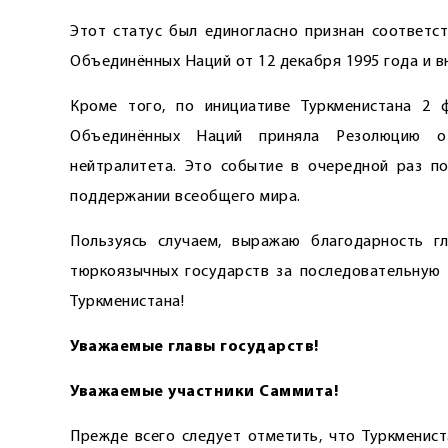
Этот статус был единогласно признан соответс
Объединённых Наций от 12 декабря 1995 года и в
Кроме того, по инициативе Туркменистана 2 
Объединённых Наций приняла Резолюцию о
нейтралитета. Это событие в очередной раз п
поддержании всеобщего мира.
Пользуясь случаем, выражаю благодарность гл
тюркоязычных государств за последовательную 
Туркменистана!
Уважаемые главы государств!
Уважаемые участники Саммита!
Прежде всего следует отметить, что Туркменист