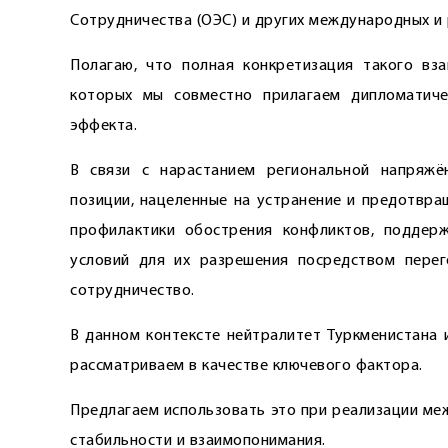
Сотрудничества (ОЭС) и других международных и 
Полагаю, что полная конкретизация такого вза
которых мы совместно прилагаем дипломатиче
эффекта.
В связи с нарастанием региональной напряжё
позиции, нацеленные на устранение и предотвра
профилактики обострения конфликтов, поддер
условий для их разрешения посредством перег
сотрудничество.
В данном контексте нейтралитет Туркменистана 
рассматриваем в качестве ключевого фактора.
Предлагаем использовать это при реализации ме
стабильности и взаимопонимания.