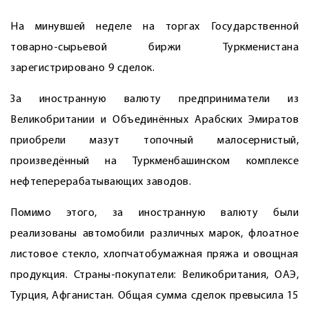
На минувшей неделе на торгах Государственной
товарно-сырьевой биржи Туркменистана
зарегистрировано 9 сделок.
За иностранную валюту предприниматели из
Великобритании и Объединённых Арабских Эмиратов
приобрели мазут топочный малосернистый,
произведённый на Туркменбашинском комплексе
нефтеперерабатывающих заводов.
Помимо этого, за иностранную валюту были
реализованы автомобили различных марок, флоатное
листовое стекло, хлопчатобумажная пряжа и овощная
продукция. Страны-покупатели: Великобритания, ОАЭ,
Турция, Афганистан. Общая сумма сделок превысила 15