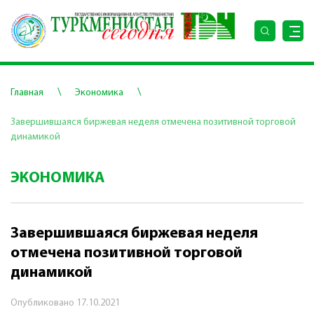
\
\
Главная
Экономика
Завершившаяся биржевая неделя отмечена позитивной торговой
динамикой
ЭКОНОМИКА
Завершившаяся биржевая неделя
отмечена позитивной торговой
динамикой
Опубликовано
17.10.2021