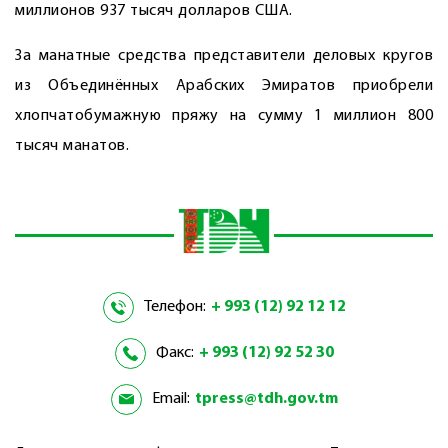
миллионов 937 тысяч долларов США.
За манатные средства представители деловых кругов
из Объединённых Арабских Эмиратов приобрели
хлопчатобумажную пряжу на сумму 1 миллион 800
тысяч манатов.
Телефон:
+ 993 (12) 92 12 12
Факс:
+ 993 (12) 92 52 30
Email:
tpress@tdh.gov.tm