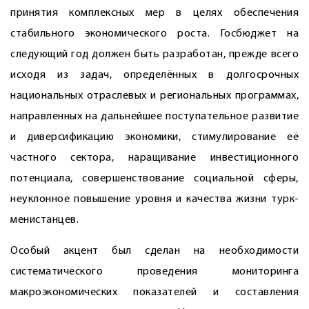
принятия комплексных мер в целях обеспечения
стабильного экономического роста. Госбюджет на
следующий год должен быть разработан, прежде всего
исходя из задач, определённых в долгосрочных
национальных отраслевых и региональных программах,
направленных на дальнейшее поступательное развитие
и диверсификацию экономики, стимулирование её
частного сектора, наращивание инвестиционного
потенциала, совершенствование социальной сферы,
неуклонное повышение уровня и качества жизни турк­
менистанцев.
Особый акцент был сделан на необходимости
систематического проведения мониторинга
макроэкономических показателей и составления