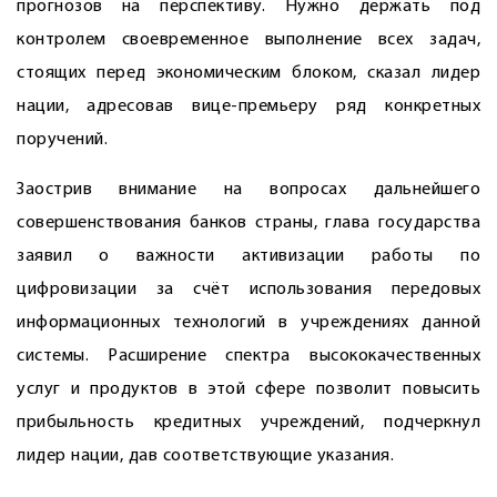
прогнозов на перспективу. Нужно держать под
контролем своевременное выполнение всех задач,
стоящих перед экономическим блоком, сказал ­лидер
нации, адресовав вице-премьеру ряд конкретных
поручений.
Заострив внимание на вопросах дальнейшего
совершенствования банков страны, глава государства
заявил о важности активизации работы по
цифровизации за счёт использования передовых
информационных технологий в учреждениях данной
системы. Расширение спектра высококачественных
услуг и продуктов в этой сфере позволит повысить
прибыльность кредитных учреждений, подчеркнул
лидер нации, дав соответствующие указания.