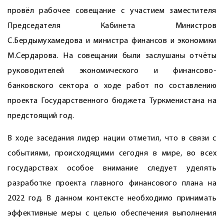
провёл рабочее совещание с участием замес­тителя
Председателя Кабинета Министров
С.Бердымухамедова и министра финансов и экономики
М.Сердарова. На совещании были заслушаны отчёты
руководителей экономического и финансово-
банковского­ ­сектора о ходе работ по составлению
проекта Государственного бюджета Туркменистана на
предстоящий год.
В ходе заседания лидер нации отметил, что в связи с
событиями, происходящими сегодня в мире, во всех
государствах особое внимание следует уделять
разработке проекта главного финансового плана на
2022 год. В данном контексте необходимо принимать
эффективные меры с целью обеспечения выполнения