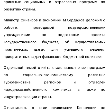
принятых социальных и отраслевых программ по
развитию страны.
Министр финансов и экономики М.Сердаров доложил о
работе, проводимой подведомственными
учреждениями по подготовке проекта
Государственного бюджета, об осуществляемых
практических шагах для успешного решения
приоритетных задач финансово-бюджетной политики.
Отдельной темой отчёта стало выполнение программ
по социально-экономическому развитию
Туркменистана, регионов и отраслей
народнохозяйственного комплекса, а также по
индустриализации страны.
Отчитываясь о ходе реализации Концепции по