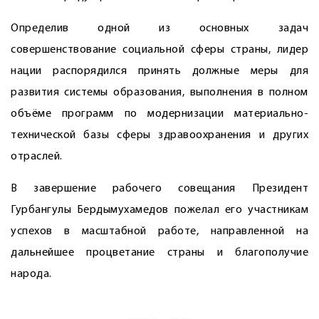
Определив одной из основных задач
совершенствование социальной сферы страны, лидер
нации распорядился принять должные меры для
развития системы образования, выполнения в полном
объёме программ по модернизации материально-
технической базы сферы здравоохранения и других
отраслей.
В завершение рабочего совещания Президент
Гурбангулы Бердымухамедов пожелал его участникам
успехов в масштабной работе, направленной на
дальнейшее процветание страны и благополучие
народа.