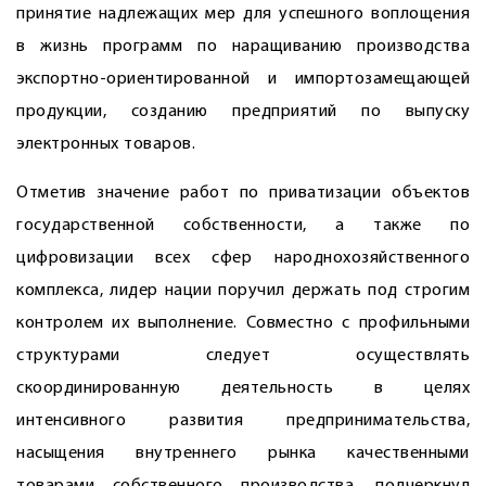
принятие надлежащих мер для успешного воплощения
в жизнь программ по наращиванию производства
экспортно-ориентированной и импортозамещающей
продукции, созданию предприятий по выпуску
электронных товаров.
Отметив значение работ по приватизации объектов
государственной собственности, а также по
цифровизации всех сфер народнохозяйственного
комплекса, лидер нации поручил держать под строгим
контролем их выполнение. Совместно с профильными
структурами следует осуществлять
скоординированную деятельность в целях
интенсивного развития предпринимательства,
насыщения внутреннего рынка качественными