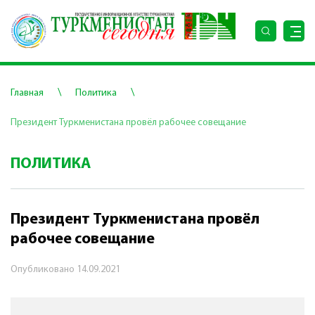
\
\
Главная
Политика
Президент Туркменистана провёл рабочее совещание
ПОЛИТИКА
Президент Туркменистана провёл
рабочее совещание
Опубликовано
14.09.2021