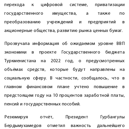
перехода к цифровой системе, приватизации
государственного имущества, а также по
преобразованию учреждений и предприятий в
акционерные общества, развитию рынка ценных бумаг.
Прозвучала информация об ожидаемом уровне ВВП
экономики в проекте Государственного бюджета
Туркменистана на 2022 год, о предусмотренных
объёмах средств, которые будут направлены на
социальную сферу. В частности, сообщалось, что в
главном финансовом плане учтено повышение в
предстоящем году на 10 процентов заработной платы,
пенсий и государственных пособий.
Резюмируя отчёт, Президент Гурбангулы
Бердымухамедов отметил важность дальнейшего