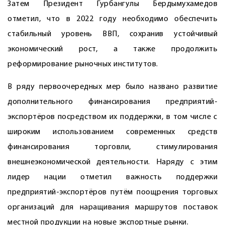
Затем Президент Гурбангулы Бердымухамедов
отметил, что в 2022 году необходимо обеспечить
стабильный уровень ВВП, сохранив устойчивый
экономический рост, а также продолжить
реформирование рыночных институтов.
В ряду первоочередных мер было названо развитие
дополнительного финансирования предприятий-
экспортёров посредством их поддержки, в том числе с
широким использованием современных средств
финансирования торговли, стимулирования
внешнеэкономической деятельности. Наряду с этим
лидер нации отметил важность поддержки
предприятий-экспортёров путём поощрения торговых
организаций для наращивания маршрутов поставок
местной продукции на новые экспортные рынки.