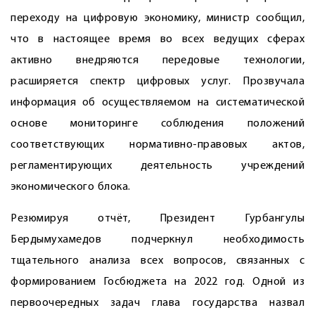
переходу на цифровую экономику, министр сообщил,
что в настоящее время во всех ведущих сферах
активно внедряются передовые технологии,
расширяется спектр цифровых услуг. Прозвучала
информация об осуществляемом на систематической
основе мониторинге соблюдения положений
соответствующих нормативно-правовых актов,
регламентирующих деятельность учреждений
экономического блока.
Резюмируя отчёт, Президент Гурбангулы
Бердымухамедов подчеркнул необходимость
тщательного анализа всех вопросов, связанных с
формированием Госбюджета на 2022 год. Одной из
первоочередных задач глава государства назвал