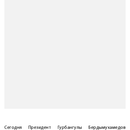
Сегодня Президент Гурбангулы Бердымухамедов