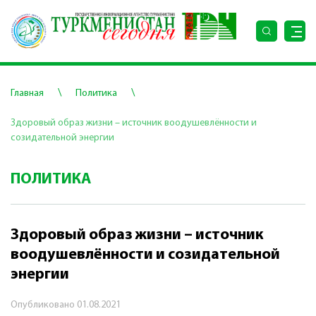
\
\
Главная
Политика
Здоровый образ жизни – источник воодушевлённости и
созидательной энергии
ПОЛИТИКА
Здоровый образ жизни – источник
воодушевлённости и созидательной
энергии
Опубликовано
01.08.2021