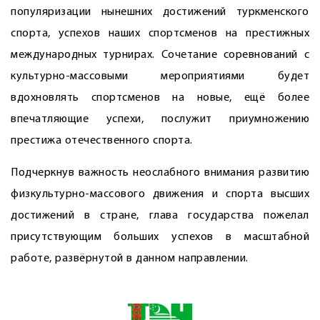
популяризации нынешних достижений туркменского
спорта, успехов наших спортсменов на престижных
международных турнирах. Сочетание соревнований с
культурно-массовыми мероприятиями будет
вдохновлять спортсменов на новые, ещё более
впечатляющие успехи, послужит приумножению
престижа оте­чественного спорта.
Подчеркнув важность неослабного внимания развитию
физкультурно-массового движения и спорта высших
достижений в стране, глава государства пожелал
присутствующим больших успехов в масштабной
работе, развёрнутой в данном направлении.