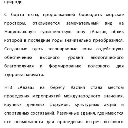
природе.
С борта яхты, продолжавшей бороздить морские
просторы, открывается замечательный вид на
Национальную туристическую зону «Аваза», облик
которой в последние годы значительно преобразился.
Созданные здесь лесопарковые зоны содействуют
обеспечению высокого уровня экологического
благополучия и формированию полезного для
здоровья климата.
НТЗ «Аваза» на берегу Каспия стала местом
проведения мероприятий международного значения,
крупных деловых форумов, культурных акций и
спортивных состязаний. Различные здания, где имеются
все возможности для проведения встреч высокого