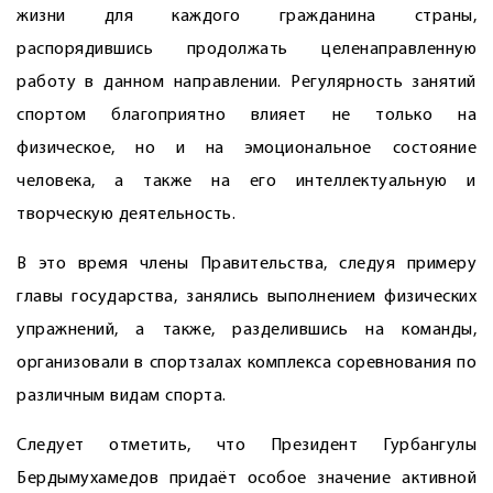
жизни для каждого гражданина страны,
распорядившись продолжать целенаправленную
работу в данном направлении. Регулярность занятий
спортом благоприятно влияет не только на
физическое, но и на эмоциональное состояние
человека, а также на его интеллектуальную и
творческую деятельность.
В это время члены Правительства, следуя примеру
главы государства, занялись выполнением физических
упражнений, а также, разделившись на команды,
организовали в спортзалах комплекса соревнования по
различным видам спорта.
Следует отметить, что Президент Гурбангулы
Бердымухамедов придаёт особое значение активной