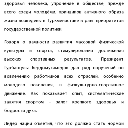
здоровья человека, упрочение в обществе, прежде
всего среди молодёжи, принципов активного образа
жизни возведены в Туркменистане в ранг приоритетов
государственной политики.
Говоря о важности развития массовой физической
культуры и спорта, стимулирования достижения
высоких спортивных результатов, Президент
Гурбангулы Бердымухамедов дал ряд поручений по
вовлечению работников всех отраслей, особенно
молодого поколения, в физкультурно-спортивное
движение. Как показывает опыт, систематические
занятия спортом – залог крепкого здоровья и
бодрости духа.
Лидер нации отметил, что это должно стать нормой