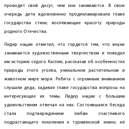
проводят свой досуг, чем они занимаются. В свою
очередь дети вдохновенно продекламировали главе
государства стихи, воспевающие красоту природы
родного Отечества.
Лидер нации отметил, что гордится тем, что внуки
занимаются художественным творчеством и поведал
им историю седого Каспия, рассказав об особенностях
природы этого уголка, уникальном растительном и
животном мире моря. Ребята с огромным вниманием
слушали деда, задавая главе государства вопросы на
интересующие их темы. Лидер нации с большим
удовольствием отвечал на них. Состоявшая­ся беседа
стала подтверждением любви счастливого
подрастающего поколения к туркменской земле, её