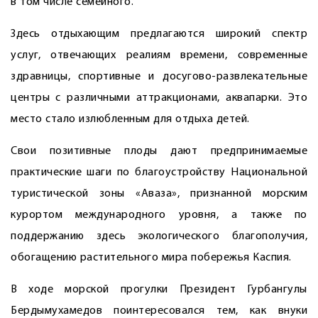
в том числе семейного.
Здесь отдыхающим предлагаются широкий спектр
услуг, отвечающих реалиям времени, современные
здравницы, спортивные и досугово-развлекательные
центры с различными аттракционами, аквапарки. Это
место стало излюбленным для отдыха детей.
Свои позитивные плоды дают предпринимаемые
практические шаги по благоустройству Национальной
туристической зоны «Аваза», признанной морским
курортом международного уровня, а также по
поддержанию здесь экологического благополучия,
обогащению растительного мира побережья Каспия.
В ходе морской прогулки Президент Гурбангулы
Бердымухамедов поинтересовался тем, как внуки