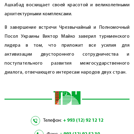
Ашхабад восхищает своей красотой и великолепными
архитектурными комплексами.
В завершение встречи Чрезвычайный и Полномочный
Посол Украины Виктор Майко заверил туркменского
лидера в том, что приложит все усилия для
активизации двустороннего сотрудничества и
поступательного развития межгосударственного
диалога, отвечающего интересам народов двух стран.
Телефон:
+ 993 (12) 92 12 12