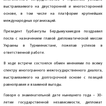
выстраиваемого на двусторонней и многосторонней
основе, в том числе на платформе крупнейших
международных организаций.
Президент Гурбангулы Бердымухамедов поздравил
посла с назначением главой дипломатической миссии
Украины в Туркменистане, пожелав успехов в
ответственной работе.
В ходе встречи состоялся обмен мнениями по всему
спектру многогранного межгосударственного диалога,
выстраиваемого на долгосрочной основе с позиций
равноправия и взаимной выгоды.
Говоря о знаменательной дате нынешнего года – 30-
летии государственной независимости, дипломат