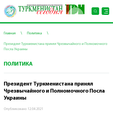
\
\
Главная
Политика
Президент Туркменистана принял Чрезвычайного и Полномочного
Посла Украины
ПОЛИТИКА
Президент Туркменистана принял
Чрезвычайного и Полномочного Посла
Украины
Опубликовано
12.04.2021