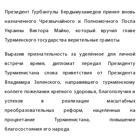
Президент Гурбангулы Бердымухамедов принял вновь
назначенного Чрезвычайного и Полномочного Посла
Украины Виктора Майко, который вручил главе
Туркменского государства верительные грамоты.
Выразив признательность за уделённое для личной
встречи время, дипломат передал Президенту
Туркменистана слова приветствия от Президента
Владимира Зеленского, направившего туркменскому
коллеге пожелания крепкого здоровья, благополучия и
успехов в реализации масштабных
преобразовательных реформ, нацеленных на
процветание Туркменистана, повышение
благосостояния его народа.