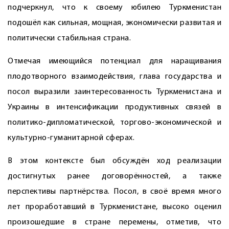
подчеркнул, что к своему юбилею Туркменистан
подошёл как сильная, мощная, экономически развитая и
политически стабильная страна.
Отмечая имеющийся потенциал для наращивания
плодотворного взаимодействия, глава государства и
посол выразили заинтересованность Туркменистана и
Украины в интенсификации продуктивных связей в
политико-дипломатической, торгово-экономической и
культурно-гуманитарной сферах.
В этом контексте был обсуждён ход реализации
достигнутых ранее договорённостей, а также
перспективы партнёрства. Посол, в своё время много
лет проработавший в Туркменистане, высоко оценил
произошедшие в стране перемены, отметив, что