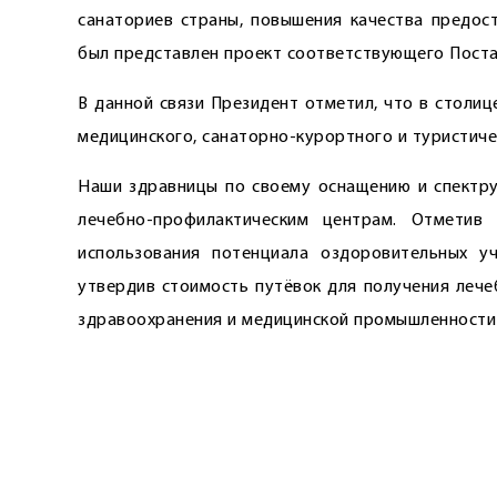
санаториев страны, повышения качества предост
был представлен проект соответствующего Поста
В данной связи Президент отметил, что в столиц
медицинского, санаторно-курортного и туристиче
Наши здравницы по своему оснащению и спектру
лечебно-профилактическим центрам. Отметив
использования потенциала оздоровительных уч
утвердив стоимость путёвок для получения леч
здравоохранения и медицинской промышленности 