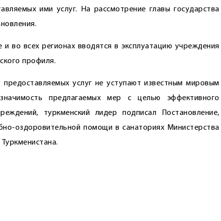
авляемых ими услуг. На рассмотрение главы государства
новления.
е и во всех регионах вводятся в эксплуатацию учреждения
ского профиля.
 предоставляемых услуг не уступают известным мировым
 значимость предлагаемых мер с целью эффективного
реждений, туркменский лидер подписал Постановление,
ебно-оздоровительной помощи в санаториях Министерства
Туркменистана.