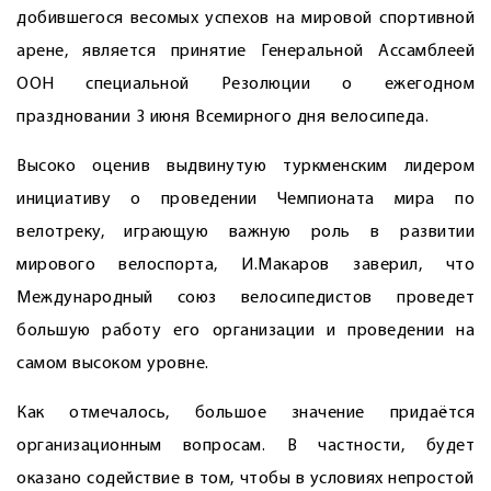
добившегося весомых успехов на мировой спортивной
арене, является принятие Генеральной Ассамблеей
ООН специальной Резолюции о ежегодном
праздновании 3 июня Всемирного дня велосипеда.
Высоко оценив выдвинутую туркменским лидером
инициативу о проведении Чемпионата мира по
велотреку, играющую важную роль в развитии
мирового велоспорта, И.Макаров заверил, что
Международный союз велосипедистов проведет
большую работу его организации и проведении на
самом высоком уровне.
Как отмечалось, большое значение придаётся
организационным вопросам. В частности, будет
оказано содействие в том, чтобы в условиях непростой