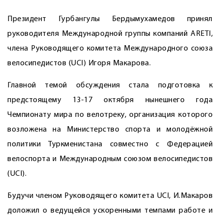
Президент Гурбангулы Бердымухамедов принял
руководителя Международной группы компаний ARETI,
члена Руководящего комитета Международного союза
велосипедистов (UCI) Игоря Макарова.
Главной темой обсуждения стала подготовка к
предстоящему 13-17 октября нынешнего года
Чемпионату мира по велотреку, организация которого
возложена на Министерство спорта и молодёжной
политики Туркменистана совместно с Федерацией
велоспорта и Международным союзом велосипедистов
(UCI).
Будучи членом Руководящего комитета UCI, И.Макаров
доложил о ведущейся ускоренными темпами работе и