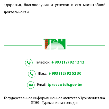
здоровья, благополучия и успехов в его масштабной
деятельности.
Телефон:
+ 993 (12) 92 12 12
Факс:
+ 993 (12) 92 52 30
Email:
tpress@tdh.gov.tm
Государственное информационное агентство Туркменистана
(TDH) - Туркменистан сегодня