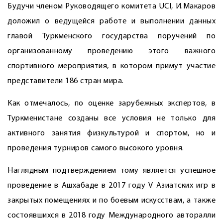
Будучи членом Руководящего комитета UCI, И.Макаров
доложил о ведущейся работе и выполнении данных
главой Туркменского государства поручений по
организованному проведению этого важного
спортивного мероприятия, в котором примут участие
представители 186 стран мира.
Как отмечалось, по оценке зарубежных экспертов, в
Туркменистане созданы все условия не только для
активного занятия физкультурой и спортом, но и
проведения турниров самого высокого уровня.
Наглядным подтверждением тому является успешное
проведение в Ашхабаде в 2017 году V Азиатских игр в
закрытых помещениях и по боевым искусствам, а также
состоявшихся в 2018 году Международного авторалли