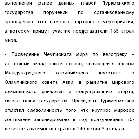
выполнении ранее данных главой Туркменского
государства поручений по организованному
проведению этого важного спортивного мероприятия,
в котором примут участие представители 186 стран
мира.
- Проведение Чемпионата мира по велотреку –
достойный вклад нашей страны, являющейся членом
Международного олимпийского комитета и
Олимпийского совета Азии, в развитие мирового
олимпийского движения и популяризацию спорта,
сказал глава государства. Президент Туркменистана
отметил символичность того, что крупное мировое
состязание запланировано в год празднования 30-
летия независимости страны и 140-летия Ашхабада.