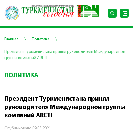
\
\
Главная
Политика
Президент Туркменистана принял руководителя Международной
группы компаний ARETI
ПОЛИТИКА
Президент Туркменистана принял
руководителя Международной группы
компаний ARETI
Опубликовано
09.03.2021