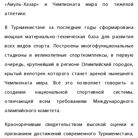
«Амуль-Хазар» и Чемпионата мира по тяжёлой
атлетике.
В Туркменистане за последние годы сформирована
мощная материально-техническая база для развития
всех видов спорта. Построены многофункциональные
стадионы и великолепные спорткомплексы, в первую
очередь, крупнейший в регионе Олимпийский городок,
крытый велотрек которого станет ареной нынешнего
Чемпионата мира. Всё это позволяет говорить о
создании национальной спортивной системы,
отвечающей всем требованиям Международного
олимпийского комитета.
Красноречивым свидетельством высокой оценки и
признанием достижений современного Туркменистана,