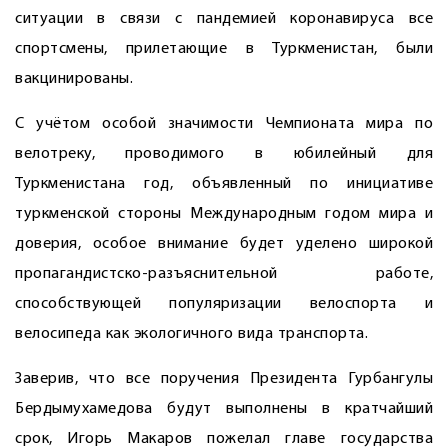
ситуации в связи с пандемией коронавируса все
спортсмены, прилетающие в Туркменистан, были
вакцинированы.
С учётом особой значимости Чемпионата мира по
велотреку, проводимого в юбилейный для
Туркменистана год, объявленный по инициативе
туркменской стороны Международным годом мира и
доверия, особое внимание будет уделено широкой
пропагандистско-разъяснительной работе,
способствующей популяризации велоспорта и
велосипеда как экологичного вида транспорта.
Заверив, что все поручения Президента Гурбангулы
Бердымухамедова будут выполнены в кратчайший
срок, Игорь Макаров пожелал главе государства