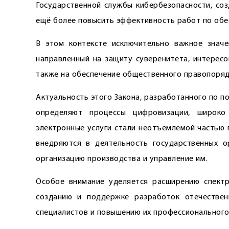
Государственной службы кибербезопасности, соз
ещё более повысить эффективность работ по обе
В этом контексте исключительно важное значе
направленный на защиту суверенитета, интересо
также на обеспечение общественного правопорядк
Актуальность этого Закона, разработанного по 
определяют процессы цифровизации, широко 
электронные услуги стали неотъемлемой частью 
внедряются в деятельность государственных о
организацию производства и управление им.
Особое внимание уделяется расширению спектр
созданию и поддержке разработок отечествен
специалистов и повышению их профессионального