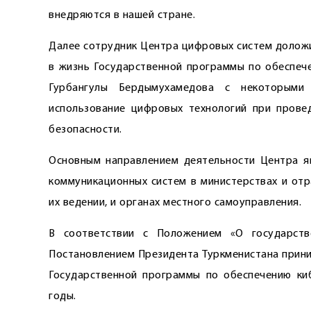
внедряются в нашей стране.
Далее сотрудник Центра цифровых систем доложи
в жизнь Государственной программы по обеспече
Гурбангулы Бердымухамедова с некоторыми
использование цифровых технологий при прове
безопасности.
Основным направлением деятельности Центра я
коммуникационных систем в министерствах и отр
их ведении, и органах местного самоуправления.
В соответствии с Положением «О государств
Постановлением Президента Туркменистана прини
Государственной программы по обеспечению киб
годы.