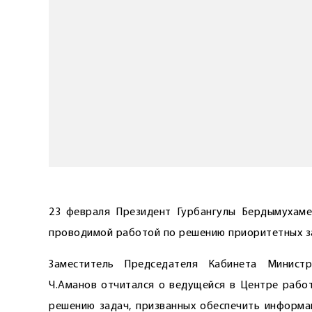
23 февраля Президент Гурбангулы Бердымухаме
проводимой работой по решению приоритетных з
Заместитель Председателя Кабинета Министр
Ч.Аманов отчитался о ведущейся в Центре рабо
решению задач, призванных обеспечить информа