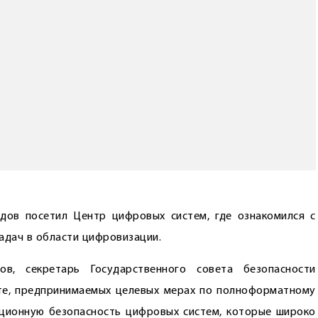
дов посетил Центр цифровых систем, где ознакомился с
адач в области цифровизации.
ов, секретарь Государственного совета безопасности
те, предпринимаемых целевых мерах по полноформатному
ционную безопасность цифровых систем, которые широко