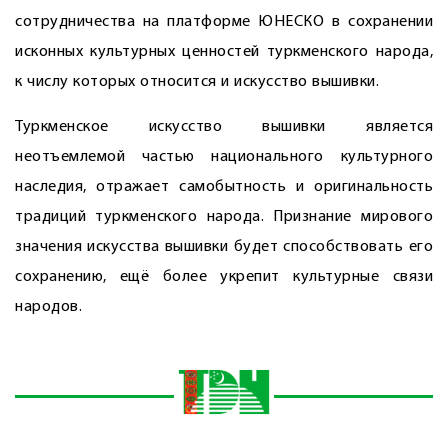
сотрудничества на платформе ЮНЕСКО в сохранении
исконных культурных ценностей туркменского народа,
к числу которых относится и искусство вышивки.
Туркменское искусство вышивки является
неотъемлемой частью национального культурного
наследия, отражает самобытность и оригинальность
традиций туркменского народа. Признание мирового
значения искусства вышивки будет способствовать его
сохранению, ещё более укрепит культурные связи
народов.