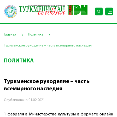
\
\
Главная
Политика
Туркменское рукоделие – часть всемирного наследия
ПОЛИТИКА
Туркменское рукоделие – часть
всемирного наследия
Опубликовано
01.02.2021
1 февраля в Министерстве культуры в формате онлайн