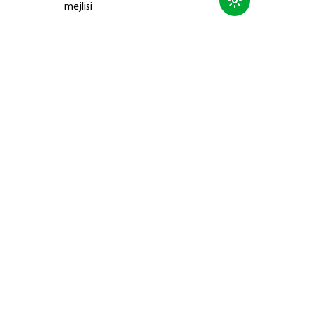
mejlisi