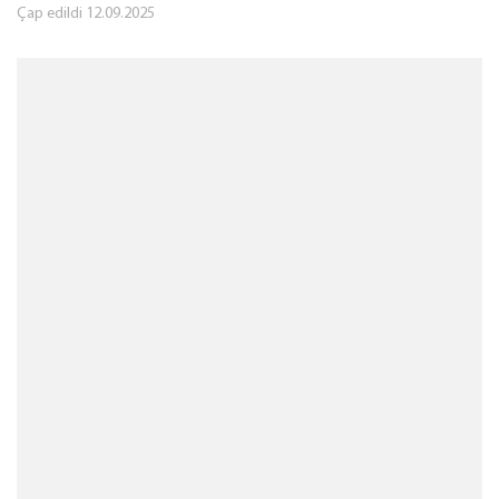
Çap edildi
12.09.2025