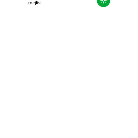
mejlisi