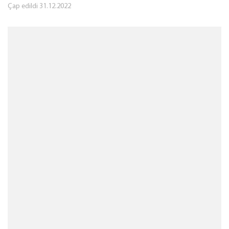
Çap edildi
31.12.2022