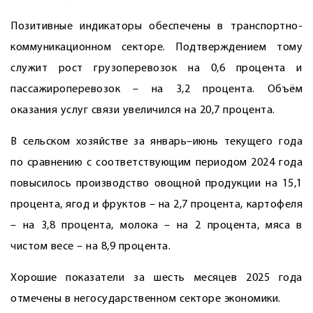
Позитивные индикаторы обеспечены в транспортно-
коммуникационном секторе. Подтверждением тому
служит рост грузоперевозок на 0,6 процента и
пассажироперевозок – на 3,2 процента. Объём
оказания услуг связи увеличился на 20,7 процента.
В сельском хозяйстве за январь–июнь текущего года
по сравнению с соответствующим периодом 2024 года
повысилось производство овощной продукции на 15,1
процента, ягод и фруктов – на 2,7 процента, картофеля
– на 3,8 процента, молока – на 2 процента, мяса в
чистом весе – на 8,9 процента.
Хорошие показатели за шесть месяцев 2025 года
отмечены в негосударственном секторе экономики.