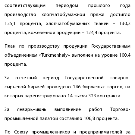
соответствующим периодом прошлого года
производство хлопчатобумажной пряжи достигло
125,1 процента, хлопчатобумажных тканей – 130,2
процента, кожевенной продукции – 124,4 процента.
План по производству продукции Государственным
объединением «Türkmenhaly» выполнен на уровне 100,4
процента.
За отчётный период Государственной товарно-
сырьевой биржей проведено 146 биржевых торгов, на
которых зарегистрировано 14 тысяч 323 контракта.
За январь–июнь выполнение работ Торгово-
промышленной палатой составило 106,8 процента.
По Союзу промышленников и предпринимателей за