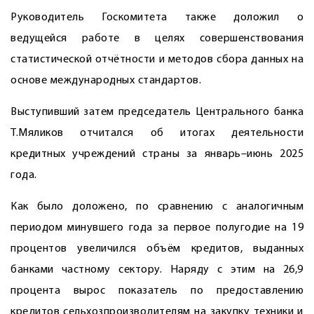
Руководитель Госкомитета также доложил о
ведущейся работе в целях совершенствования
статистической отчётности и методов сбора данных на
основе международных стандартов.
Выступивший затем председатель Центрального банка
Т.Мяликов отчитался об итогах деятельности
кредитных учреждений страны за январь–июнь 2025
года.
Как было доложено, по сравнению с аналогичным
периодом минувшего года за первое полугодие на 19
процентов увеличился объём кредитов, выданных
банками частному сектору. Наряду с этим на 26,9
процента вырос показатель по предоставлению
кредитов сельхозпроизводителям на закупку техники и