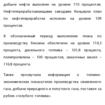
добыче нефти выполнен на уровне 110 процентов.
Нефтеперерабатывающими заводами Концерна план
по нефтепереработке исполнен на уровне 109
процентов.
В обозначенный период выполнение плана по
производству бензина обеспечено на уровне 110,3
процента, дизельного топлива – 101,8 процента,
полипропилена – 100 процентов, смазочных масел –
116,8 процента.
Также прозвучала информация о технико-
экономических показателях производства сжиженного
газа, добычи природного и попутного газа, поставок за
рубеж «голубого топлива».