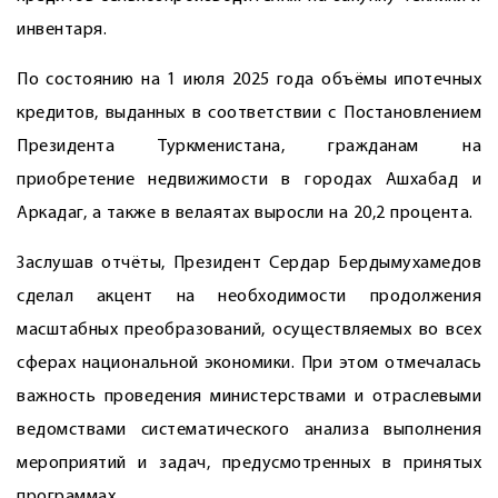
инвентаря.
По состоянию на 1 июля 2025 года объёмы ипотечных
кредитов, выданных в соответствии с Постановлением
Президента Туркменистана, гражданам на
приобретение недвижимости в городах Ашхабад и
Аркадаг, а также в велаятах выросли на 20,2 процента.
Заслушав отчёты, Президент Сердар Бердымухамедов
сделал акцент на необходимости продолжения
масштабных преобразований, осуществляемых во всех
сферах национальной экономики. При этом отмечалась
важность проведения министерствами и отраслевыми
ведомствами систематического анализа выполнения
мероприятий и задач, предусмотренных в принятых
программах.