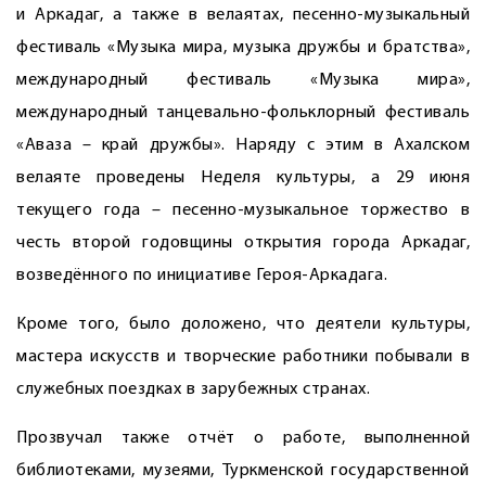
и Аркадаг, а также в велаятах, песенно-музыкальный
фестиваль «Музыка мира, музыка дружбы и братства»,
международный фестиваль «Музыка мира»,
международный танцевально-фольклорный фестиваль
«Аваза – край дружбы». Наряду с этим в Ахалском
велаяте проведены Неделя культуры, а 29 июня
текущего года – песенно-музыкальное торжество в
честь второй годовщины открытия города Аркадаг,
возведённого по инициативе Героя-Аркадага.
Кроме того, было доложено, что деятели культуры,
мастера искусств и творческие работники побывали в
служебных поездках в зарубежных странах.
Прозвучал также отчёт о работе, выполненной
библиотеками, музеями, Туркменской государственной