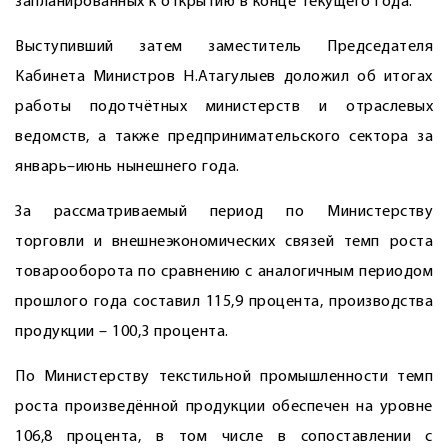
запланированных к открытию в конце текущего года.
Выступивший затем заместитель Председателя
Кабинета Министров Н.Атагулыев доложил об итогах
работы подотчётных министерств и отраслевых
ведомств, а также предпринимательского сектора за
январь–июнь нынешнего года.
За рассматриваемый период по Министерству
торговли и внешнеэкономических связей темп роста
товарооборота по сравнению с аналогичным периодом
прошлого года составил 115,9 процента, производства
продукции – 100,3 процента.
По Министерству текстильной промышленности темп
роста произведённой продукции обеспечен на уровне
106,8 процента, в том числе в сопоставлении с