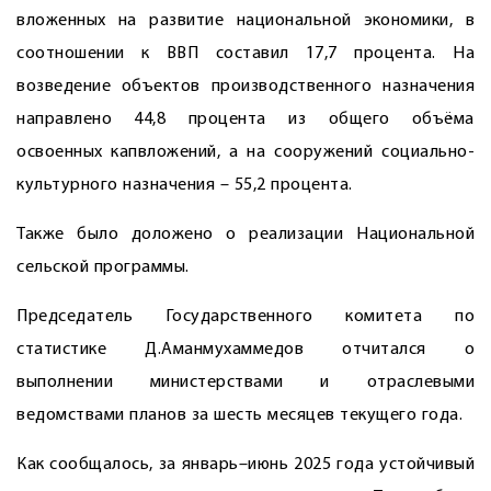
вложенных на развитие национальной экономики, в
соотношении к ВВП составил 17,7 процента. На
возведение объектов производственного назначения
направлено 44,8 процента из общего объёма
освоенных капвложений, а на сооружений социально-
культурного назначения – 55,2 процента.
Также было доложено о реализации Национальной
сельской программы.
Председатель Государственного комитета по
статистике Д.Аманмухаммедов отчитался о
выполнении министерствами и отраслевыми
ведомствами планов за шесть месяцев текущего года.
Как сообщалось, за январь–июнь 2025 года устойчивый