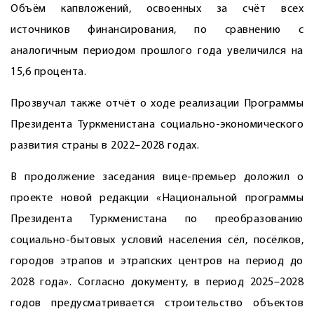
Объём капвложений, освоенных за счёт всех
источников финансирования, по сравнению с
аналогичным периодом прошлого года увеличился на
15,6 процента.
Прозвучал также отчёт о ходе реализации Программы
Президента Туркменистана социально-экономического
развития страны в 2022–2028 годах.
В продолжение заседания вице-премьер доложил о
проекте новой редакции «Национальной программы
Президента Туркменистана по преобразованию
социально-бытовых условий населения сёл, посёлков,
городов этрапов и этрапских центров на период до
2028 года». Согласно документу, в период 2025–2028
годов предусматривается строительство объектов