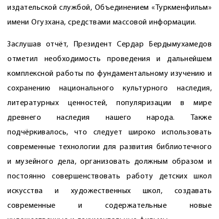
издательской службой, Объединением «Туркменфильм»
имени Огузхана, средствами массовой информации.
Заслушав отчёт, Президент Сердар Бердымухамедов
отметил необходимость проведения и дальнейшем
комплексной работы по фундаментальному изучению и
сохранению национального культурного наследия,
литературных ценностей, популяризации в мире
древнего наследия нашего народа. Также
подчёркивалось, что следует широко использовать
современные технологии для развития библиотечного
и музейного дела, организовать должным образом и
постоянно совершенствовать работу детских школ
искусства и художественных школ, создавать
современные и содержательные новые