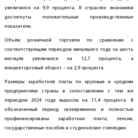
увеличился на 9,9 процента. В отраслях экономики
достигнуты положительные производственные
показатели.
Объём розничной торговли по сравнению с
соответствующим периодом минувшего года за шесть
месяцев увеличился на 12,7 процента, а
внешнеторговый оборот – на 2,9 процента.
Размеры заработной платы по крупным и средним
предприятиям страны в сопоставлении c тем же
периодом 2024 года выросли на 11,4 процента. В
обозначенный период своевременно и полностью
профинансированы заработная плата, пенсии,
государственные пособия и студенческие стипендии.