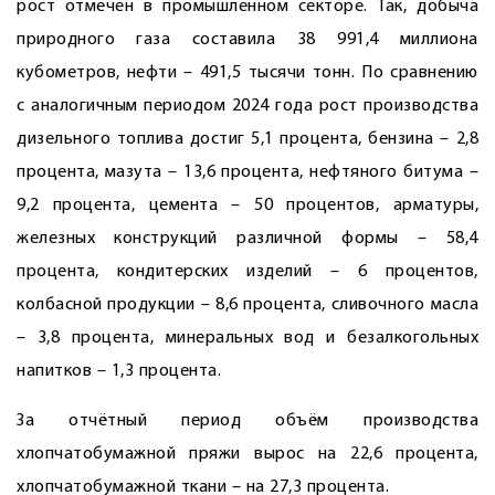
рост отмечен в промышленном секторе. Так, добыча
природного газа составила 38 991,4 миллиона
кубометров, нефти – 491,5 тысячи тонн. По сравнению
с аналогичным периодом 2024 года рост производства
дизельного топлива достиг 5,1 процента, бензина – 2,8
процента, мазута – 13,6 процента, нефтяного битума –
9,2 процента, цемента – 50 процентов, арматуры,
железных конструкций различной формы – 58,4
процента, кондитерских изделий – 6 процентов,
колбасной продукции – 8,6 процента, сливочного масла
– 3,8 процента, минеральных вод и безалкогольных
напитков – 1,3 процента.
За отчётный период объём производства
хлопчатобумажной пряжи вырос на 22,6 процента,
хлопчатобумажной ткани – на 27,3 процента.