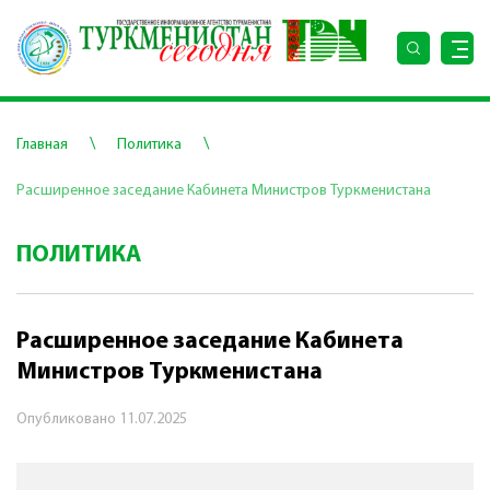
\
\
Главная
Политика
Расширенное заседание Кабинета Министров Туркменистана
ПОЛИТИКА
Расширенное заседание Кабинета
Министров Туркменистана
Опубликовано
11.07.2025