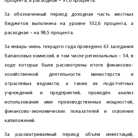
процента, а расходной – 97,6 процента.
За обозначенный период доходная часть местных
бюджетов выполнена на уровне 102,6 процента, а
расходная – на 98,5 процента.
За январь–июнь текущего года проведено 63 заседания
балансовых комиссий, в том числе региональных – 54, в
ходе которых были рассмотрены итоги финансово-
хозяйственной деятельности министерств и
отраслевых ведомств, а также их подотчётных
учреждений и предприятий, проведён анализ
использования ими производственных мощностей,
финансово-экономических показателей и освоения
капвложений.
За рассматриваемый период объём инвестиций,