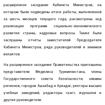
расширенное заседание Кабинета Министров, на
котором были подведены итоги работы, выполненной
за шесть месяцев текущего года, рассмотрены ход
реализации программ социально-экономического
развития страны, кадровые вопросы. Также были
заслушаны отчёты заместителей Председателя
Кабинета Министров, ряда руководителей и хякимов
велаятов.
На расширенное заседание Правительства приглашены
представители Меджлиса Туркменистана, члены
Государственного совета безопасности, хякимы
регионов, городов Ашхабад и Аркадаг, ректоры высших
учебных заведений, редакторы газет, журналов и
другие руководители.