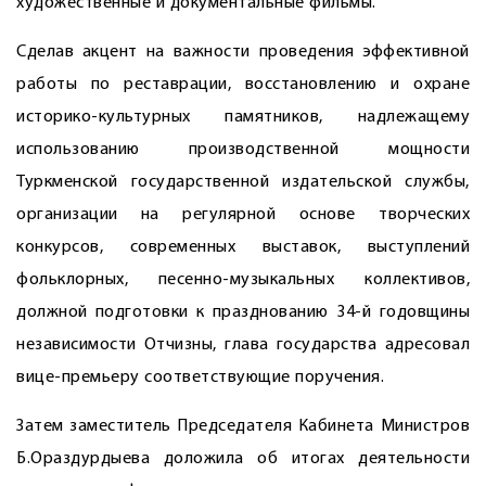
художественные и документальные фильмы.
Сделав акцент на важности проведения эффективной
работы по реставрации, восстановлению и охране
историко-культурных памятников, надлежащему
использованию производственной мощности
Туркменской государственной издательской службы,
организации на регулярной основе творческих
конкурсов, современных выставок, выступлений
фольклорных, песенно-музыкальных коллективов,
должной подготовки к празднованию 34-й годовщины
независимости Отчизны, глава государства адресовал
вице-премьеру соответствующие поручения.
Затем заместитель Председателя Кабинета Министров
Б.Ораздурдыева доложила об итогах деятельности