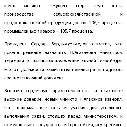
шесть месяцев текущего года темп роста
производства сельскохозяйственной и
продовольственной продукции достиг 106,5 процента,
промышленных товаров – 105,7 процента.
Президент Сердар Бердымухамедов отметил, что
принял решение назначить Н.Агаханова министром
торговли и внешнеэкономических связей, освободив
его от должности заместителя министра, и подписал
соответствующий документ.
Выразив сердечную признательность за оказанное
высокое доверие, новый министр Н.Агаханов заверил,
что приложит все силы и умения для успешного
выполнения задач, стоящих перед Министерством, и
пожелал главе государства и ­Герою-Аркадагу крепкого