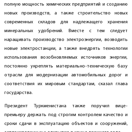
полную мощность химических предприятий и созданию
новых производств, а также строительство новых
современных складов для надлежащего хранения
минеральных удоб­рений. Вместе с тем следует
наращивать производство электроэнергии, возводить
новые электростанции, а также внедрять технологии
использования возобновляемых источников энергии,
постоянно укреплять материально-техническую базу
отрасли для модернизации автомобильных дорог и
соответствия их мировым стандартам, сказал глава
государства.
Президент Туркменистана также поручил вице-
премьеру держать под строгим контролем качество и
сроки сдачи в эксплуатацию объектов и сооружений,