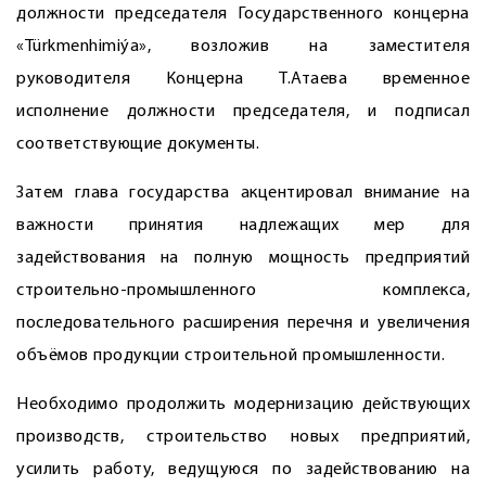
должности председателя Государственного концерна
«Türkmenhimiýa», возложив на заместителя
руководителя Концерна Т.Атаева временное
исполнение должности председателя, и подписал
соответствующие документы.
Затем глава государства акцентировал внимание на
важности принятия надлежащих мер для
задействования на полную мощность предприятий
строительно-промышленного комплекса,
последовательного расширения перечня и увеличения
объёмов продукции строительной промышленности.
Необходимо продолжить модернизацию действующих
производств, строительство новых предприятий,
усилить работу, ведущуюся по задействованию на