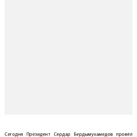
Сегодня Президент Сердар Бердымухамедов провёл