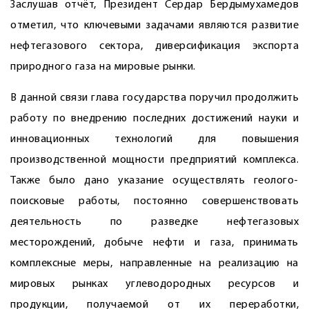
Заслушав отчёт, Президент Сердар Бердымухамедов
отметил, что ключевыми задачами являются развитие
нефтегазового сектора, диверсификация экспорта
природного газа на мировые рынки.
В данной связи глава государства поручил продолжить
работу по внедрению последних достижений науки и
инновационных технологий для повышения
производственной мощности предприятий комплекса.
Также было дано указание осуществлять геолого-
поисковые работы, постоянно совершенствовать
деятельность по разведке нефтегазовых
месторождений, добыче нефти и газа, принимать
комплексные меры, направленные на реализацию на
мировых рынках углеводородных ресурсов и
продукции, получаемой от их переработки,