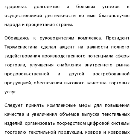
здоровья, долголетия и больших успехов в
осуществляемой деятельности во имя благополучия
народа и процветания страны.
Обращаясь к руководителям комплекса, Президент
Туркменистана сделал акцент на важности полного
задействования производственного потенциала сферы
торговли, улучшения снабжения внутреннего рынка
продовольственной и другой востребованной
продукцией, обеспечения высокого качества торговых
услуг.
Следует принять комплексные меры для повышения
качества и увеличения объёмов выпуска текстильных
изделий, организовать посредством цифровой системы
торговлю текстильной продукции, ковров и ковровых