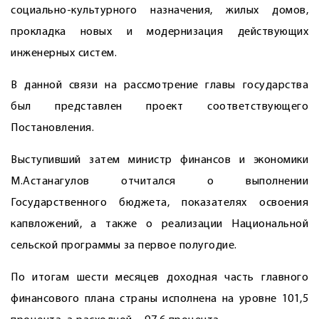
социально-культурного назначения, жилых домов,
прокладка новых и модернизация действующих
инженерных систем.
В данной связи на рассмотрение главы государства
был представлен проект соответствующего
Постановления.
Выступивший затем министр финансов и экономики
М.Астанагулов отчитался о выполнении
Государственного бюджета, показателях освоения
капвложений, а также о реализации Национальной
сельской программы за первое полугодие.
По итогам шести месяцев доходная часть главного
финансового плана страны исполнена на уровне 101,5