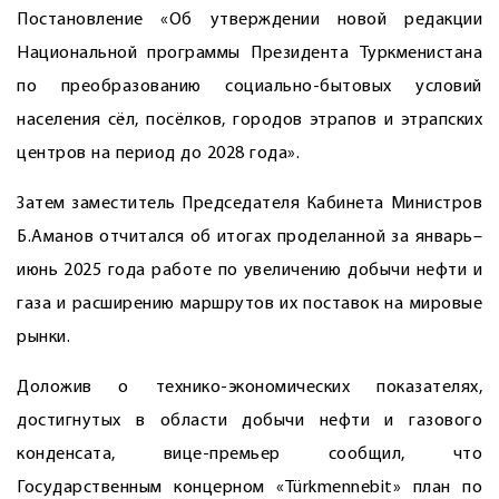
Постановление «Об утверждении новой редакции
Национальной программы Президента Туркменистана
по преобразованию социально-бытовых условий
населения сёл, посёлков, городов этрапов и этрапских
центров на период до 2028 года».
Затем заместитель Председателя Кабинета Министров
Б.Аманов отчитался об итогах проделанной за январь–
июнь 2025 года работе по увеличению добычи нефти и
газа и расширению маршрутов их поставок на мировые
рынки.
Доложив о технико-экономических показателях,
достигнутых в области добычи нефти и газового
конденсата, вице-премьер сообщил, что
Государственным концерном «Türkmennebit» план по