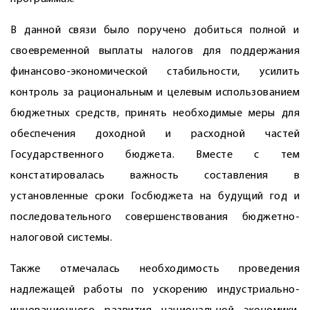
В данной связи было поручено добиться полной и
своевременной выплаты налогов для поддержания
финансово-экономической стабильности, усилить
контроль за рациональным и целевым использованием
бюджетных средств, принять необходимые меры для
обеспечения доходной и расходной частей
Государственного бюджета. Вместе с тем
констатировалась важность составления в
установленные сроки Госбюджета на будущий год и
последовательного совершенствования бюджетно-
налоговой системы.
Также отмечалась необходимость проведения
надлежащей работы по ускорению индустриально-