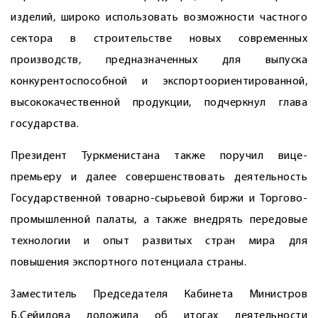
изделий, широко использовать возможности частного
сектора в строительстве новых сов­ременных
производств, предназначенных для выпуска
конкурентоспособной и экспортоориентированной,
высококачественной продукции, подчеркнул глава
государства.
Президент Туркменистана также поручил вице-
премьеру и далее совершенствовать деятельность
Государственной товарно-сырьевой биржи и Торгово-
промышленной палаты, а также внедрять передовые
технологии и опыт развитых стран мира для
повышения экспортного потенциала страны.
Заместитель Председателя Кабинета Министров
Б.Сейидова доложила об итогах деятельности