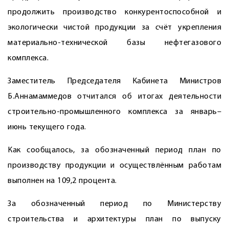
продолжить производство конкурентоспособной и
экологически чистой продукции за счёт укрепления
материально-технической базы нефтегазового
комплекса.
Заместитель Председателя Кабинета Министров
Б.Аннамаммедов отчитался об итогах деятельности
строительно-промышленного комп­лекса за январь–
июнь текущего года.
Как сообщалось, за обозначенный период план по
производству продукции и осуществлённым работам
выполнен на 109,2 процента.
За обозначенный период по Министерству
строительства и архитектуры план по выпуску