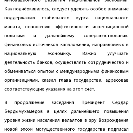
инновационного развития национальной экономики.
Как подчёркивалось, следует уделять особое внимание
поддержанию стабильного курса национального
маната, повышению эффективности инвестиционной
политики и дальнейшему совершенствованию
финансовых источников капвложений, направляемых в
национальную экономику. Важно улучшать
деятельность банков, осуществлять сотрудничество и
обмениваться опытом с международными финансовым
организациями, сказал глава государства, адресовав
соответствующие указания на этот счёт.
В продолжение заседания Президент Сердар
Бердымухамедов в целях дальнейшего повышения
уровня жизни населения велаятов в эру Возрождения
новой эпохи могущественного государства подписал