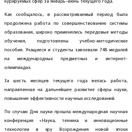
курируемых сфер за январь–июнь текущего года.
Как сообщалось, в рассматриваемый период была
продолжена работа по совершенствованию системы
образования, широко применялись передовые методы
обучения, подготовлены учебно-методические
пособия. Учащиеся и студенты завоевали 748 медалей
на международных предметных и интернет-
олимпиадах.
За шесть месяцев текущего года велась работа,
направленная на дальнейшее развитие сферы науки,
повышение эффективности научных исследований.
По случаю Дня науки прошла международная научная
конференция «Наука, техника и инновационные
технологии в эру Возрождения новой эпохи