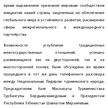
ярким выражением признания мировым сообществом
инициатив нашей страны, нацеленных на обеспечение
глобального мира и устойчивого развития, расширение
сферы межрегионального и международного
партнёрства.
Возможности углубления традиционных
межгосударственных отношений, успешно
развивающихся как на двусторонней, так и на
многосторонней основе, были обсуждены во время
прошедшего в тот же день телефонного разговора
между Национальным Лидером туркменского народа,
Председателем Халк Маслахаты Туркменистана
Гурбангулы Бердымухамедовым и Президентом
Республики Узбекистан Шавкатом Мирзиёевым.