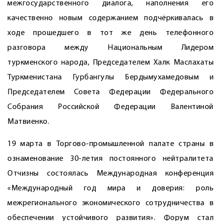
межгосударственного диалога, наполнения его
качественно новым содержанием подчёркивалась в
ходе прошедшего в тот же день телефонного
разговора между Национальным Лидером
туркменского народа, Председателем Халк Маслахаты
Туркменистана Гурбангулы Бердымухамедовым и
Председателем Совета Федерации Федерального
Собрания Российской Федерации Валентиной
Матвиенко.
19 марта в Торгово-промышленной палате страны в
ознаменование 30-летия постоянного нейтралитета
Отчизны состоялась Международная конференция
«Международный год мира и доверия: роль
межрегионального экономического сотрудничества в
обеспечении устойчивого развития». Форум стал