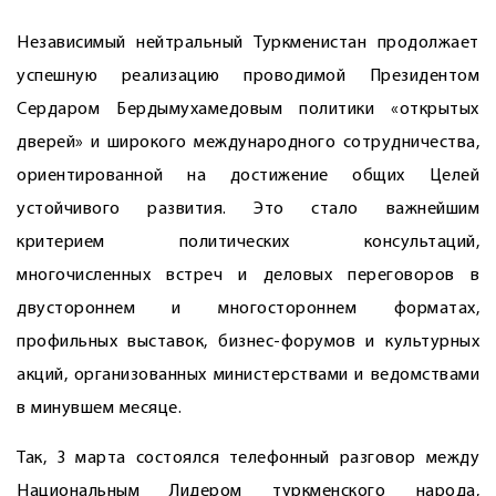
Независимый нейтральный Туркменистан продолжает
успешную реализацию проводимой Президентом
Сердаром Бердымухамедовым политики «открытых
дверей» и широкого международного сотрудничества,
ориентированной на достижение общих Целей
устойчивого развития. Это стало важнейшим
критерием политических консультаций,
многочисленных встреч и деловых переговоров в
двустороннем и многостороннем форматах,
профильных выставок, бизнес-форумов и культурных
акций, организованных министерствами и ведомствами
в минувшем месяце.
Так, 3 марта состоялся телефонный разговор между
Национальным Лидером туркменского народа,