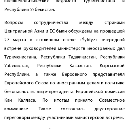
внешнеполитических ведомств Туркменистана и
Республики Узбекистан.
Вопросы сотрудничества между странами
Центральной Азии и ЕС были обсуждены на прошедшей
27 марта в столичном отеле «Ýyldyz» очередной
встрече руководителей министерств иностранных дел
Туркменистана, Республики Таджикистан, Республики
Узбекистан, Республики Казахстан, Кыргызской
Республики, а также Верховного представителя
Европейского Союза по иностранным делам и политике
безопасности, вице-президента Европейской комиссии
Каи Калласа. По итогам принято Совместное
коммюнике. Также состоялись двусторонние
переговоры между участниками министерской встречи.