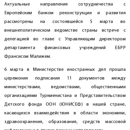
Актуальные направления сотрудничества с
Европейским банком реконструкции и развития
рассмотрены на состоявшейся 5 марта во
внешнеполитическом ведомстве страны встрече с
делегацией во главе с Управляющим директором
департамента финансовых учреждений ЕБРР
Франсисом Малижем.
6 марта в Министерстве иностранных дел прошла
церемония подписания 11 документов между
министерствами, ведомствами, общественными
организациями Туркменистана и Представительством
Детского фонда ООН ­(ЮНИСЕФ) в нашей стране,
касающихся взаимодействия в области экономики,
здравоохранения, образования, средств массовой