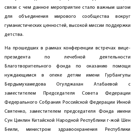
связи с чем данное мероприятие стало важным шагом
для объединения мирового сообщества вокруг
гуманистических ценностей, высокой миссии поддержки
детства.
На прошедших в рамках конференции встречах вице-
президента по лечебной деятельности
Благотворительного фонда по оказанию помощи
нуждающимся в опеке детям имени Гурбангулы
Бердымухамедова ­Огулджахан Атабаевой с
заместителем Председателя Совета Федерации
Федерального Соб­рания Российской Федерации Инной
Святенко, заместителем председателя Фонда имени
Сун Цинлин Китайской Народной Республики г-жой Шен
Беили, министром здравоохранения Республики