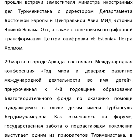
прошли встречи заместителя министра иностранных
дел Туркменистана с директором Департамента
Восточной Европы и Центральной Азии МИД Эстонии
Эрикой Эллама-Отс, а также с советником по цифровой
трансформации Центра оцифровки «E-Estonia» Петра
Холмом.
29 марта в городе Аркадаг состоялась Международная
конференция «Год мира и доверия: развитие
международной деятельности во имя детей»,
приуроченная к 4-й годовщине образования
Благотворительного фонда по оказанию помощи
нуждающимся в опеке детям имени Гурбангулы
Бердымухамедова. Как отмечалось на форуме,
государственная забота о подрастающем поколении
выступает одним из приоритетов Туркменистана, в