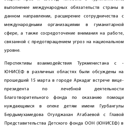
выполнение международных обязательств страны в
данном направлении, расширение сотрудничества с
международными организациями в гуманитарной
сфере, а также сосредоточение внимания на работе,
связанной с предотвращением угроз на национальном
уровне.
Перспективы взаимодействия Туркменистана с ­
ЮНИСЕФ в различных областях были обсуждены на
прошедшей 15 марта в городе Аркадаг встрече вице-
президента по лечебной деятельности
Благотворительного фонда по оказанию помощи
нуждающимся в опеке детям имени Гурбангулы
Бердымухамедова Огулджахан Атабаевой с Главой
Представительства Детского фонда ООН (ЮНИСЕФ) в