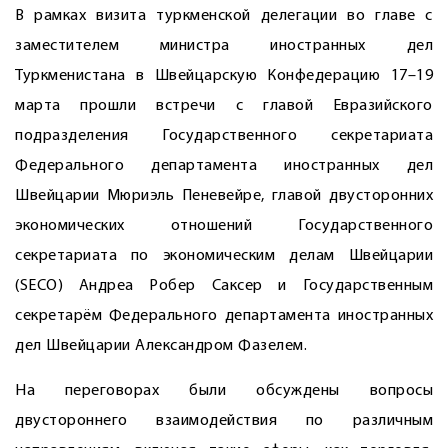
В рамках визита туркменской делегации во главе с
заместителем министра иностранных дел
Туркменистана в Швейцарскую Конфедерацию 17–19
марта прошли встречи с главой Евразийского
подразделения Государственного секретариата
Федерального департамента иностранных дел
Швейцарии Мюриэль Пеневейре, главой двусторонних
экономических отношений Государственного
секретариата по экономическим делам Швейцарии
(SECO) Андреа Робер Саксер и Государственным
секретарём Федерального департамента иностранных
дел Швейцарии Александром Фазелем.
На переговорах были обсуждены вопросы
двустороннего взаимодействия по различным