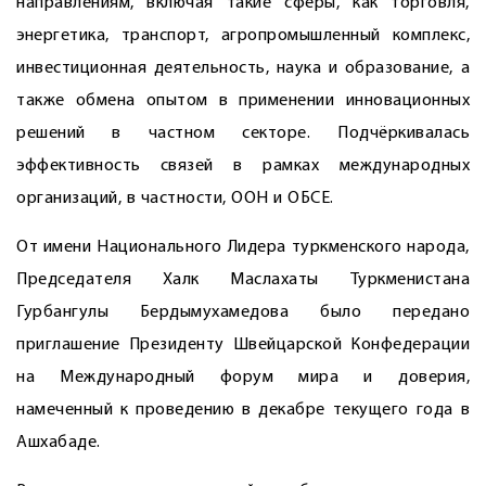
направлениям, включая такие сферы, как торговля,
энергетика, транспорт, агропромышленный комплекс,
инвестиционная деятельность, наука и образование, а
также обмена опытом в применении инновационных
решений в частном секторе. Подчёркивалась
эффективность связей в рамках международных
организаций, в частности, ООН и ОБСЕ.
От имени Национального Лидера туркменского народа,
Председателя Халк Маслахаты Туркменистана
Гурбангулы Бердымухамедова было передано
приглашение Президенту Швейцарской Конфедерации
на Международный форум мира и доверия,
намеченный к проведению в декабре текущего года в
Ашхабаде.