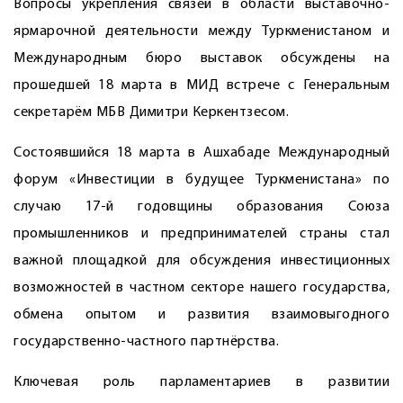
Вопросы укрепления связей в области выставочно-
ярмарочной деятельности между Туркменистаном и
Международным бюро выставок обсуждены на
прошедшей 18 марта в МИД встрече с Генеральным
секретарём МБВ Димитри Керкентзесом.
Состоявшийся 18 марта в Ашхабаде Международный
форум «Инвестиции в будущее Туркменистана» по
случаю 17-й годовщины образования Союза
промышленников и предпринимателей страны стал
важной площадкой для обсуждения инвестиционных
возможностей в частном секторе нашего государства,
обмена опытом и развития взаимовыгодного
государственно-частного партнёрства.
Ключевая роль парламентариев в развитии