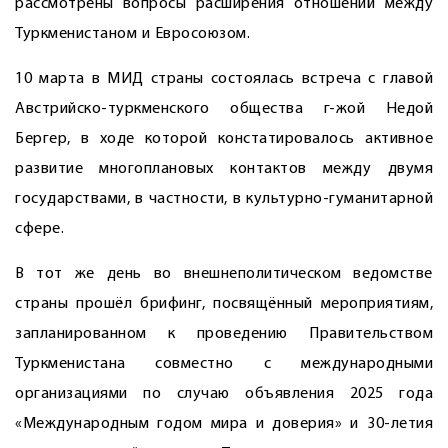
рассмотрены вопросы расширения отношений между
Туркменистаном и Евросоюзом.
10 марта в МИД страны состоялась встреча с главой
Австрийско-туркменского общества г-жой Недой
Бергер, в ходе которой констатировалось активное
развитие многоплановых контактов между двумя
государствами, в частности, в культурно-гуманитарной
сфере.
В тот же день во внешнеполитическом ведомстве
страны прошёл брифинг, посвящённый мероприятиям,
запланированном к проведению Правительством
Туркменистана совместно с международными
организациями по случаю объявления 2025 года
«Международным годом мира и доверия» и 30-летия