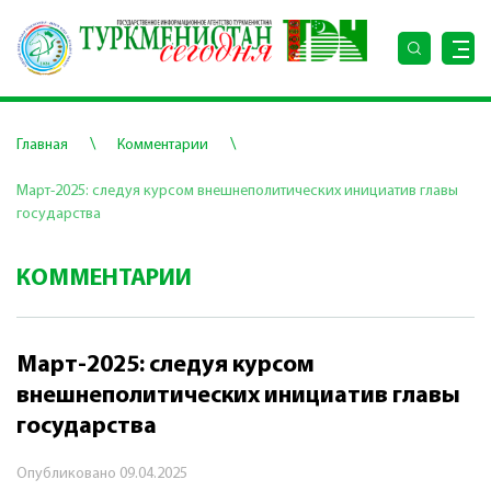
\
\
Главная
Комментарии
Март-2025: следуя курсом внешнеполитических инициатив главы
государства
КОММЕНТАРИИ
Март-2025: следуя курсом
внешнеполитических инициатив главы
государства
Опубликовано
09.04.2025