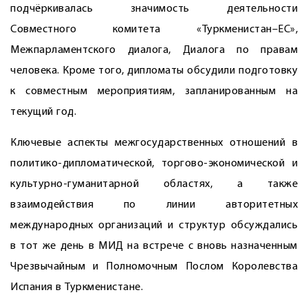
подчёркивалась значимость деятельности
Совместного комитета «Туркменистан–ЕС»,
Межпарламентского диалога, Диалога по правам
человека. Кроме того, дипломаты обсудили подготовку
к совместным мероприятиям, запланированным на
текущий год.
Ключевые аспекты межгосударственных отношений в
политико-дипломатической, торгово-экономической и
культурно-гуманитарной областях, а также
взаимодействия по линии авторитетных
международных организаций и структур обсуждались
в тот же день в МИД на встрече с вновь назначенным
Чрезвычайным и Полномочным Послом Королевства
Испания в Туркменистане.