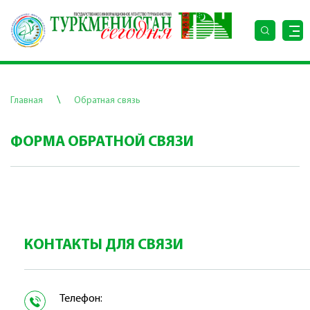
\
Главная
Обратная связь
ФОРМА ОБРАТНОЙ СВЯЗИ
КОНТАКТЫ ДЛЯ СВЯЗИ
Телефон: