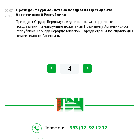
Президент Туркменистана поздравил Президента
09.07
Аргентинской Республики
2026
Президент Сердар Бердымухамедов направил сердечные
поздравления и наилучшие пожелания Президенту Аргентинской
Республики Хавьеру Херардо Милею и народу страны по случаю Дня
независимости Аргентины.
Телефон:
+ 993 (12) 92 12 12